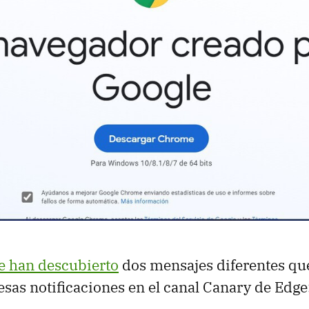
e han descubierto
dos mensajes diferentes qu
esas notificaciones en el canal Canary de Edge