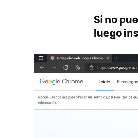
Si no pue
luego ins