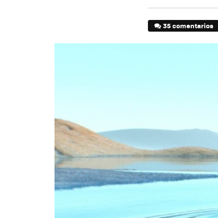
35 comentarios