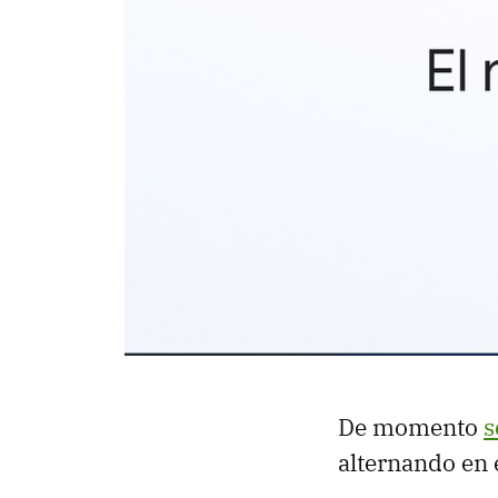
De momento
s
alternando en 