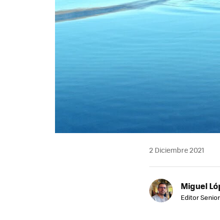
2 Diciembre 2021
Miguel Ló
Editor Senior