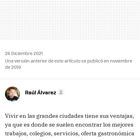
26 Diciembre 2021
Una versión anterior de este artículo se publicó en noviembre
de 2019
Raúl Álvarez
Vivir en las grandes ciudades tiene sus ventajas,
ya que es donde se suelen encontrar los mejores
trabajos, colegios, servicios, oferta gastronómica