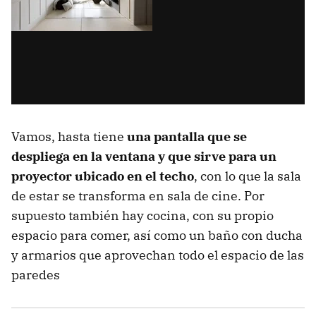
Vamos, hasta tiene
una pantalla que se
despliega en la ventana y que sirve para un
proyector ubicado en el techo
, con lo que la sala
de estar se transforma en sala de cine. Por
supuesto también hay cocina, con su propio
espacio para comer, así como un baño con ducha
y armarios que aprovechan todo el espacio de las
paredes