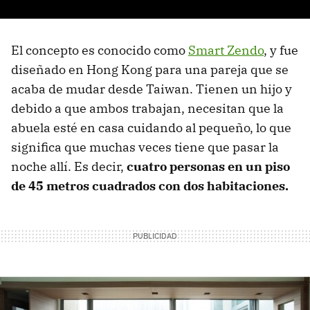
El concepto es conocido como
Smart Zendo
, y fue
diseñado en Hong Kong para una pareja que se
acaba de mudar desde Taiwan. Tienen un hijo y
debido a que ambos trabajan, necesitan que la
abuela esté en casa cuidando al pequeño, lo que
significa que muchas veces tiene que pasar la
noche allí. Es decir,
cuatro personas en un piso
de 45 metros cuadrados con dos habitaciones.