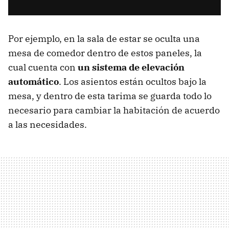
Por ejemplo, en la sala de estar se oculta una
mesa de comedor dentro de estos paneles, la
cual cuenta con
un sistema de elevación
automático
. Los asientos están ocultos bajo la
mesa, y dentro de esta tarima se guarda todo lo
necesario para cambiar la habitación de acuerdo
a las necesidades.