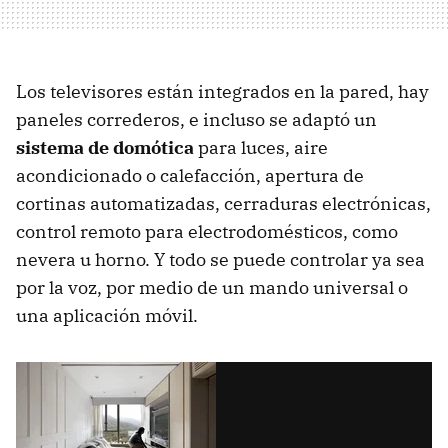
Los televisores están integrados en la pared, hay
paneles correderos, e incluso se adaptó un
sistema de domótica
para luces, aire
acondicionado o calefacción, apertura de
cortinas automatizadas, cerraduras electrónicas,
control remoto para electrodomésticos, como
nevera u horno. Y todo se puede controlar ya sea
por la voz, por medio de un mando universal o
una aplicación móvil.