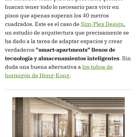
buscan tener todo lo necesario para vivir en
pisos que apenas superan los 40 metros
cuadrados. Este es el caso de
Sim-Plex Design
,
un estudio de arquitectura que precisamente se
ha dado a la tarea de adaptar espacios y crear
verdaderos
"smart-apartments" llenos de
tecnología y almacenamientos inteligentes
. Sin
duda una buena alternativa a
los tubos de
hormigón de Hong-Kong
.