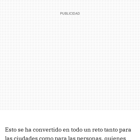
Esto se ha convertido en todo un reto tanto para
las ciudades como para las personas, quienes