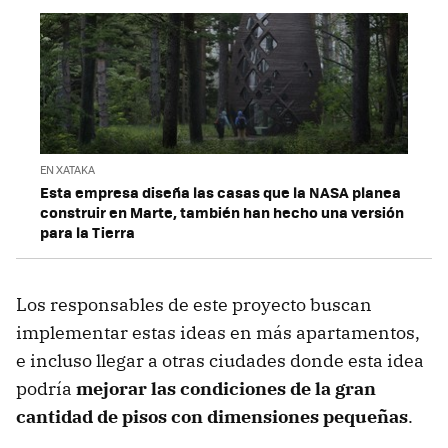
EN XATAKA
Esta empresa diseña las casas que la NASA planea
construir en Marte, también han hecho una versión
para la Tierra
Los responsables de este proyecto buscan
implementar estas ideas en más apartamentos,
e incluso llegar a otras ciudades donde esta idea
podría
mejorar las condiciones de la gran
cantidad de pisos con dimensiones pequeñas
.