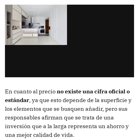
En cuanto al precio
no existe una cifra oficial o
estándar
, ya que esto depende de la superficie y
los elementos que se busquen añadir, pero sus
responsables afirman que se trata de una
inversión que a la larga representa un ahorro y
una mejor calidad de vida.