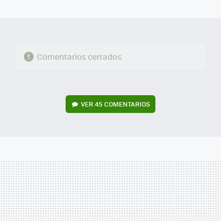
MAIL
Comentarios cerrados
VER
45 COMENTARIOS