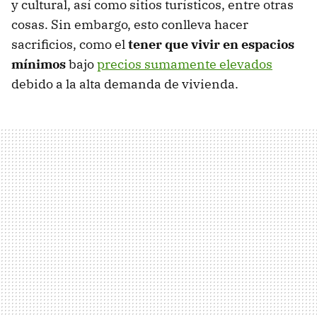
y cultural, así como sitios turísticos, entre otras
cosas. Sin embargo, esto conlleva hacer
sacrificios, como el
tener que vivir en espacios
mínimos
bajo
precios sumamente elevados
debido a la alta demanda de vivienda.