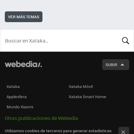
VER MÁS TEMAS
BUSCA
SUBIR
Xataka
Xataka Móvil
Applesfera
Xataka Smart Home
Mundo Xiaomi
Otras publicaciones de Webedia
Utilizamos cookies de terceros para generar estadísticas