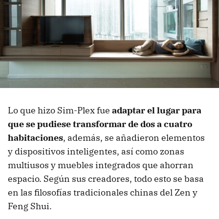
Lo que hizo Sim-Plex fue
adaptar el lugar para
que se pudiese transformar de dos a cuatro
habitaciones
, además, se añadieron elementos
y dispositivos inteligentes, así como zonas
multiusos y muebles integrados que ahorran
espacio. Según sus creadores, todo esto se basa
en las filosofías tradicionales chinas del Zen y
Feng Shui.