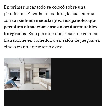
En primer lugar todo se colocó sobre una
plataforma elevada de madera, la cual cuenta
con
un sistema modular y varios paneles que
permiten almacenar cosas u ocultar muebles
integrados
. Esto permite que la sala de estar se
transforme en comedor, o en salón de juegos, en
cine o en un dormitorio extra.