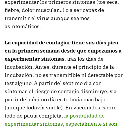
experimentar los primeros síntomas (tos seca,
fiebre, dolor muscular...) o a ser capaz de
transmitir el virus aunque seamos
asintomáticos.
La capacidad de contagiar tiene sus días pico
en la primera semana desde que empezamos a
experimentar síntomas
, tras los días de
incubación. Antes, durante el principio de la
incubación, no es transmitible ni detectable por
test alguno. A partir del séptimo día con
síntomas el riesgo de contagio disminuye, y a
partir del décimo día es todavía más bajo
(aunque todavía viable). En vacunados, sobre
todo de pauta completa,
la posibilidad de
experimentar síntomas, especialmente si son