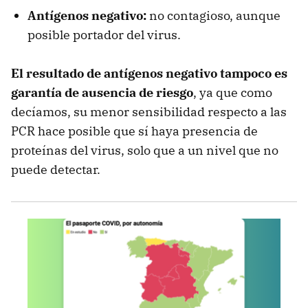
Antígenos negativo:
no contagioso, aunque
posible portador del virus.
El resultado de antígenos negativo tampoco es
garantía de ausencia de riesgo
, ya que como
decíamos, su menor sensibilidad respecto a las
PCR hace posible que sí haya presencia de
proteínas del virus, solo que a un nivel que no
puede detectar.