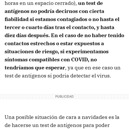
horas en un espacio cerrado),
un test de
antígenos no podría decirnos con cierta
fiabilidad si estamos contagiados o no hasta el
tercer o cuarto días tras el contacto, y hasta
diez días después. En el caso de no haber tenido
contactos estrechos o estar expuestos a
situaciones de riesgo, si experimentamos
síntomas compatibles con COVID, no
tendríamos que esperar
, ya que en ese caso un
test de antígenos sí podría detectar el virus.
Una posible situación de cara a navidades es la
de hacerse un test de antígenos para poder