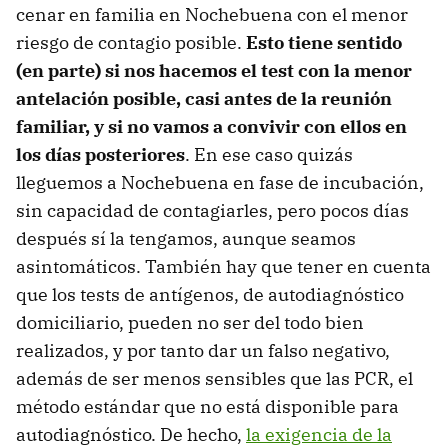
cenar en familia en Nochebuena con el menor
riesgo de contagio posible.
Esto tiene sentido
(en parte) si nos hacemos el test con la menor
antelación posible, casi antes de la reunión
familiar, y si no vamos a convivir con ellos en
los días posteriores
. En ese caso quizás
lleguemos a Nochebuena en fase de incubación,
sin capacidad de contagiarles, pero pocos días
después sí la tengamos, aunque seamos
asintomáticos. También hay que tener en cuenta
que los tests de antígenos, de autodiagnóstico
domiciliario, pueden no ser del todo bien
realizados, y por tanto dar un falso negativo,
además de ser menos sensibles que las PCR, el
método estándar que no está disponible para
autodiagnóstico. De hecho,
la exigencia de la