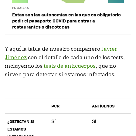
EN XATAKA
Estas son las autonomías en las que es obligatorio
pedir el pasaporte COVID para entrar a
restaurantes o discotecas
Y aquí la tabla de nuestro compañero
Javier
Jiménez
con el detalle de cada uno de los tests,
incluyendo los
tests de anticuerpos
, que no
sirven para detectar si estamos infectados.
PCR
ANTÍGENOS
Sí
Sí
¿DETECTAN SI
ESTAMOS