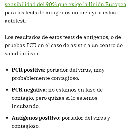
sensibilidad del 90% que exige la Unión Europea
para los tests de antígenos no incluye a estos
autotest.
Los resultados de estos tests de antígenos, o de
pruebas PCR en el caso de asistir a un centro de
salud indican:
PCR positiva:
portador del virus, muy
probablemente contagioso.
PCR negativa
: no estamos en fase de
contagio, pero quizás sí lo estemos
incubando.
Antígenos positivo:
portador del virus y
contagioso.