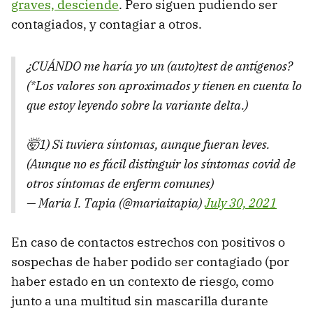
graves, desciende
. Pero siguen pudiendo ser
contagiados, y contagiar a otros.
¿CUÁNDO me haría yo un (auto)test de antígenos?
(*Los valores son aproximados y tienen en cuenta lo
que estoy leyendo sobre la variante delta.)
🤯1) Si tuviera síntomas, aunque fueran leves.
(Aunque no es fácil distinguir los síntomas covid de
otros síntomas de enferm comunes)
— Maria I. Tapia (@mariaitapia)
July 30, 2021
En caso de contactos estrechos con positivos o
sospechas de haber podido ser contagiado (por
haber estado en un contexto de riesgo, como
junto a una multitud sin mascarilla durante