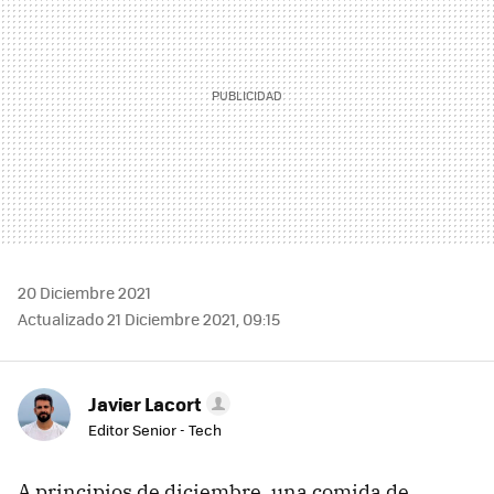
20 Diciembre 2021
Actualizado 21 Diciembre 2021, 09:15
Javier Lacort
Editor Senior - Tech
A principios de diciembre, una comida de