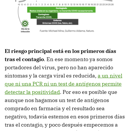
El riesgo principal está en los primeros días
tras el contagio
. En ese momento ya somos
portadores del virus, pero no han aparecido
síntomas y la carga viral es reducida,
a un nivel
que ni una PCR ni un test de antígenos permite
detectar la positividad
. Por eso es posible que
aunque nos hagamos un test de antígenos
comprado en farmacia y el resultado sea
negativo, todavía estemos en esos primeros días
tras el contagio, y poco después empecemos a