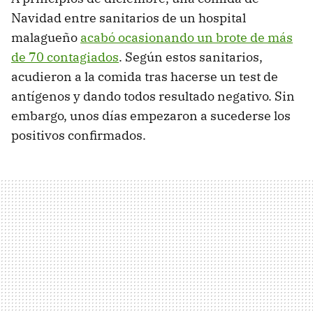
Navidad entre sanitarios de un hospital
malagueño
acabó ocasionando un brote de más
de 70 contagiados
. Según estos sanitarios,
acudieron a la comida tras hacerse un test de
antígenos y dando todos resultado negativo. Sin
embargo, unos días empezaron a sucederse los
positivos confirmados.