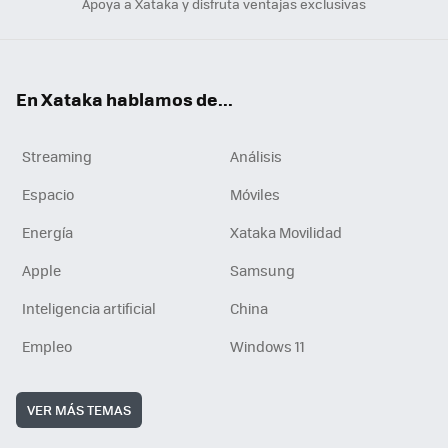
Apoya a Xataka y disfruta ventajas exclusivas
En Xataka hablamos de...
Streaming
Análisis
Espacio
Móviles
Energía
Xataka Movilidad
Apple
Samsung
Inteligencia artificial
China
Empleo
Windows 11
VER MÁS TEMAS