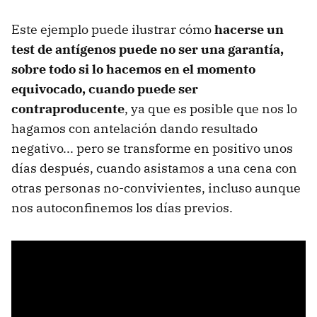
Este ejemplo puede ilustrar cómo
hacerse un
test de antígenos puede no ser una garantía,
sobre todo si lo hacemos en el momento
equivocado, cuando puede ser
contraproducente
, ya que es posible que nos lo
hagamos con antelación dando resultado
negativo... pero se transforme en positivo unos
días después, cuando asistamos a una cena con
otras personas no-convivientes, incluso aunque
nos autoconfinemos los días previos.