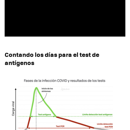
Contando los días para el test de
antígenos