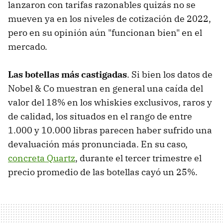
lanzaron con tarifas razonables quizás no se
mueven ya en los niveles de cotización de 2022,
pero en su opinión aún "funcionan bien" en el
mercado.
Las botellas más castigadas
. Si bien los datos de
Nobel & Co muestran en general una caída del
valor del 18% en los whiskies exclusivos, raros y
de calidad, los situados en el rango de entre
1.000 y 10.000 libras parecen haber sufrido una
devaluación más pronunciada. En su caso,
concreta Quartz
, durante el tercer trimestre el
precio promedio de las botellas cayó un 25%.