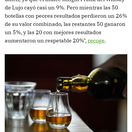
de Lujo cayó casi un 9%. Pero mientras las 50
botellas con peores resultados perdieron un 26%
de su valor combinado, las restantes 50 ganaron
un 5%, y las 20 con mejores resultados
aumentaron un respetable 20%",
recoge
.