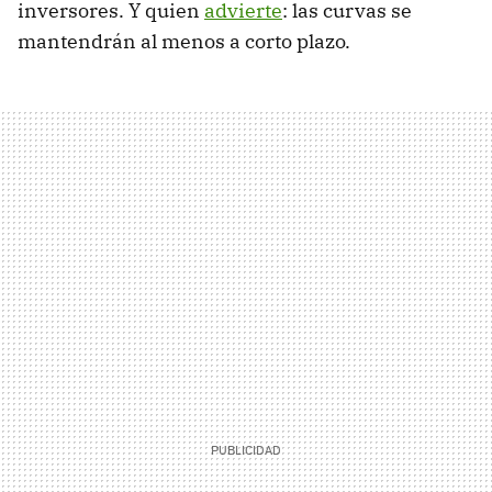
inversores. Y quien
advierte
: las curvas se
mantendrán al menos a corto plazo.