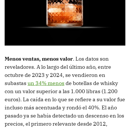
Menos ventas, menos valor
. Los datos son
reveladores. A lo largo del último año, entre
octubre de 2023 y 2024, se vendieron en
subastas
un 34% menos
de botellas de whisky
con un valor superior a las 1.000 libras (1.200
euros). La caída en lo que se refiere a su valor fue
incluso más acentuada y rondó el 40%. El año
pasado ya se había detectado un descenso en los
precios, el primero relevante desde 2012,