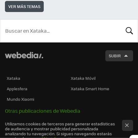
VER MÁS TEMAS
BUSCA
SUBIR
Xataka
Xataka Móvil
Applesfera
Xataka Smart Home
Mundo Xiaomi
Otras publicaciones de Webedia
Utilizamos cookies de terceros para generar estadísticas
de audiencia y mostrar publicidad personalizada
analizando tu navegación. Si sigues navegando estarás