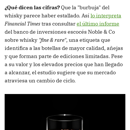
¿Qué dicen las cifras?
Que la "burbuja" del
whisky parece haber estallado. Así
lo interpreta
Financial Times
tras consultar
el último informe
del banco de inversiones escocés Noble & Co
sobre whisky
"fine & rare"
, una etiqueta que
identifica a las botellas de mayor calidad, añejas
y que forman parte de ediciones limitadas. Pese
a su valor y los elevados precios que han llegado
a alcanzar, el estudio sugiere que su mercado
atraviesa un cambio de ciclo.