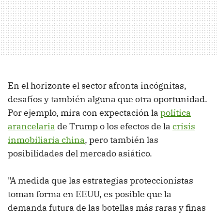
En el horizonte el sector afronta incógnitas,
desafíos y también alguna que otra oportunidad.
Por ejemplo, mira con expectación la
política
arancelaria
de Trump o los efectos de la
crisis
inmobiliaria china
, pero también las
posibilidades del mercado asiático.
"A medida que las estrategias proteccionistas
toman forma en EEUU, es posible que la
demanda futura de las botellas más raras y finas