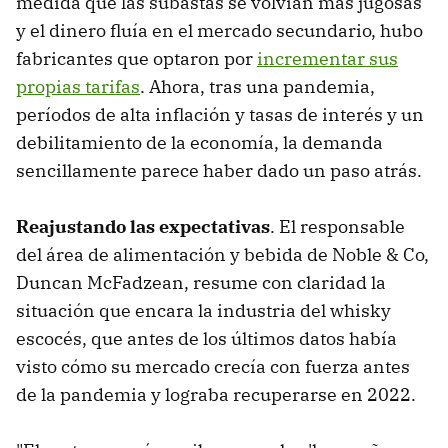
medida que las subastas se volvían más jugosas
y el dinero fluía en el mercado secundario, hubo
fabricantes que optaron por
incrementar sus
propias tarifas
. Ahora, tras una pandemia,
períodos de alta inflación y tasas de interés y un
debilitamiento de la economía, la demanda
sencillamente parece haber dado un paso atrás.
Reajustando las expectativas
. El responsable
del área de alimentación y bebida de Noble & Co,
Duncan McFadzean, resume con claridad la
situación que encara la industria del whisky
escocés, que antes de los últimos datos había
visto cómo su mercado crecía con fuerza antes
de la pandemia y lograba recuperarse en 2022.