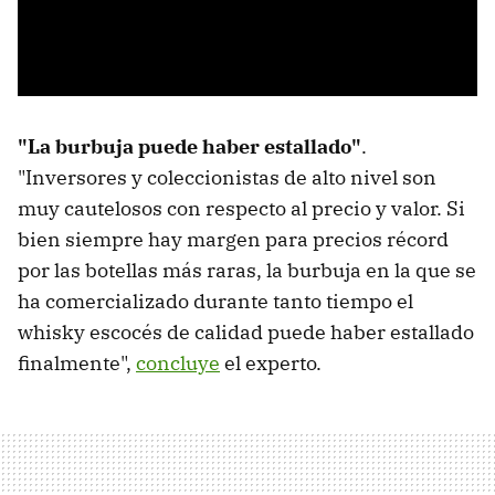
"La burbuja puede haber estallado"
.
"Inversores y coleccionistas de alto nivel son
muy cautelosos con respecto al precio y valor. Si
bien siempre hay margen para precios récord
por las botellas más raras, la burbuja en la que se
ha comercializado durante tanto tiempo el
whisky escocés de calidad puede haber estallado
finalmente",
concluye
el experto.