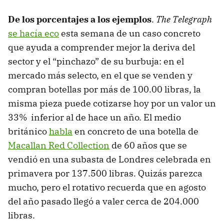
De los porcentajes a los ejemplos
.
The Telegraph
se hacía eco
esta semana de un caso concreto
que ayuda a comprender mejor la deriva del
sector y el “pinchazo” de su burbuja: en el
mercado más selecto, en el que se venden y
compran botellas por más de 100.00 libras, la
misma pieza puede cotizarse hoy por un valor un
33% inferior al de hace un año. El medio
británico
habla
en concreto de una botella de
Macallan Red Collection
de 60 años que se
vendió en una subasta de Londres celebrada en
primavera por 137.500 libras. Quizás parezca
mucho, pero el rotativo recuerda que en agosto
del año pasado llegó a valer cerca de 204.000
libras.