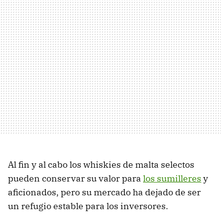
Al fin y al cabo los whiskies de malta selectos
pueden conservar su valor para
los sumilleres
y
aficionados, pero su mercado ha dejado de ser
un refugio estable para los inversores.