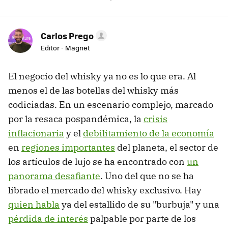
Carlos Prego
Editor - Magnet
El negocio del whisky ya no es lo que era. Al
menos el de las botellas del whisky más
codiciadas. En un escenario complejo, marcado
por la resaca pospandémica, la
crisis
inflacionaria
y el
debilitamiento de la economía
en
regiones importantes
del planeta, el sector de
los artículos de lujo se ha encontrado con
un
panorama desafiante
. Uno del que no se ha
librado el mercado del whisky exclusivo. Hay
quien habla
ya del estallido de su "burbuja" y una
pérdida de interés
palpable por parte de los