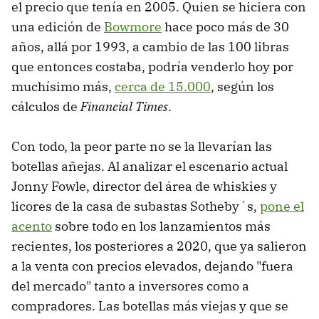
el precio que tenía en 2005. Quien se hiciera con
una edición de
Bowmore
hace poco más de 30
años, allá por 1993, a cambio de las 100 libras
que entonces costaba, podría venderlo hoy por
muchísimo más,
cerca de 15.000
, según los
cálculos de
Financial Times
.
Con todo, la peor parte no se la llevarían las
botellas añejas. Al analizar el escenario actual
Jonny Fowle, director del área de whiskies y
licores de la casa de subastas Sotheby´s,
pone el
acento
sobre todo en los lanzamientos más
recientes, los posteriores a 2020, que ya salieron
a la venta con precios elevados, dejando "fuera
del mercado" tanto a inversores como a
compradores. Las botellas más viejas y que se