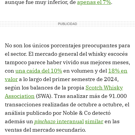
aunque fue muy inferior, de
apenas el 7%
.
No son los únicos porcentajes preocupantes para
el sector. El mercado general del whisky escocés
tampoco parece haber vivido sus mejores meses,
con
una caída del 10%
en volumen y del
18% en
valor
a lo largo del primer semestre de 2024,
según los balances de la propia
Scotch Whisky
Association
(SWA). Tras analizar más de 91.000
transacciones realizadas de octubre a octubre, el
análisis publicado por Noble & Co detectó
además un
pinchazo
interanual
similar
en las
ventas del mercado secundario.