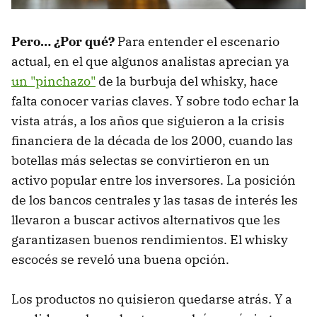
Pero… ¿Por qué?
Para entender el escenario
actual, en el que algunos analistas aprecian ya
un "pinchazo"
de la burbuja del whisky, hace
falta conocer varias claves. Y sobre todo echar la
vista atrás, a los años que siguieron a la crisis
financiera de la década de los 2000, cuando las
botellas más selectas se convirtieron en un
activo popular entre los inversores. La posición
de los bancos centrales y las tasas de interés les
llevaron a buscar activos alternativos que les
garantizasen buenos rendimientos. El whisky
escocés se reveló una buena opción.
Los productos no quisieron quedarse atrás. Y a