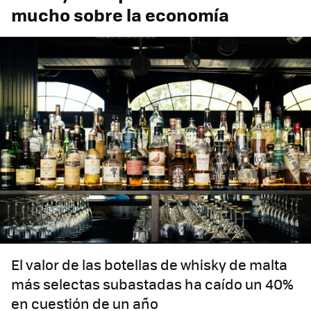
mucho sobre la economía
El valor de las botellas de whisky de malta
más selectas subastadas ha caído un 40%
en cuestión de un año