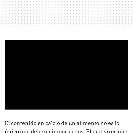
El contenido en calcio de un alimento no es lo
único que debería importarnos. El motivo es que