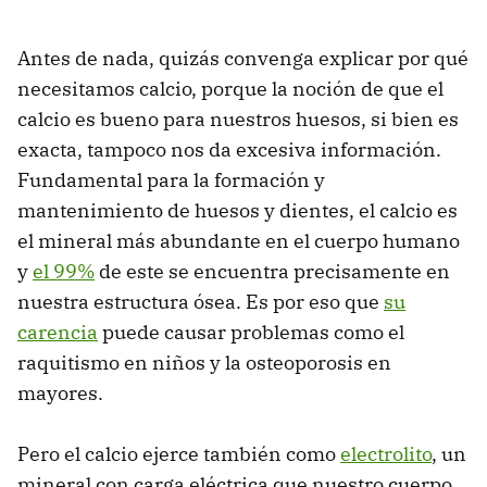
Antes de nada, quizás convenga explicar por qué
necesitamos calcio, porque la noción de que el
calcio es bueno para nuestros huesos, si bien es
exacta, tampoco nos da excesiva información.
Fundamental para la formación y
mantenimiento de huesos y dientes, el calcio es
el mineral más abundante en el cuerpo humano
y
el 99%
de este se encuentra precisamente en
nuestra estructura ósea. Es por eso que
su
carencia
puede causar problemas como el
raquitismo en niños y la osteoporosis en
mayores.
Pero el calcio ejerce también como
electrolito
, un
mineral con carga eléctrica que nuestro cuerpo