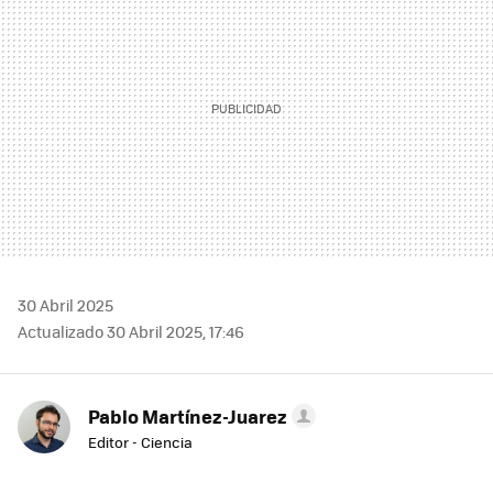
30 Abril 2025
Actualizado 30 Abril 2025, 17:46
Pablo Martínez-Juarez
Editor - Ciencia