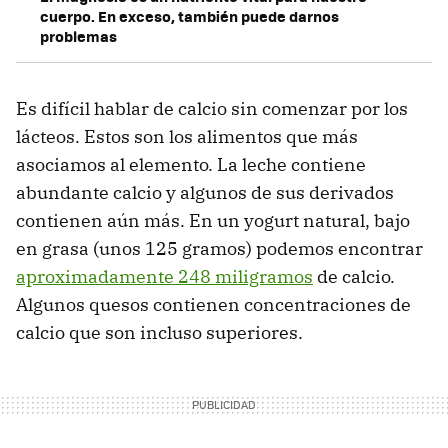
cuerpo. En exceso, también puede darnos
problemas
Es difícil hablar de calcio sin comenzar por los
lácteos. Estos son los alimentos que más
asociamos al elemento. La leche contiene
abundante calcio y algunos de sus derivados
contienen aún más. En un yogurt natural, bajo
en grasa (unos 125 gramos) podemos encontrar
aproximadamente 248 miligramos
de calcio.
Algunos quesos contienen concentraciones de
calcio que son incluso superiores.