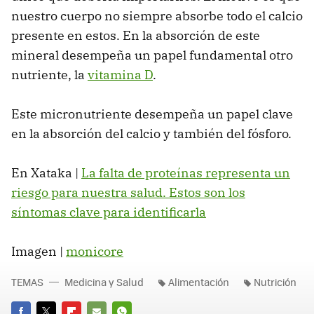
nuestro cuerpo no siempre absorbe todo el calcio
presente en estos. En la absorción de este
mineral desempeña un papel fundamental otro
nutriente, la
vitamina D
.
Este micronutriente desempeña un papel clave
en la absorción del calcio y también del fósforo.
En Xataka |
La falta de proteínas representa un
riesgo para nuestra salud. Estos son los
síntomas clave para identificarla
Imagen |
monicore
TEMAS
Medicina y Salud
Alimentación
Nutrición