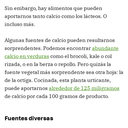
Sin embargo, hay alimentos que pueden
aportarnos tanto calcio como los lácteos. O
incluso más.
Algunas fuentes de calcio pueden resultarnos
sorprendentes. Podemos encontrar
abundante
calcio en verduras
como el brocoli, kale o col
rizada, o en la berza o repollo. Pero quizás la
fuente vegetal más sorprendente sea otra hoja: la
de la ortiga. Cocinada, esta planta urticante,
puede aportarnos
alrededor de 125 miligramos
de calcio por cada 100 gramos de producto.
Fuentes diversas