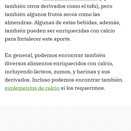
también otros derivados como el tofu), pero
también algunos frutos secos como las
almendras. Algunas de estas bebidas, además,
también pueden ser enriquecidas con calcio
para fortalecer este aporte.
En general, podemos encontrar también
diversos alimentos enriquecidos con calcio,
incluyendo lácteos, zumos, y harinas y sus
derivados. Incluso podemos encontrar también
suplementos de calcio
si los requerimos.