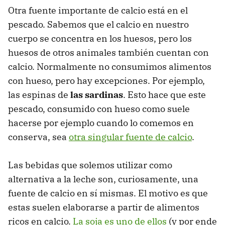
Otra fuente importante de calcio está en el
pescado. Sabemos que el calcio en nuestro
cuerpo se concentra en los huesos, pero los
huesos de otros animales también cuentan con
calcio. Normalmente no consumimos alimentos
con hueso, pero hay excepciones. Por ejemplo,
las espinas de
las sardinas
. Esto hace que este
pescado, consumido con hueso como suele
hacerse por ejemplo cuando lo comemos en
conserva, sea
otra singular fuente de calcio
.
Las bebidas que solemos utilizar como
alternativa a la leche son, curiosamente, una
fuente de calcio en sí mismas. El motivo es que
estas suelen elaborarse a partir de alimentos
ricos en calcio.
La soja es uno de ellos
(y por ende