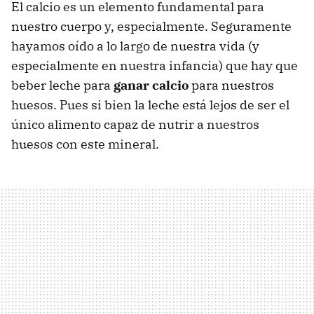
El calcio es un elemento fundamental para
nuestro cuerpo y, especialmente. Seguramente
hayamos oído a lo largo de nuestra vida (y
especialmente en nuestra infancia) que hay que
beber leche para
ganar calcio
para nuestros
huesos. Pues si bien la leche está lejos de ser el
único alimento capaz de nutrir a nuestros
huesos con este mineral.