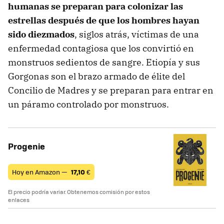
humanas se preparan para colonizar las
estrellas después de que los hombres hayan
sido diezmados
, siglos atrás, víctimas de una
enfermedad contagiosa que los convirtió en
monstruos sedientos de sangre. Etiopía y sus
Gorgonas son el brazo armado de élite del
Concilio de Madres y se preparan para entrar en
un páramo controlado por monstruos.
Progenie
Hoy en Amazon —
17,10
€
El precio podría variar. Obtenemos comisión por estos
enlaces