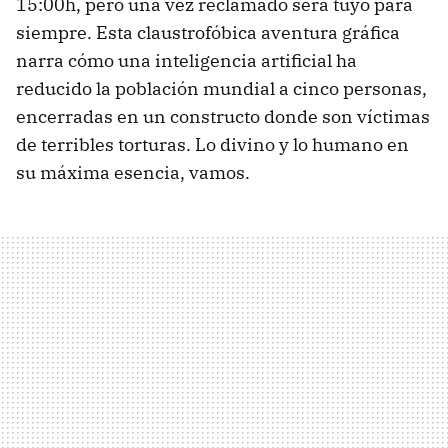
15:00h, pero una vez reclamado será tuyo para
siempre. Esta claustrofóbica aventura gráfica
narra cómo una inteligencia artificial ha
reducido la población mundial a cinco personas,
encerradas en un constructo donde son víctimas
de terribles torturas. Lo divino y lo humano en
su máxima esencia, vamos.