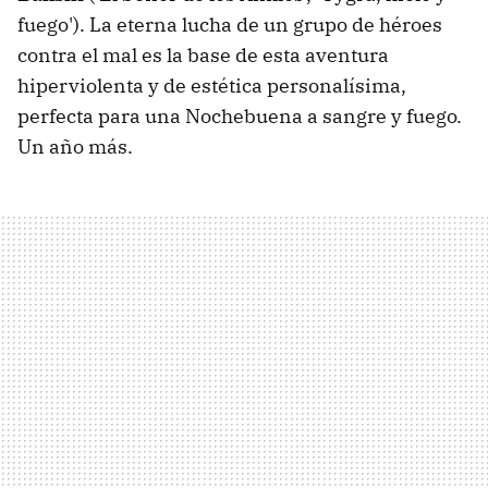
fuego'). La eterna lucha de un grupo de héroes
contra el mal es la base de esta aventura
hiperviolenta y de estética personalísima,
perfecta para una Nochebuena a sangre y fuego.
Un año más.