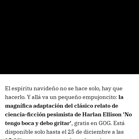
El espíritu navideño no se hace solo, hay que
hacerlo. Y allá va un pequeño empujoncito:
la
magnífica adaptación del clásico relato de
ciencia-ficción pesimista de Harlan Ellison 'No
tengo boca y debo gritar'
, gratis en GOG. Está
disponible solo hasta el 25 de diciembre a las