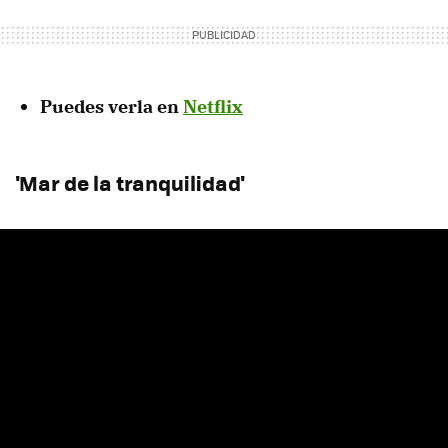
Puedes verla en
Netflix
'Mar de la tranquilidad'