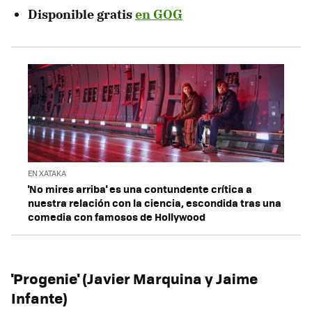
Disponible gratis
en GOG
EN XATAKA
'No mires arriba' es una contundente crítica a
nuestra relación con la ciencia, escondida tras una
comedia con famosos de Hollywood
'Progenie' (Javier Marquina y Jaime
Infante)