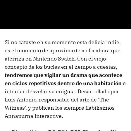
Si no cataste en su momento esta delicia indie,
es el momento de aproximarte a ella ahora que
aterriza en Nintendo Switch. Con el viejo
concepto de los bucles en el tiempo a cuestas,
tendremos que vigilar un drama que acontece
en ciclos repetitivos dentro de una habitación
e
intentar desvelar su enigma. Desarrollado por
Luis Antonio, responsable del arte de 'The
Witness', y publican los siempre fiabilísimos
Annapurna Interactive.