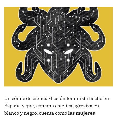
Un cómic de ciencia-ficción feminista hecho en
España y que, con una estética agresiva en
blanco y negro, cuenta cómo
las mujeres