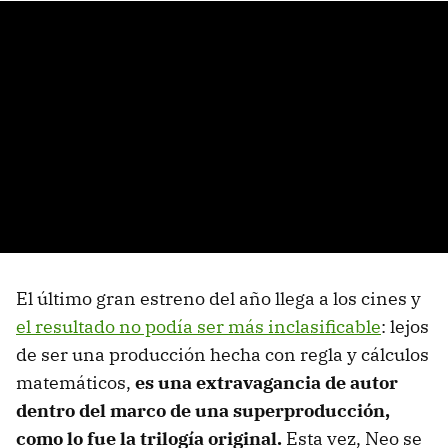
El último gran estreno del año llega a los cines y
el resultado no podía ser más inclasificable
: lejos
de ser una producción hecha con regla y cálculos
matemáticos,
es una extravagancia de autor
dentro del marco de una superproducción,
como lo fue la trilogía original.
Esta vez, Neo se