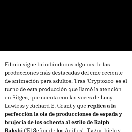
Filmin sigue brindándonos algunas de las
producciones más destacadas del cine reciente
de animación para adultos. Tras 'Cryptozoo' es el
turno de esta producción que llamó la atención
en Sitges, que cuenta con las voces de Lucy
Lawless y Richard E. Grant y que
replica a la
perfección la ola de producciones de espada y
brujería de los ochenta al estilo de Ralph
Bakshi
('El Señor de los Anillos', 'Tygra, hielo y