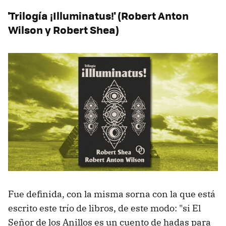
'Trilogía ¡Illuminatus!' (Robert Anton
Wilson y Robert Shea)
Fue definida, con la misma sorna con la que está
escrito este trío de libros, de este modo: "si El
Señor de los Anillos es un cuento de hadas para