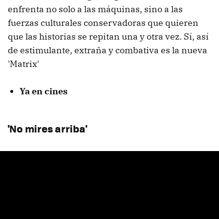
enfrenta no solo a las máquinas, sino a las
fuerzas culturales conservadoras que quieren
que las historias se repitan una y otra vez. Sí, así
de estimulante, extraña y combativa es la nueva
'Matrix'
Ya en cines
'No mires arriba'