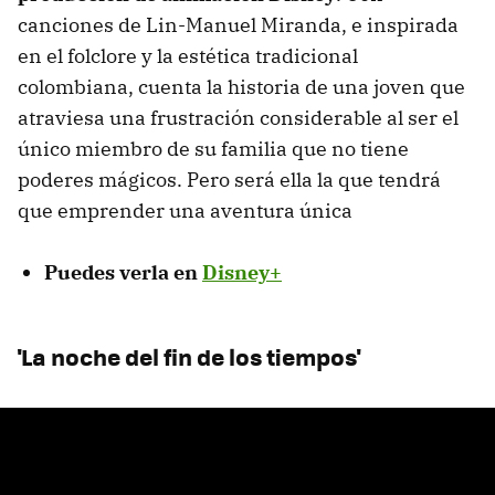
canciones de Lin-Manuel Miranda, e inspirada
en el folclore y la estética tradicional
colombiana, cuenta la historia de una joven que
atraviesa una frustración considerable al ser el
único miembro de su familia que no tiene
poderes mágicos. Pero será ella la que tendrá
que emprender una aventura única
Puedes verla en
Disney+
'La noche del fin de los tiempos'