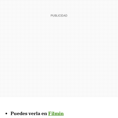
Puedes verla en
Filmin