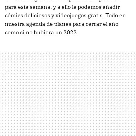
para esta semana, y a ello le podemos añadir
cómics deliciosos y videojuegos gratis. Todo en
nuestra agenda de planes para cerrar el año
como si no hubiera un 2022.