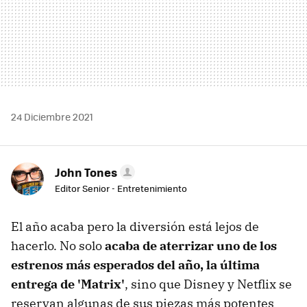
24 Diciembre 2021
John Tones
Editor Senior - Entretenimiento
El año acaba pero la diversión está lejos de
hacerlo. No solo
acaba de aterrizar uno de los
estrenos más esperados del año, la última
entrega de 'Matrix'
, sino que Disney y Netflix se
reservan algunas de sus piezas más potentes