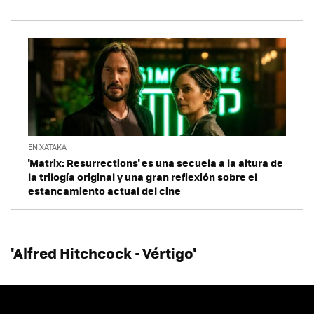
EN XATAKA
'Matrix: Resurrections' es una secuela a la altura de
la trilogía original y una gran reflexión sobre el
estancamiento actual del cine
'Alfred Hitchcock - Vértigo'