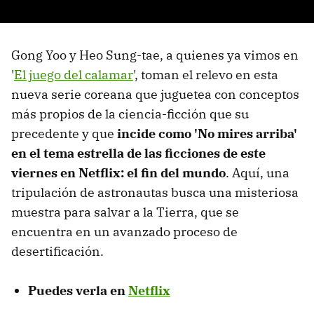
Gong Yoo y Heo Sung-tae, a quienes ya vimos en
'
El juego del calamar
', toman el relevo en esta
nueva serie coreana que juguetea con conceptos
más propios de la ciencia-ficción que su
precedente y que
incide como 'No mires arriba'
en el tema estrella de las ficciones de este
viernes en Netflix: el fin del mundo
. Aquí, una
tripulación de astronautas busca una misteriosa
muestra para salvar a la Tierra, que se
encuentra en un avanzado proceso de
desertificación.
Puedes verla en
Netflix