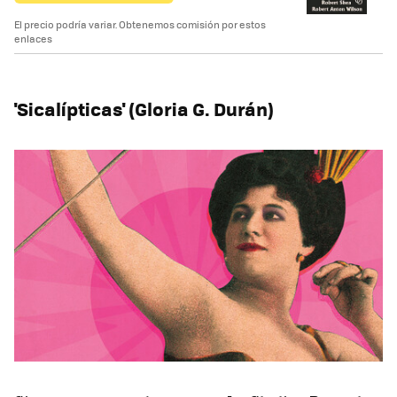
El precio podría variar. Obtenemos comisión por estos
enlaces
'Sicalípticas' (Gloria G. Durán)