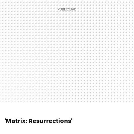
'Matrix: Resurrections'