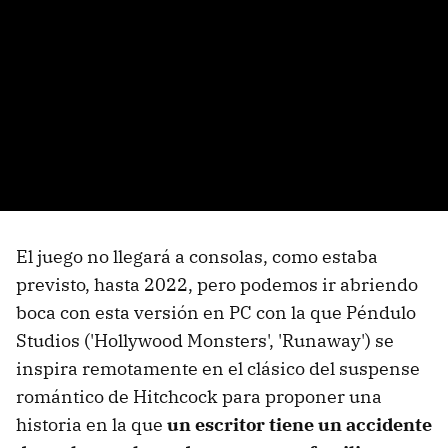
El juego no llegará a consolas, como estaba
previsto, hasta 2022, pero podemos ir abriendo
boca con esta versión en PC con la que Péndulo
Studios ('Hollywood Monsters', 'Runaway') se
inspira remotamente en el clásico del suspense
romántico de Hitchcock para proponer una
historia en la que
un escritor tiene un accidente