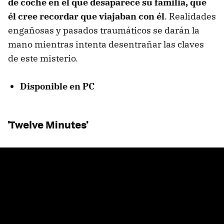
de coche en el que desaparece su familia, que
él cree recordar que viajaban con él
. Realidades
engañosas y pasados traumáticos se darán la
mano mientras intenta desentrañar las claves
de este misterio.
Disponible en PC
'Twelve Minutes'