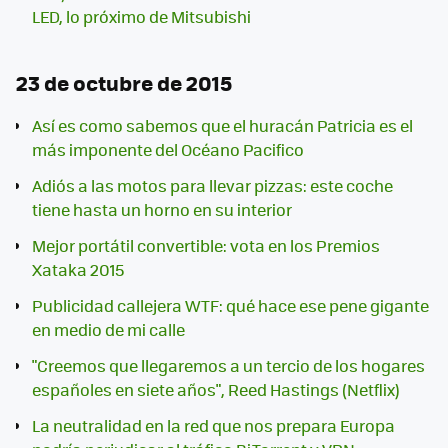
LED, lo próximo de Mitsubishi
23 de octubre de 2015
Así es como sabemos que el huracán Patricia es el
más imponente del Océano Pacifico
Adiós a las motos para llevar pizzas: este coche
tiene hasta un horno en su interior
Mejor portátil convertible: vota en los Premios
Xataka 2015
Publicidad callejera WTF: qué hace ese pene gigante
en medio de mi calle
"Creemos que llegaremos a un tercio de los hogares
españoles en siete años", Reed Hastings (Netflix)
La neutralidad en la red que nos prepara Europa