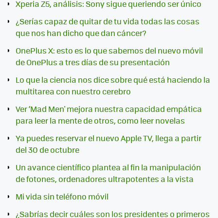
Xperia Z5, análisis: Sony sigue queriendo ser único
¿Serías capaz de quitar de tu vida todas las cosas
que nos han dicho que dan cáncer?
OnePlus X: esto es lo que sabemos del nuevo móvil
de OnePlus a tres días de su presentación
Lo que la ciencia nos dice sobre qué está haciendo la
multitarea con nuestro cerebro
Ver ‘Mad Men' mejora nuestra capacidad empática
para leer la mente de otros, como leer novelas
Ya puedes reservar el nuevo Apple TV, llega a partir
del 30 de octubre
Un avance científico plantea al fin la manipulación
de fotones, ordenadores ultrapotentes a la vista
Mi vida sin teléfono móvil
¿Sabrías decir cuáles son los presidentes o primeros