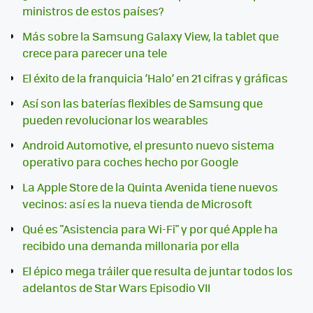
ministros de estos países?
Más sobre la Samsung Galaxy View, la tablet que
crece para parecer una tele
El éxito de la franquicia ‘Halo’ en 21 cifras y gráficas
Así son las baterías flexibles de Samsung que
pueden revolucionar los wearables
Android Automotive, el presunto nuevo sistema
operativo para coches hecho por Google
La Apple Store de la Quinta Avenida tiene nuevos
vecinos: así es la nueva tienda de Microsoft
Qué es "Asistencia para Wi-Fi" y por qué Apple ha
recibido una demanda millonaria por ella
El épico mega tráiler que resulta de juntar todos los
adelantos de Star Wars Episodio VII