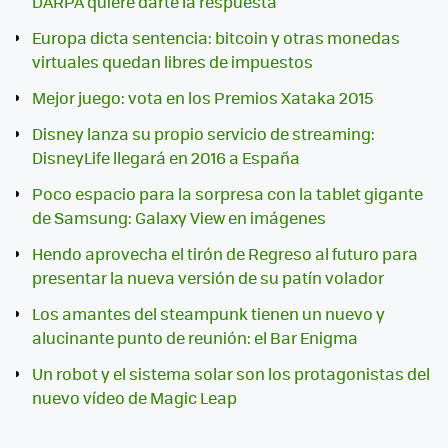
DARPA quiere darte la respuesta
Europa dicta sentencia: bitcoin y otras monedas
virtuales quedan libres de impuestos
Mejor juego: vota en los Premios Xataka 2015
Disney lanza su propio servicio de streaming:
DisneyLife llegará en 2016 a España
Poco espacio para la sorpresa con la tablet gigante
de Samsung: Galaxy View en imágenes
Hendo aprovecha el tirón de Regreso al futuro para
presentar la nueva versión de su patín volador
Los amantes del steampunk tienen un nuevo y
alucinante punto de reunión: el Bar Enigma
Un robot y el sistema solar son los protagonistas del
nuevo vídeo de Magic Leap