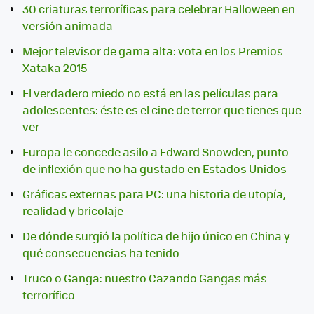
30 criaturas terroríficas para celebrar Halloween en
versión animada
Mejor televisor de gama alta: vota en los Premios
Xataka 2015
El verdadero miedo no está en las películas para
adolescentes: éste es el cine de terror que tienes que
ver
Europa le concede asilo a Edward Snowden, punto
de inflexión que no ha gustado en Estados Unidos
Gráficas externas para PC: una historia de utopía,
realidad y bricolaje
De dónde surgió la política de hijo único en China y
qué consecuencias ha tenido
Truco o Ganga: nuestro Cazando Gangas más
terrorífico