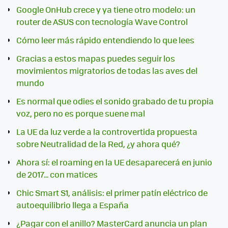
Google OnHub crece y ya tiene otro modelo: un
router de ASUS con tecnología Wave Control
Cómo leer más rápido entendiendo lo que lees
Gracias a estos mapas puedes seguir los
movimientos migratorios de todas las aves del
mundo
Es normal que odies el sonido grabado de tu propia
voz, pero no es porque suene mal
La UE da luz verde a la controvertida propuesta
sobre Neutralidad de la Red, ¿y ahora qué?
Ahora sí: el roaming en la UE desaparecerá en junio
de 2017... con matices
Chic Smart S1, análisis: el primer patín eléctrico de
autoequilibrio llega a España
¿Pagar con el anillo? MasterCard anuncia un plan