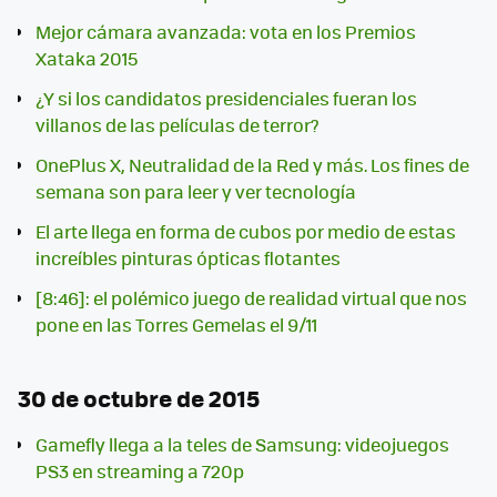
Mejor cámara avanzada: vota en los Premios
Xataka 2015
¿Y si los candidatos presidenciales fueran los
villanos de las películas de terror?
OnePlus X, Neutralidad de la Red y más. Los fines de
semana son para leer y ver tecnología
El arte llega en forma de cubos por medio de estas
increíbles pinturas ópticas flotantes
[8:46]: el polémico juego de realidad virtual que nos
pone en las Torres Gemelas el 9/11
30 de octubre de 2015
Gamefly llega a la teles de Samsung: videojuegos
PS3 en streaming a 720p