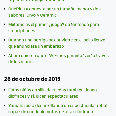
OnePlus X apuesta por un tamaño menor y dos
sabores: Onyx y Ceramic
Miitomo es el primer ¿juego? de Nintendo para
smartphones
Cuando una barriga se convierte en el bello lienzo
que anunciará un embarazo
Ahora quieren que el WiFi nos permita "ver" a través
de los muros
28 de octubre de 2015
Estos niños en silla de ruedas también tienen
disfraces y sí, lucen espectaculares
Yamaha está desarrollando un espectacular robot
capaz de conducir motos de alta cilindrada