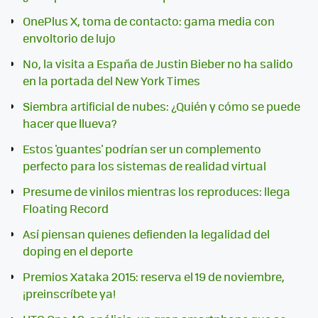
OnePlus X, toma de contacto: gama media con
envoltorio de lujo
No, la visita a España de Justin Bieber no ha salido
en la portada del New York Times
Siembra artificial de nubes: ¿Quién y cómo se puede
hacer que llueva?
Estos 'guantes' podrían ser un complemento
perfecto para los sistemas de realidad virtual
Presume de vinilos mientras los reproduces: llega
Floating Record
Así piensan quienes defienden la legalidad del
doping en el deporte
Premios Xataka 2015: reserva el 19 de noviembre,
¡preinscríbete ya!