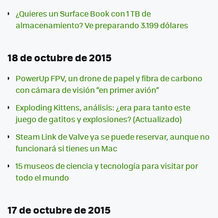
¿Quieres un Surface Book con 1 TB de
almacenamiento? Ve preparando 3.199 dólares
18 de octubre de 2015
PowerUp FPV, un drone de papel y fibra de carbono
con cámara de visión “en primer avión”
Exploding Kittens, análisis: ¿era para tanto este
juego de gatitos y explosiones? (Actualizado)
Steam Link de Valve ya se puede reservar, aunque no
funcionará si tienes un Mac
15 museos de ciencia y tecnología para visitar por
todo el mundo
17 de octubre de 2015