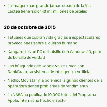
La imagen más grande jamas creada de la Vía
Láctea tiene "sólo" 46 mil millones de píxeles
26 de octubre de 2015
Tatuajes que cobran vida gracias a espectaculares
proyecciones sobre el cuerpo humano
Kangaroo es un PC de bolsillo con Windows 10, pero
de bolsillo de verdad
Las búsquedas de Google ya se sirven con
RankBrain, su sistema de Inteligencia Artificial
Netflix, Movistar y la polémica: algunos clientes de la
operadora tienen problemas de rendimiento
La NASA ha publicado 10.000 fotos del Programa
Apolo. Internet ha hecho el resto