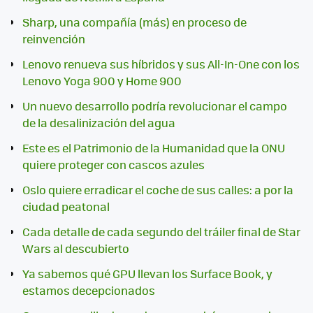
Sharp, una compañía (más) en proceso de
reinvención
Lenovo renueva sus híbridos y sus All-In-One con los
Lenovo Yoga 900 y Home 900
Un nuevo desarrollo podría revolucionar el campo
de la desalinización del agua
Este es el Patrimonio de la Humanidad que la ONU
quiere proteger con cascos azules
Oslo quiere erradicar el coche de sus calles: a por la
ciudad peatonal
Cada detalle de cada segundo del tráiler final de Star
Wars al descubierto
Ya sabemos qué GPU llevan los Surface Book, y
estamos decepcionados