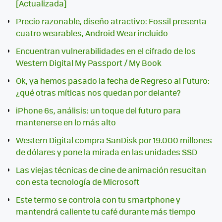
[Actualizada]
Precio razonable, diseño atractivo: Fossil presenta
cuatro wearables, Android Wear incluido
Encuentran vulnerabilidades en el cifrado de los
Western Digital My Passport / My Book
Ok, ya hemos pasado la fecha de Regreso al Futuro:
¿qué otras míticas nos quedan por delante?
iPhone 6s, análisis: un toque del futuro para
mantenerse en lo más alto
Western Digital compra SanDisk por 19.000 millones
de dólares y pone la mirada en las unidades SSD
Las viejas técnicas de cine de animación resucitan
con esta tecnología de Microsoft
Este termo se controla con tu smartphone y
mantendrá caliente tu café durante más tiempo