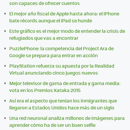
son capaces de ofrecer cuentos
El mejor año fiscal de Apple hasta ahora: el iPhone
bate récords aunque el iPad se hunde
Este gráfico es el mejor modo de entender la crisis de
refugiados que vas a encontrar
PuzzlePhone: la competencia del Project Ara de
Google se prepara para entrar en acción
PlayStation refuerza su apuesta por la Realidad
Virtual anunciando cinco juegos nuevos
Mejor televisor de gama de entrada y gama media:
vota en los Premios Xataka 2015
Así era el aspecto que tenían los inmigrantes que
llegaron a Estados Unidos hace más de un siglo
Una red neuronal analiza millones de imágenes para
aprender cómo ha de ser un buen selfie