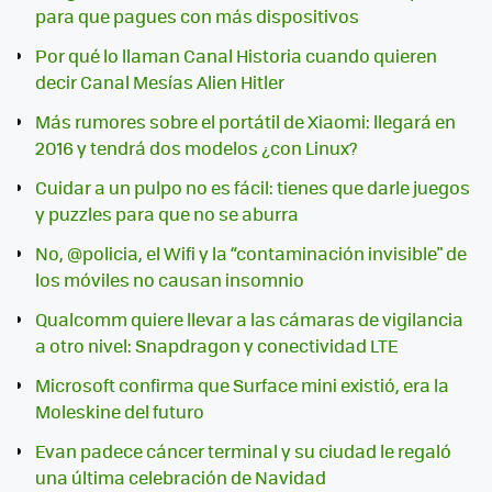
para que pagues con más dispositivos
Por qué lo llaman Canal Historia cuando quieren
decir Canal Mesías Alien Hitler
Más rumores sobre el portátil de Xiaomi: llegará en
2016 y tendrá dos modelos ¿con Linux?
Cuidar a un pulpo no es fácil: tienes que darle juegos
y puzzles para que no se aburra
No, @policia, el Wifi y la “contaminación invisible" de
los móviles no causan insomnio
Qualcomm quiere llevar a las cámaras de vigilancia
a otro nivel: Snapdragon y conectividad LTE
Microsoft confirma que Surface mini existió, era la
Moleskine del futuro
Evan padece cáncer terminal y su ciudad le regaló
una última celebración de Navidad