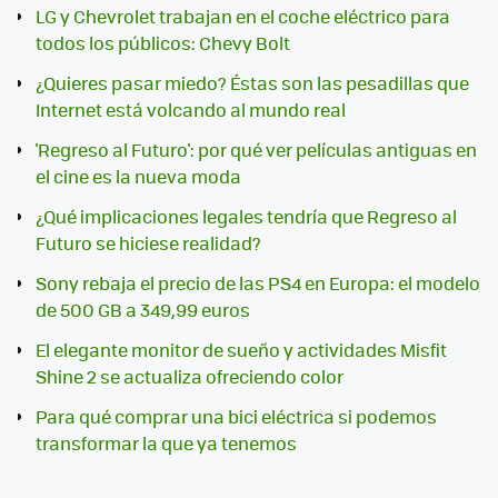
LG y Chevrolet trabajan en el coche eléctrico para
todos los públicos: Chevy Bolt
¿Quieres pasar miedo? Éstas son las pesadillas que
Internet está volcando al mundo real
'Regreso al Futuro': por qué ver películas antiguas en
el cine es la nueva moda
¿Qué implicaciones legales tendría que Regreso al
Futuro se hiciese realidad?
Sony rebaja el precio de las PS4 en Europa: el modelo
de 500 GB a 349,99 euros
El elegante monitor de sueño y actividades Misfit
Shine 2 se actualiza ofreciendo color
Para qué comprar una bici eléctrica si podemos
transformar la que ya tenemos