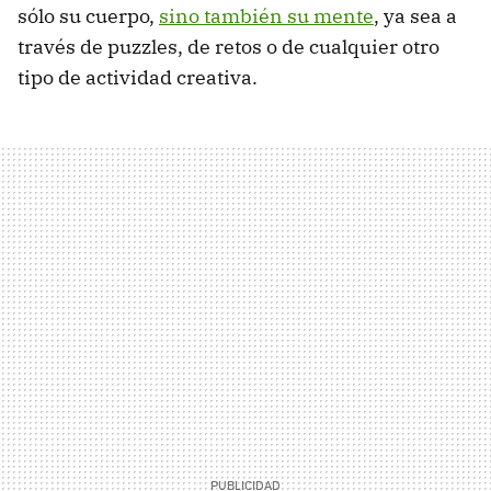
sólo su cuerpo,
sino también su mente
, ya sea a
través de puzzles, de retos o de cualquier otro
tipo de actividad creativa.