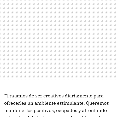
"Tratamos de ser creativos diariamente para
ofrecerles un ambiente estimulante. Queremos
mantenerlos positivos, ocupados y afrontando