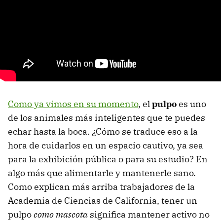
Como ya vimos en su momento
, el
pulpo
es uno
de los animales más inteligentes que te puedes
echar hasta la boca. ¿Cómo se traduce eso a la
hora de cuidarlos en un espacio cautivo, ya sea
para la exhibición pública o para su estudio? En
algo más que alimentarle y mantenerle sano.
Como explican más arriba trabajadores de la
Academia de Ciencias de California, tener un
pulpo
como mascota
significa mantener activo no