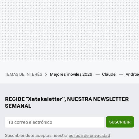
TEMAS DE INTERÉS
Mejores moviles 2026
Claude
Androi
RECIBE "Xatakaletter", NUESTRA NEWSLETTER
SEMANAL
SUSCRIBIR
Suscribiéndote aceptas nuestra
política de privacidad