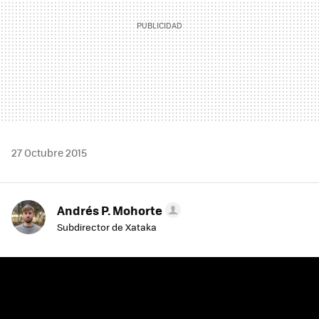
27 Octubre 2015
Andrés P. Mohorte
Subdirector de Xataka