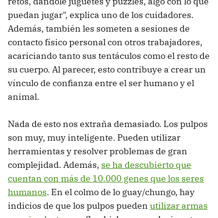
retos, dándole juguetes y puzzles, algo con lo que
puedan jugar", explica uno de los cuidadores.
Además, también les someten a sesiones de
contacto físico personal con otros trabajadores,
acariciando tanto sus tentáculos como el resto de
su cuerpo. Al parecer, esto contribuye a crear un
vínculo de confianza entre el ser humano y el
animal.
Nada de esto nos extraña demasiado. Los pulpos
son muy, muy inteligente. Pueden utilizar
herramientas y resolver problemas de gran
complejidad. Además,
se ha descubierto que
cuentan con más de 10.000 genes que los seres
humanos
. En el colmo de lo guay/chungo, hay
indicios de que los pulpos pueden
utilizar armas