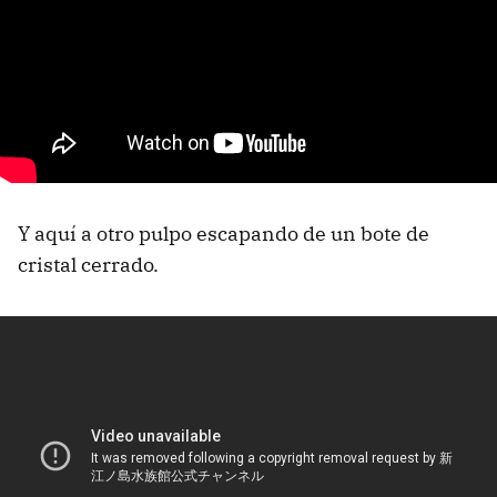
Y aquí a otro pulpo escapando de un bote de
cristal cerrado.