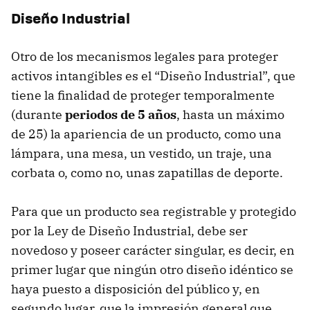
Diseño Industrial
Otro de los mecanismos legales para proteger
activos intangibles es el “Diseño Industrial”, que
tiene la finalidad de proteger temporalmente
(durante
periodos de 5 años
, hasta un máximo
de 25) la apariencia de un producto, como una
lámpara, una mesa, un vestido, un traje, una
corbata o, como no, unas zapatillas de deporte.
Para que un producto sea registrable y protegido
por la Ley de Diseño Industrial, debe ser
novedoso y poseer carácter singular, es decir, en
primer lugar que ningún otro diseño idéntico se
haya puesto a disposición del público y, en
segundo lugar, que la impresión general que