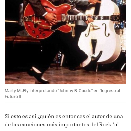
Marty McFly interpretando “Johnny B. Goode” en Regreso al
Futuro II
Si esto es así ¿quién es entonces el autor de una
de las canciones más importantes del Rock ‘n’