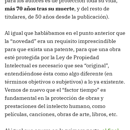
para los autores es de protección toda su vida,
más 70 años tras su muerte
, y del resto de
titulares, de 50 años desde la publicación).
Al igual que hablábamos en el punto anterior que
la “novedad” era un requisito imprescindible
para que exista una patente, para que una obra
esté protegida por la Ley de Propiedad
Intelectual es necesario que sea “original”,
entendiéndose ésta como algo diferente (en
términos objetivos o subjetivos) a lo ya existente.
Vemos de nuevo que el “factor tiempo” es
fundamental en la protección de obras y
prestaciones del intelecto humano, como
películas, canciones, obras de arte, libros, etc.