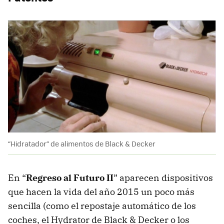
“Hidratador” de alimentos de Black & Decker
En “
Regreso al Futuro II
” aparecen dispositivos
que hacen la vida del año 2015 un poco más
sencilla (como el repostaje automático de los
coches, el Hydrator de Black & Decker o los