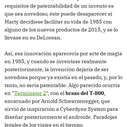
requisitos de patentabilidad de un invento es
que sea novedoso, éste puede desaparecer si
Marty decidiese facilitar su vida de 1985 con
alguno de los nuevos productos de 2015, y se lo
llevase en su DeLorean.
Así, esa innovación aparecería por arte de magia
en 1985, y cuando se inventase realmente
posteriormente, la invención dejaría de ser
novedosa porque ya existía en el pasado, y, por lo
tanto, no sería patentable. Algo parecido ocurría
en "
Terminator 2
", con el
brazo del T-800
,
encarnado por Arnold Schwarzenegger, que
sirvió de inspiración a Cyberdyne System para
diseñar posteriormente el androide. Paradojas
legales de los viajes en el tiempo.