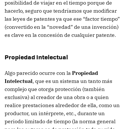
posibilidad de viajar en el tiempo porque de
hacerlo, seguro que tendríamos que modificar
las leyes de patentes ya que ese “factor tiempo”
(convertido en la “novedad” de una invención)
es clave en la concesión de cualquier patente.
Propiedad Intelectual
Algo parecido ocurre con la
Propiedad
Intelectual
, que es un sistema un tanto más
complejo que otorga protección (también
exclusiva) al creador de una obra o a quien
realice prestaciones alrededor de ella, como un
productor, un intérprete, etc., durante un
periodo limitado de tiempo (la norma general