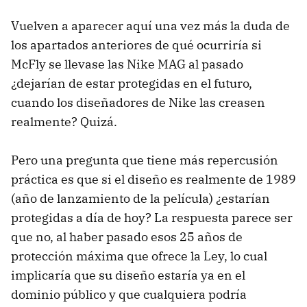
Vuelven a aparecer aquí una vez más la duda de
los apartados anteriores de qué ocurriría si
McFly se llevase las Nike MAG al pasado
¿dejarían de estar protegidas en el futuro,
cuando los diseñadores de Nike las creasen
realmente? Quizá.
Pero una pregunta que tiene más repercusión
práctica es que si el diseño es realmente de 1989
(año de lanzamiento de la película) ¿estarían
protegidas a día de hoy? La respuesta parece ser
que no, al haber pasado esos 25 años de
protección máxima que ofrece la Ley, lo cual
implicaría que su diseño estaría ya en el
dominio público y que cualquiera podría