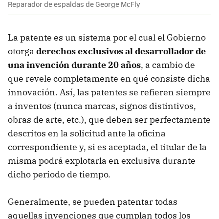
Reparador de espaldas de George McFly
La patente es un sistema por el cual el Gobierno
otorga
derechos exclusivos al desarrollador de
una invención durante 20 años
, a cambio de
que revele completamente en qué consiste dicha
innovación. Así, las patentes se refieren siempre
a inventos (nunca marcas, signos distintivos,
obras de arte, etc.), que deben ser perfectamente
descritos en la solicitud ante la oficina
correspondiente y, si es aceptada, el titular de la
misma podrá explotarla en exclusiva durante
dicho periodo de tiempo.
Generalmente, se pueden patentar todas
aquellas invenciones que cumplan todos los