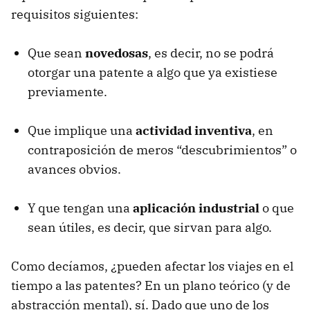
requisitos siguientes:
Que sean
novedosas
, es decir, no se podrá
otorgar una patente a algo que ya existiese
previamente.
Que implique una
actividad inventiva
, en
contraposición de meros “descubrimientos” o
avances obvios.
Y que tengan una
aplicación industrial
o que
sean útiles, es decir, que sirvan para algo.
Como decíamos, ¿pueden afectar los viajes en el
tiempo a las patentes? En un plano teórico (y de
abstracción mental), sí. Dado que uno de los