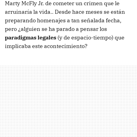
Marty McFly Jr. de cometer un crimen que le
arruinaría la vida.. Desde hace meses se están
preparando homenajes a tan señalada fecha,
pero ¿alguien se ha parado a pensar los
paradigmas legales
(y de espacio-tiempo) que
implicaba este acontecimiento?