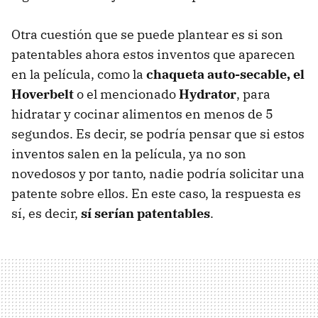
Otra cuestión que se puede plantear es si son
patentables ahora estos inventos que aparecen
en la película, como la
chaqueta auto-secable, el
Hoverbelt
o el mencionado
Hydrator
, para
hidratar y cocinar alimentos en menos de 5
segundos. Es decir, se podría pensar que si estos
inventos salen en la película, ya no son
novedosos y por tanto, nadie podría solicitar una
patente sobre ellos. En este caso, la respuesta es
sí, es decir,
sí serían patentables
.