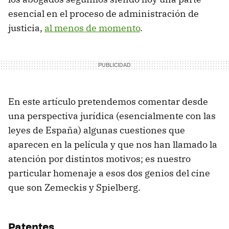
esencial en el proceso de administración de
justicia,
al menos de momento
.
En este artículo pretendemos comentar desde
una perspectiva jurídica (esencialmente con las
leyes de España) algunas cuestiones que
aparecen en la película y que nos han llamado la
atención por distintos motivos; es nuestro
particular homenaje a esos dos genios del cine
que son Zemeckis y Spielberg.
Patentes