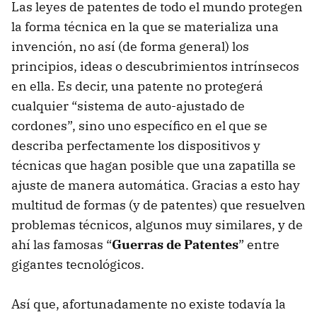
Las leyes de patentes de todo el mundo protegen
la forma técnica en la que se materializa una
invención, no así (de forma general) los
principios, ideas o descubrimientos intrínsecos
en ella. Es decir, una patente no protegerá
cualquier “sistema de auto-ajustado de
cordones”, sino uno específico en el que se
describa perfectamente los dispositivos y
técnicas que hagan posible que una zapatilla se
ajuste de manera automática. Gracias a esto hay
multitud de formas (y de patentes) que resuelven
problemas técnicos, algunos muy similares, y de
ahí las famosas “
Guerras de Patentes
” entre
gigantes tecnológicos.
Así que, afortunadamente no existe todavía la