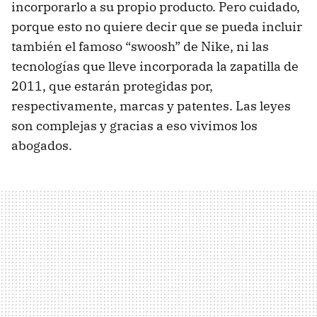
incorporarlo a su propio producto. Pero cuidado,
porque esto no quiere decir que se pueda incluir
también el famoso “swoosh” de Nike, ni las
tecnologías que lleve incorporada la zapatilla de
2011, que estarán protegidas por,
respectivamente, marcas y patentes. Las leyes
son complejas y gracias a eso vivimos los
abogados.