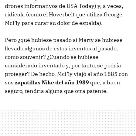
drones informativos de USA Today) y, a veces,
ridícula (como el Hoverbelt que utiliza George
McFly para curar su dolor de espalda).
Pero ¿qué hubiese pasado si Marty se hubiese
llevado algunos de estos inventos al pasado,
como souvenir? ¿Cuándo se hubiese
considerado inventado y, por tanto, se podría
proteger? De hecho, McFly viajó al año 1885 con
sus
zapatillas Nike del año 1989
que, a buen
seguro, tendría alguna que otra patente.