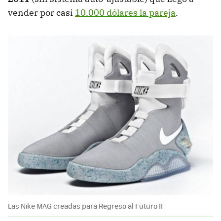
vender por casi
10.000 dólares la pareja
.
Las Nike MAG creadas para Regreso al Futuro II