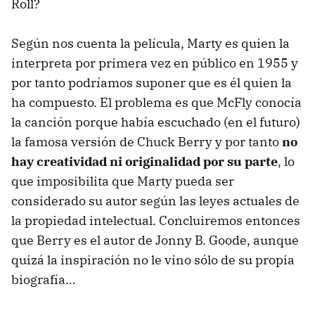
Roll?
Según nos cuenta la película, Marty es quien la
interpreta por primera vez en público en 1955 y
por tanto podríamos suponer que es él quien la
ha compuesto. El problema es que McFly conocía
la canción porque había escuchado (en el futuro)
la famosa versión de Chuck Berry y por tanto
no
hay creatividad ni originalidad por su parte
, lo
que imposibilita que Marty pueda ser
considerado su autor según las leyes actuales de
la propiedad intelectual. Concluiremos entonces
que Berry es el autor de Jonny B. Goode, aunque
quizá la inspiración no le vino sólo de su propia
biografía…