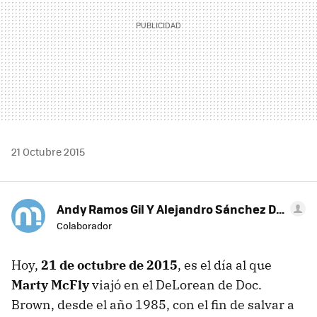
21 Octubre 2015
Andy Ramos Gil Y Alejandro Sánchez Del Campo
Colaborador
Hoy,
21 de octubre de 2015
, es el día al que
Marty McFly
viajó en el DeLorean de Doc.
Brown, desde el año 1985, con el fin de salvar a