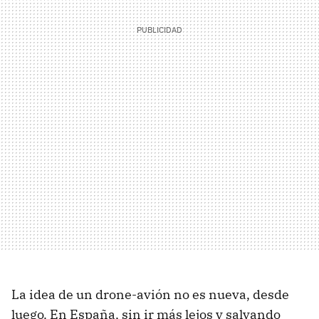
La idea de un drone-avión no es nueva, desde
luego. En España, sin ir más lejos y salvando