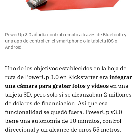
PowerUp 3.0 añadía control remoto a través de Bluetooth y
una app de control en el smartphone o la tableta iOS o
Android.
Uno de los objetivos establecidos en la hoja de
ruta de PowerUp 3.0 en Kickstarter era
integrar
una cámara para grabar fotos y vídeos
en una
tarjeta SD, pero solo si se alcanzaban 2 millones
de dólares de financiación. Así que esa
funcionalidad se quedó fuera. PowerUp v3.0
tiene una autonomía de 10 minutos, control
direccional y un alcance de unos 55 metros.