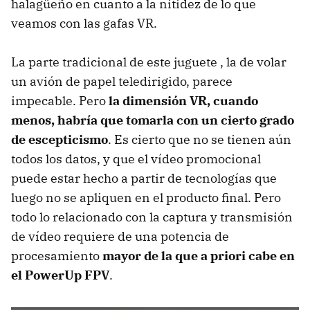
halagüeño en cuanto a la nitidez de lo que
veamos con las gafas VR.
La parte tradicional de este juguete , la de volar
un avión de papel teledirigido, parece
impecable. Pero
la dimensión VR, cuando
menos, habría que tomarla con un cierto grado
de escepticismo
. Es cierto que no se tienen aún
todos los datos, y que el vídeo promocional
puede estar hecho a partir de tecnologías que
luego no se apliquen en el producto final. Pero
todo lo relacionado con la captura y transmisión
de vídeo requiere de una potencia de
procesamiento
mayor de la que a priori cabe en
el PowerUp FPV
.