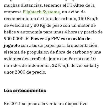
muchas distancias, tenemos el FT-Altea de la
empresa
Flightech Systems
, un avión de
reconocimiento de fibra de carbono, 150 Km/h
de velocidad y 80 Kg de peso con un motor de
hélice y autonomía para unas 4 horas y precio de
900.000€. El
PowerUp FPV es un avión de
juguete
con alas de papel para la sustentación,
sistema de propulsión de fibra de carbono y una
aviónica desarrollada junto con Parrot con 10
minutos de autonomía, 32 Km/h de velocidad y
unos 200€ de precio.
Los antecedentes
En 2011 se puso a la venta un dispositivo