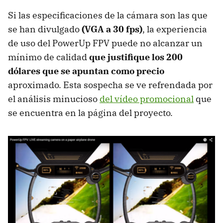
Si las especificaciones de la cámara son las que
se han divulgado
(VGA a 30 fps)
, la experiencia
de uso del PowerUp FPV puede no alcanzar un
mínimo de calidad
que justifique los 200
dólares que se apuntan como precio
aproximado. Esta sospecha se ve refrendada por
el análisis minucioso
del vídeo promocional
que
se encuentra en la página del proyecto.