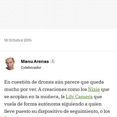
18 Octubre 2015
Manu Arenas
Colaborador
En cuestión de drones aún parece que queda
mucho por ver. A creaciones como los
Nixie
que
se acoplan en la muñeca, la
Lily Camera
que
vuela de forma autónoma siguiendo a quien
lleve puesto su dispositivo de seguimiento, o los