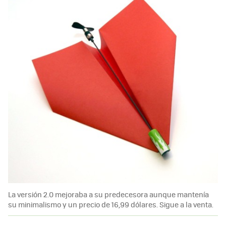
La versión 2.0 mejoraba a su predecesora aunque mantenía
su minimalismo y un precio de 16,99 dólares. Sigue a la venta.