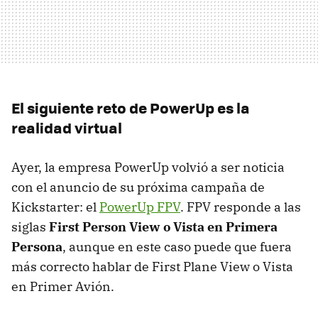
El siguiente reto de PowerUp es la
realidad virtual
Ayer, la empresa PowerUp volvió a ser noticia
con el anuncio de su próxima campaña de
Kickstarter: el
PowerUp FPV
. FPV responde a las
siglas
First Person View o Vista en Primera
Persona
, aunque en este caso puede que fuera
más correcto hablar de First Plane View o Vista
en Primer Avión.