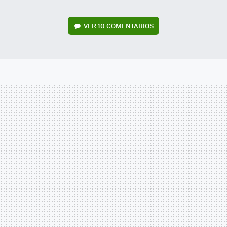
VER
10 COMENTARIOS