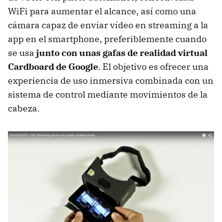
WiFi para aumentar el alcance, así como una
cámara capaz de enviar vídeo en streaming a la
app en el smartphone, preferiblemente cuando
se usa
junto con unas gafas de realidad virtual
Cardboard de Google
. El objetivo es ofrecer una
experiencia de uso inmersiva combinada con un
sistema de control mediante movimientos de la
cabeza.