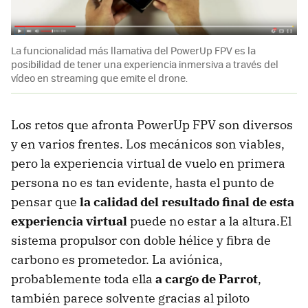
La funcionalidad más llamativa del PowerUp FPV es la
posibilidad de tener una experiencia inmersiva a través del
vídeo en streaming que emite el drone.
Los retos que afronta PowerUp FPV son diversos
y en varios frentes. Los mecánicos son viables,
pero la experiencia virtual de vuelo en primera
persona no es tan evidente, hasta el punto de
pensar que
la calidad del resultado final de esta
experiencia virtual
puede no estar a la altura.El
sistema propulsor con doble hélice y fibra de
carbono es prometedor. La aviónica,
probablemente toda ella
a cargo de Parrot
,
también parece solvente gracias al piloto