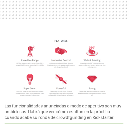
Las funcionalidades anunciadas a modo de aperitivo son muy
ambiciosas. Habrá que ver cómo resultan en la práctica
cuando acabe su ronda de crowdfgunding en Kickstarter.