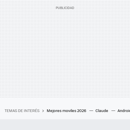
TEMAS DE INTERÉS
Mejores moviles 2026
Claude
Androi