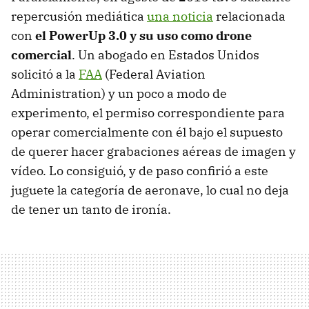
repercusión mediática
una noticia
relacionada
con
el PowerUp 3.0 y su uso como drone
comercial
. Un abogado en Estados Unidos
solicitó a la
FAA
(Federal Aviation
Administration) y un poco a modo de
experimento, el permiso correspondiente para
operar comercialmente con él bajo el supuesto
de querer hacer grabaciones aéreas de imagen y
vídeo. Lo consiguió, y de paso confirió a este
juguete la categoría de aeronave, lo cual no deja
de tener un tanto de ironía.