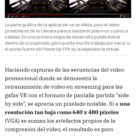
La parte gráfica de la aplicación se ve nítida, pero el vídeo
proveniente de la cámara parece bastante pobre en cuanto a
calidad. En una primera etapa de desarrollo puede entrar
dentro de lo esperado, pero queda mucho trabajo por hacer si
el punto fuerte del PowerUp FPV es la experiencia virtual.
Haciendo capturas de las secuencias del vídeo
promocional donde se demuestra la
retransmisión de vídeo en streaming para las
gafas VR con el formato de pantalla partida "side
by side", se aprecia un pixelado notable. Si a
una
resolución tan baja como 640 x 480 píxeles
(VGA) se suman los artefactos propios de la
compresión del vídeo, el resultado es poco