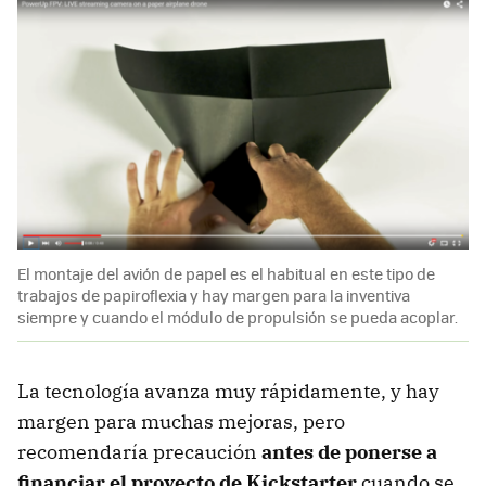
El montaje del avión de papel es el habitual en este tipo de
trabajos de papiroflexia y hay margen para la inventiva
siempre y cuando el módulo de propulsión se pueda acoplar.
La tecnología avanza muy rápidamente, y hay
margen para muchas mejoras, pero
recomendaría precaución
antes de ponerse a
financiar el proyecto de Kickstarter
cuando se