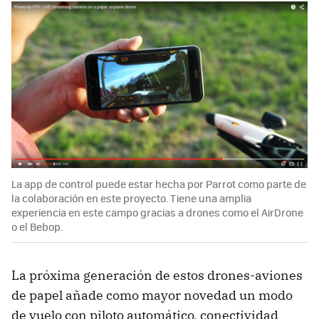
La app de control puede estar hecha por Parrot como parte de
la colaboración en este proyecto. Tiene una amplia
experiencia en este campo gracias a drones como el AirDrone
o el Bebop.
La próxima generación de estos drones-aviones
de papel añade como mayor novedad un modo
de vuelo con piloto automático, conectividad