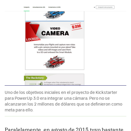
Uno de los objetivos iniciales en el proyecto de Kickstarter
para PowerUp 3.0 era integrar una cámara. Pero no se
alcanzaron los 2 millones de dólares que se definieron como
meta para ello.
Paralelamente, en agosto de 2015 tuvo bastante