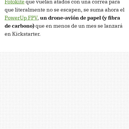
Fotokite
que vuelan atados con una correa para
que literalmente no se escapen, se suma ahora el
PowerUp FPV
,
un drone-avión de papel (y fibra
de carbono)
que en menos de un mes se lanzará
en Kickstarter.