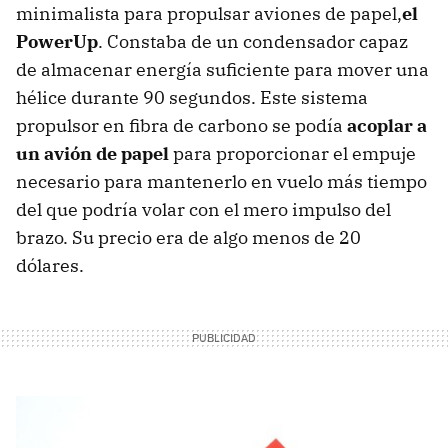
minimalista para propulsar aviones de papel,
el
PowerUp
. Constaba de un condensador capaz
de almacenar energía suficiente para mover una
hélice durante 90 segundos. Este sistema
propulsor en fibra de carbono se podía
acoplar a
un avión de papel
para proporcionar el empuje
necesario para mantenerlo en vuelo más tiempo
del que podría volar con el mero impulso del
brazo. Su precio era de algo menos de 20
dólares.