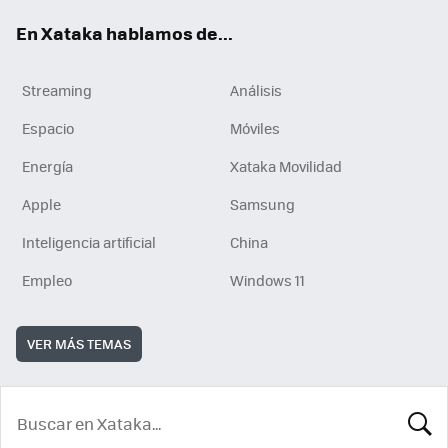
En Xataka hablamos de...
Streaming
Análisis
Espacio
Móviles
Energía
Xataka Movilidad
Apple
Samsung
Inteligencia artificial
China
Empleo
Windows 11
VER MÁS TEMAS