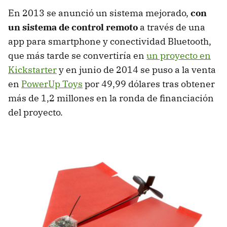
En 2013 se anunció un sistema mejorado,
con
un sistema de control remoto
a través de una
app para smartphone y conectividad Bluetooth,
que más tarde se convertiría en
un proyecto en
Kickstarter
y en junio de 2014 se puso a la venta
en
PowerUp Toys
por 49,99 dólares tras obtener
más de 1,2 millones en la ronda de financiación
del proyecto.