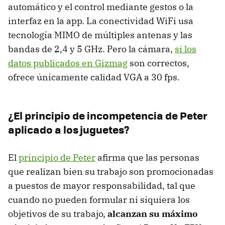
automático y el control mediante gestos o la
interfaz en la app. La conectividad WiFi usa
tecnología MIMO de múltiples antenas y las
bandas de 2,4 y 5 GHz. Pero la cámara,
si los
datos publicados en Gizmag
son correctos,
ofrece únicamente calidad VGA a 30 fps.
¿El principio de incompetencia de Peter
aplicado a los juguetes?
El
principio de Peter
afirma que las personas
que realizan bien su trabajo son promocionadas
a puestos de mayor responsabilidad, tal que
cuando no pueden formular ni siquiera los
objetivos de su trabajo,
alcanzan su máximo