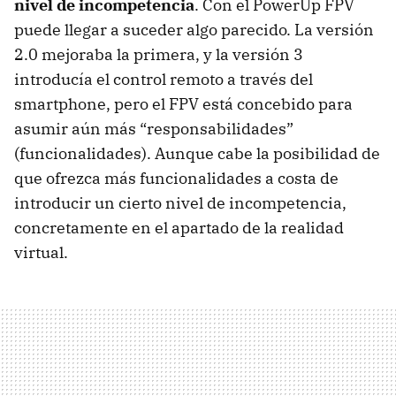
nivel de incompetencia
. Con el PowerUp FPV
puede llegar a suceder algo parecido. La versión
2.0 mejoraba la primera, y la versión 3
introducía el control remoto a través del
smartphone, pero el FPV está concebido para
asumir aún más “responsabilidades”
(funcionalidades). Aunque cabe la posibilidad de
que ofrezca más funcionalidades a costa de
introducir un cierto nivel de incompetencia,
concretamente en el apartado de la realidad
virtual.