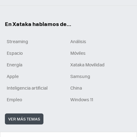
En Xataka hablamos de...
Streaming
Análisis
Espacio
Móviles
Energía
Xataka Movilidad
Apple
Samsung
Inteligencia artificial
China
Empleo
Windows 11
VER MÁS TEMAS