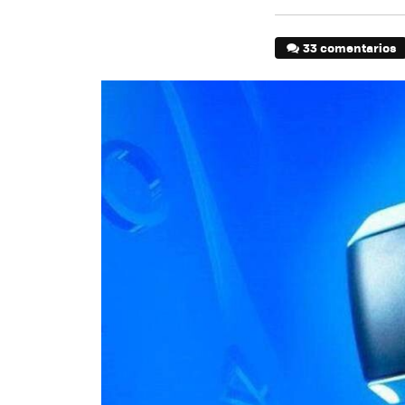
33 comentarios