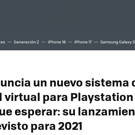
tes
Generación Z
iPhone 18
iPhone 17
Samsung Galaxy 
uncia un nuevo sistema 
 virtual para Playstation
ue esperar: su lanzamien
evisto para 2021