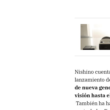
Nishino cuent
lanzamiento de
de nueva gene
visión hasta e
También ha h