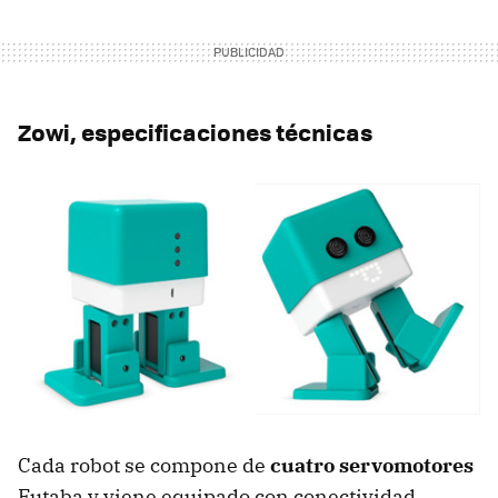
Zowi, especificaciones técnicas
Cada robot se compone de
cuatro servomotores
Futaba y viene equipado con conectividad