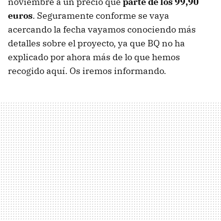
noviembre a un precio que
parte de los 99,90
euros
. Seguramente conforme se vaya
acercando la fecha vayamos conociendo más
detalles sobre el proyecto, ya que BQ no ha
explicado por ahora más de lo que hemos
recogido aquí. Os iremos informando.