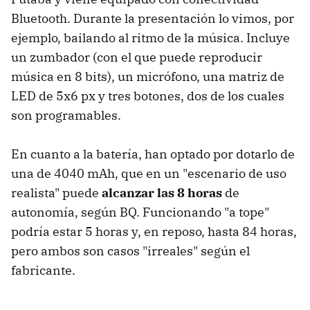
Bluetooth. Durante la presentación lo vimos, por
ejemplo, bailando al ritmo de la música. Incluye
un zumbador (con el que puede reproducir
música en 8 bits), un micrófono, una matriz de
LED de 5x6 px y tres botones, dos de los cuales
son programables.
En cuanto a la batería, han optado por dotarlo de
una de 4040 mAh, que en un "escenario de uso
realista" puede
alcanzar las 8 horas
de
autonomía, según BQ. Funcionando "a tope"
podría estar 5 horas y, en reposo, hasta 84 horas,
pero ambos son casos "irreales" según el
fabricante.