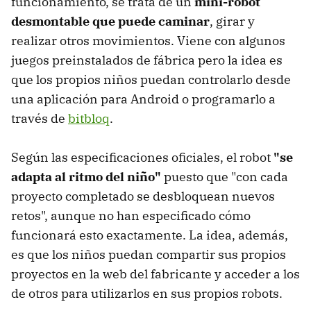
funcionamiento, se trata de un
mini-robot
desmontable que puede caminar
, girar y
realizar otros movimientos. Viene con algunos
juegos preinstalados de fábrica pero la idea es
que los propios niños puedan controlarlo desde
una aplicación para Android o programarlo a
través de
bitbloq
.
Según las especificaciones oficiales, el robot
"se
adapta al ritmo del niño"
puesto que "con cada
proyecto completado se desbloquean nuevos
retos", aunque no han especificado cómo
funcionará esto exactamente. La idea, además,
es que los niños puedan compartir sus propios
proyectos en la web del fabricante y acceder a los
de otros para utilizarlos en sus propios robots.