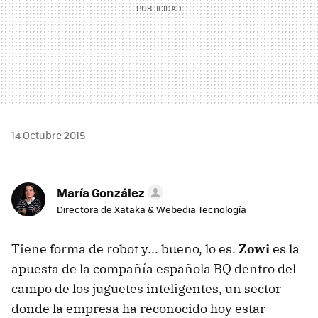
14 Octubre 2015
María González
Directora de Xataka & Webedia Tecnología
Tiene forma de robot y... bueno, lo es.
Zowi
es la
apuesta de la compañía española BQ dentro del
campo de los juguetes inteligentes, un sector
donde la empresa ha reconocido hoy estar