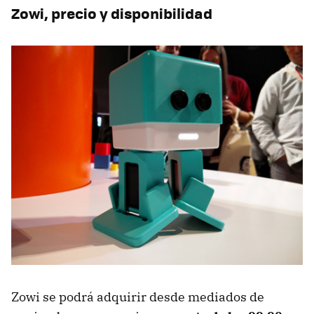
Zowi, precio y disponibilidad
Zowi se podrá adquirir desde mediados de