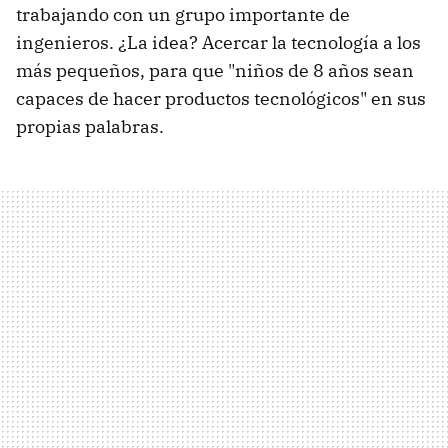
trabajando con un grupo importante de
ingenieros. ¿La idea? Acercar la tecnología a los
más pequeños, para que "niños de 8 años sean
capaces de hacer productos tecnológicos" en sus
propias palabras.