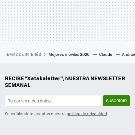
TEMAS DE INTERÉS
Mejores moviles 2026
Claude
Androi
RECIBE "Xatakaletter", NUESTRA NEWSLETTER
SEMANAL
SUSCRIBIR
Suscribiéndote aceptas nuestra
política de privacidad