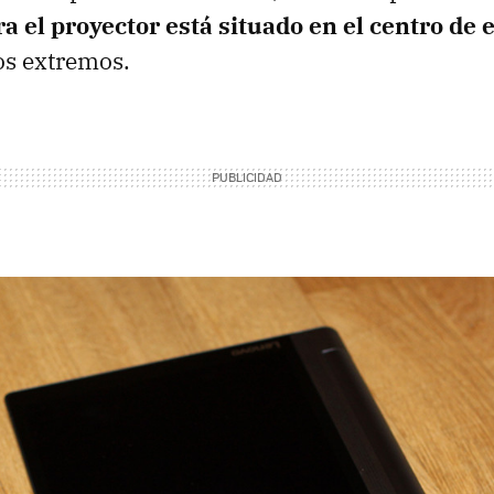
a el proyector está situado en el centro de e
os extremos.