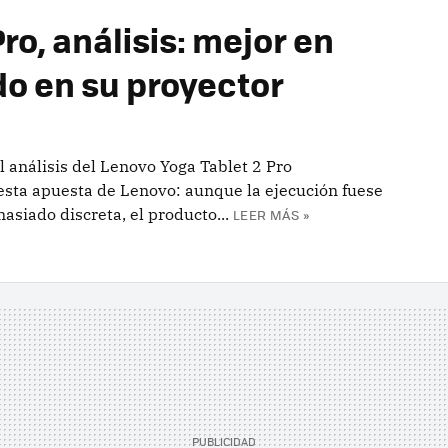
ro, análisis: mejor en
do en su proyector
 análisis del Lenovo Yoga Tablet 2 Pro
esta apuesta de Lenovo: aunque la ejecución fuese
asiado discreta, el producto...
LEER MÁS »