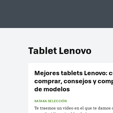
Tablet Lenovo
Mejores tablets Lenovo: c
comprar, consejos y com
de modelos
XATAKA SELECCIÓN
Te traemos un vídeo en el que te damos 