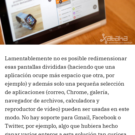
Lamentablemente no es posible redimensionar
esas pantallas divididas (haciendo que una
aplicación ocupe más espacio que otra, por
ejemplo) y además solo una pequeña selección
de aplicaciones (correo, Chrome, galería,
navegador de archivos, calculadora y
reproductor de vídeo) pueden ser usadas en este
modo. No hay soporte para Gmail, Facebook o
Twitter, por ejemplo, algo que hubiera hecho
ganar varios enteros a esta solución tan curiosa