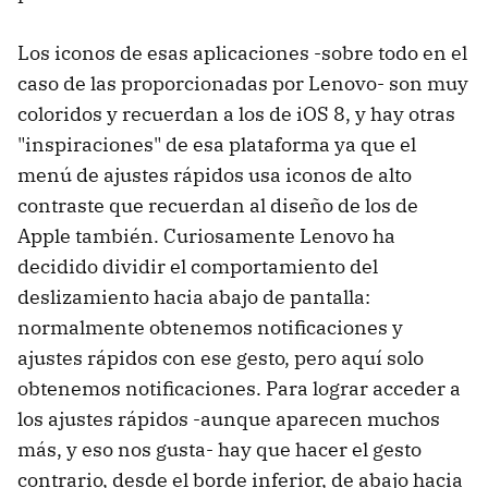
Los iconos de esas aplicaciones -sobre todo en el
caso de las proporcionadas por Lenovo- son muy
coloridos y recuerdan a los de iOS 8, y hay otras
"inspiraciones" de esa plataforma ya que el
menú de ajustes rápidos usa iconos de alto
contraste que recuerdan al diseño de los de
Apple también. Curiosamente Lenovo ha
decidido dividir el comportamiento del
deslizamiento hacia abajo de pantalla:
normalmente obtenemos notificaciones y
ajustes rápidos con ese gesto, pero aquí solo
obtenemos notificaciones. Para lograr acceder a
los ajustes rápidos -aunque aparecen muchos
más, y eso nos gusta- hay que hacer el gesto
contrario, desde el borde inferior, de abajo hacia