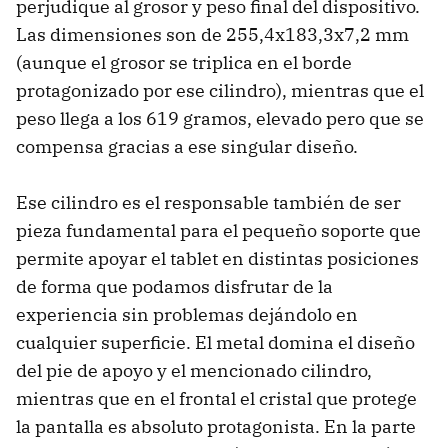
perjudique al grosor y peso final del dispositivo.
Las dimensiones son de 255,4x183,3x7,2 mm
(aunque el grosor se triplica en el borde
protagonizado por ese cilindro), mientras que el
peso llega a los 619 gramos, elevado pero que se
compensa gracias a ese singular diseño.
Ese cilindro es el responsable también de ser
pieza fundamental para el pequeño soporte que
permite apoyar el tablet en distintas posiciones
de forma que podamos disfrutar de la
experiencia sin problemas dejándolo en
cualquier superficie. El metal domina el diseño
del pie de apoyo y el mencionado cilindro,
mientras que en el frontal el cristal que protege
la pantalla es absoluto protagonista. En la parte