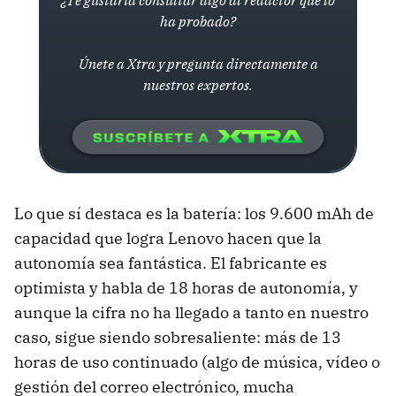
ha probado?
Únete a Xtra y pregunta directamente a
nuestros expertos.
Lo que sí destaca es la batería: los 9.600 mAh de
capacidad que logra Lenovo hacen que la
autonomía sea fantástica. El fabricante es
optimista y habla de 18 horas de autonomía, y
aunque la cifra no ha llegado a tanto en nuestro
caso, sigue siendo sobresaliente: más de 13
horas de uso continuado (algo de música, vídeo o
gestión del correo electrónico, mucha