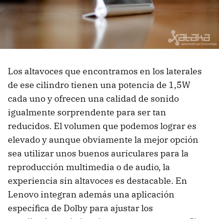
Los altavoces que encontramos en los laterales
de ese cilindro tienen una potencia de 1,5W
cada uno y ofrecen una calidad de sonido
igualmente sorprendente para ser tan
reducidos. El volumen que podemos lograr es
elevado y aunque obviamente la mejor opción
sea utilizar unos buenos auriculares para la
reproducción multimedia o de audio, la
experiencia sin altavoces es destacable. En
Lenovo integran además una aplicación
específica de Dolby para ajustar los