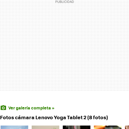
Ver galería completa »
Fotos cámara Lenovo Yoga Tablet 2 (8 fotos)