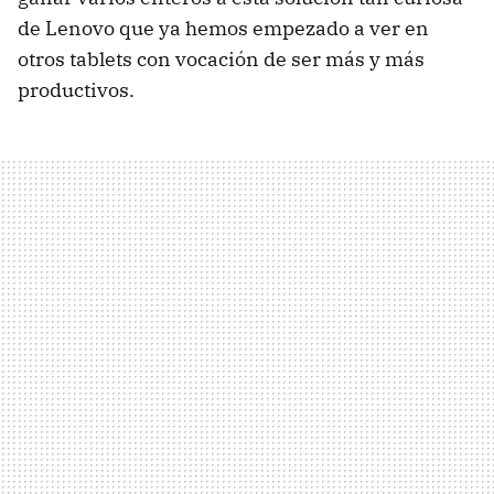
de Lenovo que ya hemos empezado a ver en
otros tablets con vocación de ser más y más
productivos.