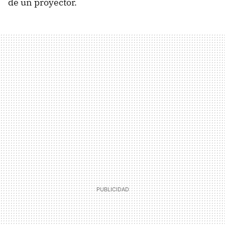
de un proyector.