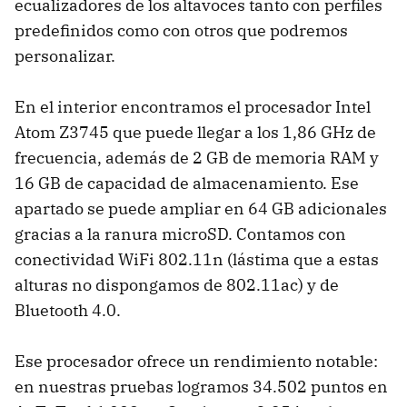
ecualizadores de los altavoces tanto con perfiles
predefinidos como con otros que podremos
personalizar.
En el interior encontramos el procesador Intel
Atom Z3745 que puede llegar a los 1,86 GHz de
frecuencia, además de 2 GB de memoria RAM y
16 GB de capacidad de almacenamiento. Ese
apartado se puede ampliar en 64 GB adicionales
gracias a la ranura microSD. Contamos con
conectividad WiFi 802.11n (lástima que a estas
alturas no dispongamos de 802.11ac) y de
Bluetooth 4.0.
Ese procesador ofrece un rendimiento notable:
en nuestras pruebas logramos 34.502 puntos en