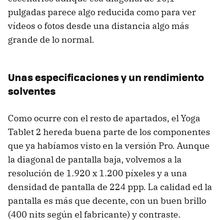
pulgadas parece algo reducida como para ver
vídeos o fotos desde una distancia algo más
grande de lo normal.
Unas especificaciones y un rendimiento
solventes
Como ocurre con el resto de apartados, el Yoga
Tablet 2 hereda buena parte de los componentes
que ya habíamos visto en la versión Pro. Aunque
la diagonal de pantalla baja, volvemos a la
resolución de 1.920 x 1.200 píxeles y a una
densidad de pantalla de 224 ppp. La calidad ed la
pantalla es más que decente, con un buen brillo
(400 nits según el fabricante) y contraste.