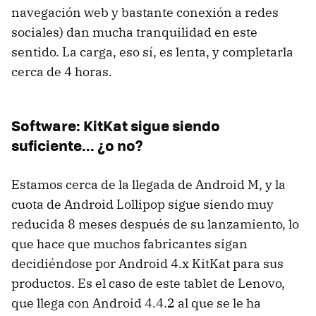
navegación web y bastante conexión a redes
sociales) dan mucha tranquilidad en este
sentido. La carga, eso sí, es lenta, y completarla
cerca de 4 horas.
Software: KitKat sigue siendo
suficiente... ¿o no?
Estamos cerca de la llegada de Android M, y la
cuota de Android Lollipop sigue siendo muy
reducida 8 meses después de su lanzamiento, lo
que hace que muchos fabricantes sigan
decidiéndose por Android 4.x KitKat para sus
productos. Es el caso de este tablet de Lenovo,
que llega con Android 4.4.2 al que se le ha