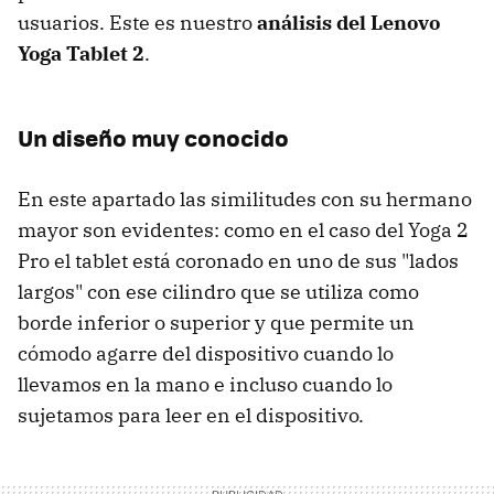
usuarios. Este es nuestro
análisis del Lenovo
Yoga Tablet 2
.
Un diseño muy conocido
En este apartado las similitudes con su hermano
mayor son evidentes: como en el caso del Yoga 2
Pro el tablet está coronado en uno de sus "lados
largos" con ese cilindro que se utiliza como
borde inferior o superior y que permite un
cómodo agarre del dispositivo cuando lo
llevamos en la mano e incluso cuando lo
sujetamos para leer en el dispositivo.