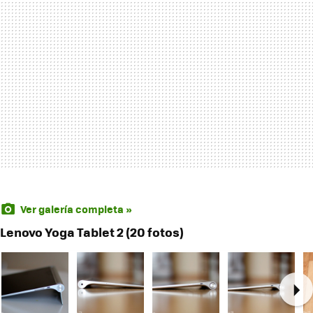
Ver galería completa »
Lenovo Yoga Tablet 2 (20 fotos)