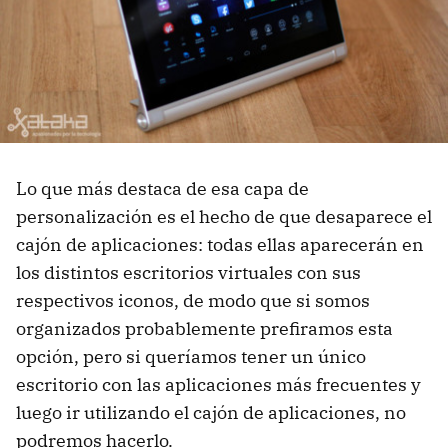
Lo que más destaca de esa capa de
personalización es el hecho de que desaparece el
cajón de aplicaciones: todas ellas aparecerán en
los distintos escritorios virtuales con sus
respectivos iconos, de modo que si somos
organizados probablemente prefiramos esta
opción, pero si queríamos tener un único
escritorio con las aplicaciones más frecuentes y
luego ir utilizando el cajón de aplicaciones, no
podremos hacerlo.