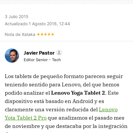
3 Julio 2015
Actualizado 1 Agosto 2016, 12:44
Nota de Xataka
Javier Pastor
Editor Senior - Tech
Los tablets de pequeño formato parecen seguir
teniendo sentido para Lenovo, del que hemos
podido analizar el
Lenovo Yoga Tablet 2
. Este
dispositivo está basado en Android y es
claramente una versión reducida del
Lenovo
Yota Tablet 2 Pro
que analizamos el pasado mes
de noviembre y que destacaba por la integración