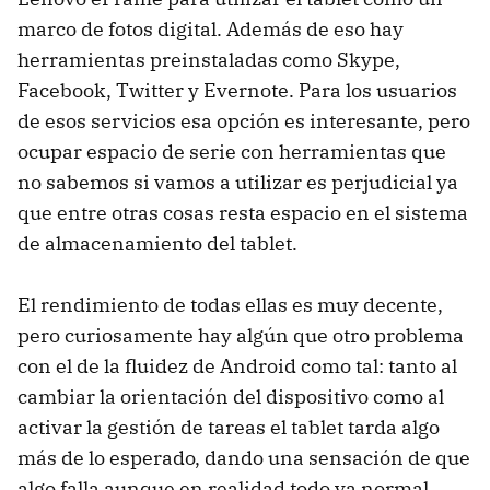
marco de fotos digital. Además de eso hay
herramientas preinstaladas como Skype,
Facebook, Twitter y Evernote. Para los usuarios
de esos servicios esa opción es interesante, pero
ocupar espacio de serie con herramientas que
no sabemos si vamos a utilizar es perjudicial ya
que entre otras cosas resta espacio en el sistema
de almacenamiento del tablet.
El rendimiento de todas ellas es muy decente,
pero curiosamente hay algún que otro problema
con el de la fluidez de Android como tal: tanto al
cambiar la orientación del dispositivo como al
activar la gestión de tareas el tablet tarda algo
más de lo esperado, dando una sensación de que
algo falla aunque en realidad todo va normal