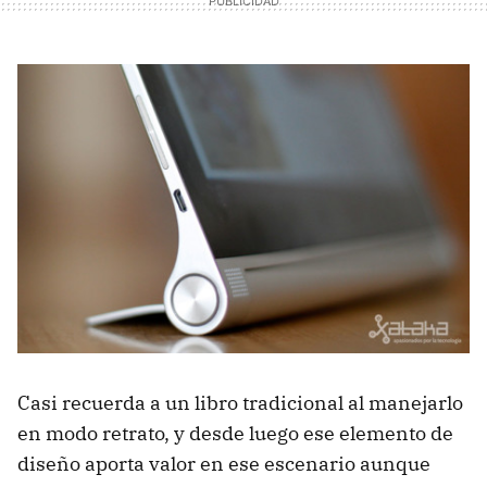
Casi recuerda a un libro tradicional al manejarlo
en modo retrato, y desde luego ese elemento de
diseño aporta valor en ese escenario aunque