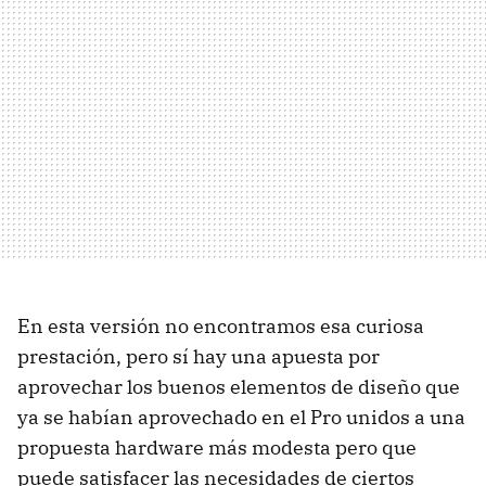
En esta versión no encontramos esa curiosa
prestación, pero sí hay una apuesta por
aprovechar los buenos elementos de diseño que
ya se habían aprovechado en el Pro unidos a una
propuesta hardware más modesta pero que
puede satisfacer las necesidades de ciertos