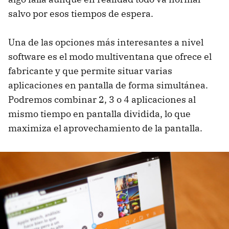
salvo por esos tiempos de espera.
Una de las opciones más interesantes a nivel
software es el modo multiventana que ofrece el
fabricante y que permite situar varias
aplicaciones en pantalla de forma simultánea.
Podremos combinar 2, 3 o 4 aplicaciones al
mismo tiempo en pantalla dividida, lo que
maximiza el aprovechamiento de la pantalla.