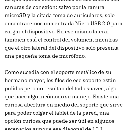
ranuras de conexión: salvo por la ranura
microSD y la citada toma de auriculares, solo
encontraremos una entrada Micro USB 2.0 para
cargar el dispositivo. En ese mismo lateral
también está el control del volumen, mientras
que el otro lateral del dispositivo solo presenta
una pequeña toma de micrófono.
Como sucedía con el soporte metálico de su
hermano mayor, los filos de ese soporte están
pulidos pero no resultan del todo suaves, algo
que hace algo incómodo su manejo. Existe una
curiosa abertura en medio del soporte que sirve
para poder colgar el tablet de la pared, una
opción curiosa que puede ser útil en algunos
escenarios aunque esa diagonal de 10,1