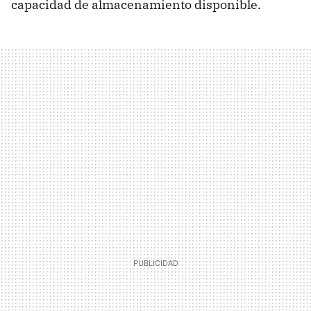
capacidad de almacenamiento disponible.