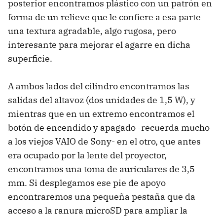
posterior encontramos plástico con un patrón en
forma de un relieve que le confiere a esa parte
una textura agradable, algo rugosa, pero
interesante para mejorar el agarre en dicha
superficie.
A ambos lados del cilindro encontramos las
salidas del altavoz (dos unidades de 1,5 W), y
mientras que en un extremo encontramos el
botón de encendido y apagado -recuerda mucho
a los viejos VAIO de Sony- en el otro, que antes
era ocupado por la lente del proyector,
encontramos una toma de auriculares de 3,5
mm. Si desplegamos ese pie de apoyo
encontraremos una pequeña pestaña que da
acceso a la ranura microSD para ampliar la