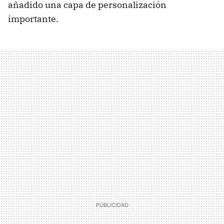
añadido una capa de personalización
importante.