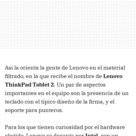
Así la orienta la gente de Lenovo en el material
filtrado, en la que recibe el nombre de
Lenovo
ThinkPad Tablet 2
. Un par de aspectos
importantes en el equipo son la presencia de un
teclado con el típico diseño de la firma, y el
soporte para punteros.
Para los que tienen curiosidad por el hardware
elegido, Lenovo se decanta por
Intel
, con un