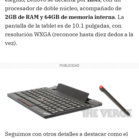
procesador de doble núcleo, acompañado de
2GB de
RAM
y 64GB de memoria interna
. La
pantalla de la tablet es de 10.1 pulgadas, con
resolución
WXGA
(reconoce hasta diez dedos a la
vez).
Seguimos con otros detalles a destacar como el