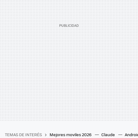
TEMAS DE INTERÉS
Mejores moviles 2026
Claude
Androi