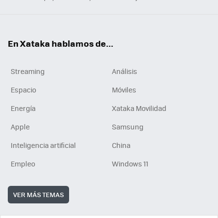
En Xataka hablamos de...
Streaming
Análisis
Espacio
Móviles
Energía
Xataka Movilidad
Apple
Samsung
Inteligencia artificial
China
Empleo
Windows 11
VER MÁS TEMAS