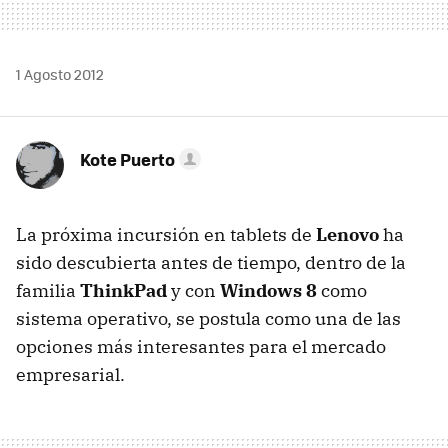
1 Agosto 2012
Kote Puerto
La próxima incursión en tablets de
Lenovo
ha
sido descubierta antes de tiempo, dentro de la
familia
ThinkPad
y con
Windows 8
como
sistema operativo, se postula como una de las
opciones más interesantes para el mercado
empresarial.