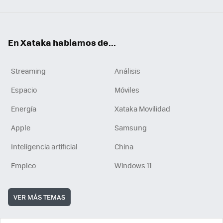
En Xataka hablamos de...
Streaming
Análisis
Espacio
Móviles
Energía
Xataka Movilidad
Apple
Samsung
Inteligencia artificial
China
Empleo
Windows 11
VER MÁS TEMAS