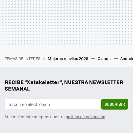
TEMAS DE INTERÉS
Mejores moviles 2026
Claude
Androi
RECIBE "Xatakaletter", NUESTRA NEWSLETTER
SEMANAL
SUSCRIBIR
Suscribiéndote aceptas nuestra
política de privacidad