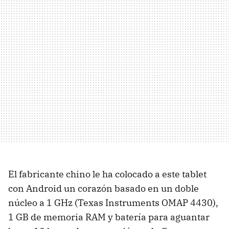
El fabricante chino le ha colocado a este tablet
con Android un corazón basado en un doble
núcleo a 1 GHz (Texas Instruments
OMAP
4430),
1 GB de memoria
RAM
y batería para aguantar