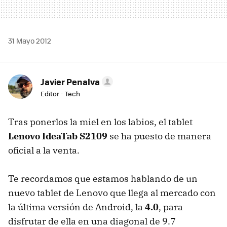
31 Mayo 2012
Javier Penalva
Editor - Tech
Tras ponerlos la miel en los labios, el tablet
Lenovo IdeaTab S2109
se ha puesto de manera
oficial a la venta.
Te recordamos que estamos hablando de un
nuevo tablet de Lenovo que llega al mercado con
la última versión de Android, la
4.0
, para
disfrutar de ella en una diagonal de 9.7