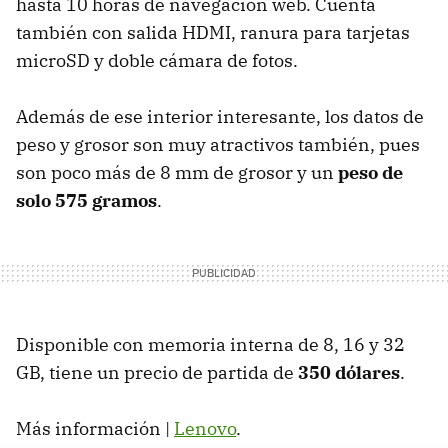
hasta 10 horas de navegación web. Cuenta
también con salida
HDMI
, ranura para tarjetas
microSD y doble cámara de fotos.
Además de ese interior interesante, los datos de
peso y grosor son muy atractivos también, pues
son poco más de 8 mm de grosor y un
peso de
solo 575 gramos
.
Disponible con memoria interna de 8, 16 y 32
GB, tiene un precio de partida de
350 dólares
.
Más información |
Lenovo
.