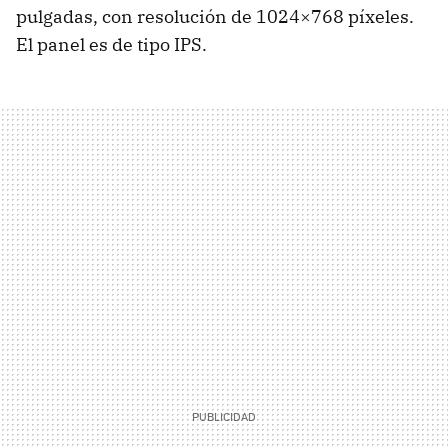
pulgadas, con resolución de 1024×768 píxeles.
El panel es de tipo
IPS
.