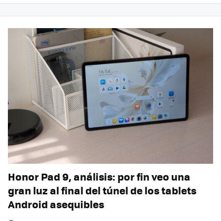
Honor Pad 9, análisis: por fin veo una
gran luz al final del túnel de los tablets
Android asequibles