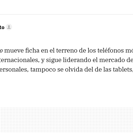
to
o
mueve ficha en el terreno de los teléfonos m
ternacionales, y sigue liderando el mercado de
rsonales, tampoco se olvida del de las tablets