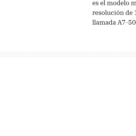
es el modelo m
resolución de 
llamada A7-50,