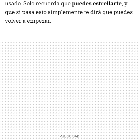
usado. Solo recuerda que
puedes estrellarte
, y
que si pasa esto simplemente te dirá que puedes
volver a empezar.