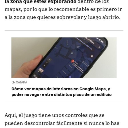
la zona que estés explorando
dentro de los
mapas, por lo que lo recomendable es primero ir
a la zona que quieres sobrevolar y luego abrirlo.
EN XATAKA
Cómo ver mapas de interiores en Google Maps, y
poder navegar entre distintos pisos de un edificio
Aquí, el juego tiene unos controles que se
pueden descontrolar fácilmente si nunca lo has