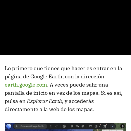
Lo primero que tienes que hacer es entrar en la
página de Google Earth, con la dirección
earth.google.com
. A veces puede salir una
pantalla de inicio en vez de los mapas. Si es así,
pulsa en
Explorar Earth
, y accederás
directamente a la web de los mapas.