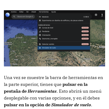
Una vez se muestre la barra de herramientas en
la parte superior, tienes que
pulsar en la
pestaña de
Herramientas
. Esto abrirá un menú
desplegable con varias opciones, y en él debes
pulsar en la opción de
Simulador de vuelo
.