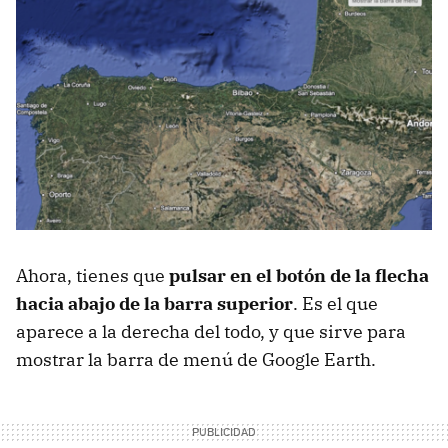
Ahora, tienes que
pulsar en el botón de la flecha
hacia abajo de la barra superior
. Es el que
aparece a la derecha del todo, y que sirve para
mostrar la barra de menú de Google Earth.