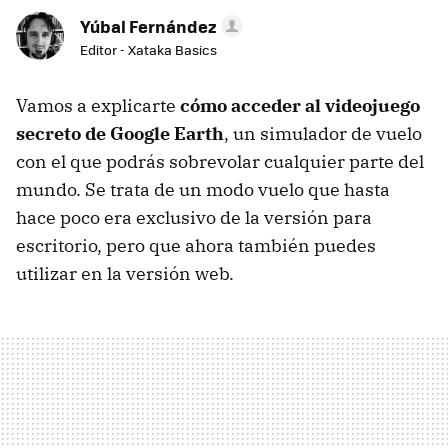
Yúbal Fernández
Editor - Xataka Basics
Vamos a explicarte
cómo acceder al videojuego
secreto de Google Earth
, un simulador de vuelo
con el que podrás sobrevolar cualquier parte del
mundo. Se trata de un modo vuelo que hasta
hace poco era exclusivo de la versión para
escritorio, pero que ahora también puedes
utilizar en la versión web.