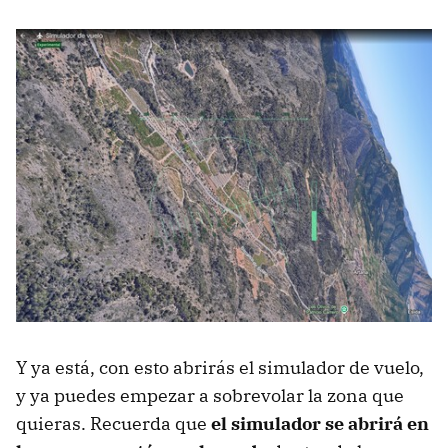
Y ya está, con esto abrirás el simulador de vuelo,
y ya puedes empezar a sobrevolar la zona que
quieras. Recuerda que
el simulador se abrirá en