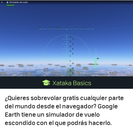
¿Quieres sobrevolar gratis cualquier parte
del mundo desde el navegador? Google
Earth tiene un simulador de vuelo
escondido con el que podrás hacerlo.