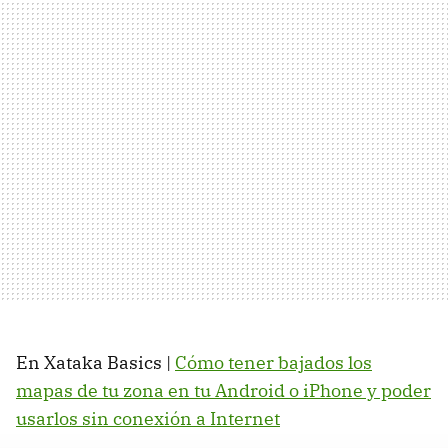
En Xataka Basics |
Cómo tener bajados los
mapas de tu zona en tu Android o iPhone y poder
usarlos sin conexión a Internet