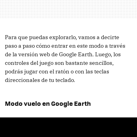
Para que puedas explorarlo, vamos a decirte
paso a paso cómo entrar en este modo a través
de la versión web de Google Earth. Luego, los
controles del juego son bastante sencillos,
podrás jugar con el ratón o con las teclas
direccionales de tu teclado.
Modo vuelo en Google Earth