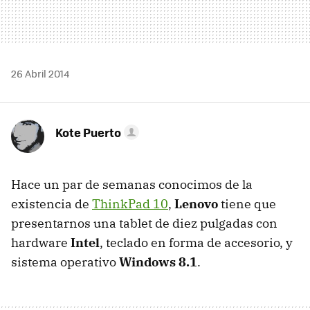
26 Abril 2014
Kote Puerto
Hace un par de semanas conocimos de la
existencia de
ThinkPad 10
,
Lenovo
tiene que
presentarnos una tablet de diez pulgadas con
hardware
Intel
, teclado en forma de accesorio, y
sistema operativo
Windows 8.1
.