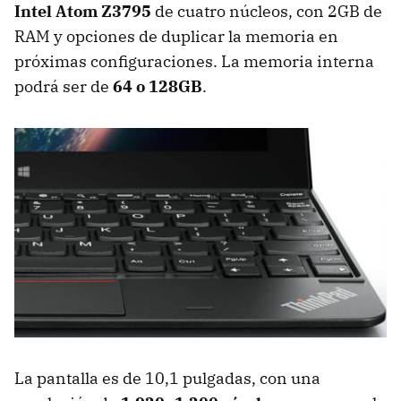
Intel Atom Z3795
de cuatro núcleos, con 2GB de
RAM y opciones de duplicar la memoria en
próximas configuraciones. La memoria interna
podrá ser de
64 o 128GB
.
La pantalla es de 10,1 pulgadas, con una