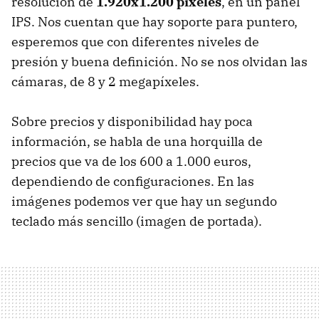
resolución de
1.920x1.200 píxeles
, en un panel
IPS. Nos cuentan que hay soporte para puntero,
esperemos que con diferentes niveles de
presión y buena definición. No se nos olvidan las
cámaras, de 8 y 2 megapíxeles.
Sobre precios y disponibilidad hay poca
información, se habla de una horquilla de
precios que va de los 600 a 1.000 euros,
dependiendo de configuraciones. En las
imágenes podemos ver que hay un segundo
teclado más sencillo (imagen de portada).