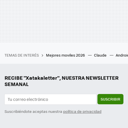
TEMAS DE INTERÉS
Mejores moviles 2026
Claude
Androi
RECIBE "Xatakaletter", NUESTRA NEWSLETTER
SEMANAL
SUSCRIBIR
Suscribiéndote aceptas nuestra
política de privacidad