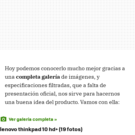
Hoy podemos conocerlo mucho mejor gracias a
una
completa galería
de imágenes, y
especificaciones filtradas, que a falta de
presentación oficial, nos sirve para hacernos
una buena idea del producto. Vamos con ella:
Ver galería completa »
lenovo thinkpad 10 hd+ (19 fotos)