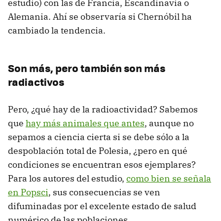
estudio) con las de Francia, Escandinavia o
Alemania. Ahí se observaría si Chernóbil ha
cambiado la tendencia.
Son más, pero también son más
radiactivos
Pero, ¿qué hay de la radioactividad? Sabemos
que
hay más animales que antes
, aunque no
sepamos a ciencia cierta si se debe sólo a la
despoblación total de Polesia, ¿pero en qué
condiciones se encuentran esos ejemplares?
Para los autores del estudio,
como bien se señala
en Popsci
, sus consecuencias se ven
difuminadas por el excelente estado de salud
numérico de las poblaciones.