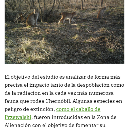
El objetivo del estudio es analizar de forma más
precisa el impacto tanto de la despoblación como
de la radiación en la cada vez más numerosa
fauna que rodea Chernóbil. Algunas especies en
peligro de extinción,
como el caballo de
Przewalski
, fueron introducidas en la Zona de
Alienación con el objetivo de fomentar su