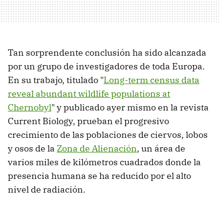
Tan sorprendente conclusión ha sido alcanzada
por un grupo de investigadores de toda Europa.
En su trabajo, titulado "
Long-term census data
reveal abundant wildlife populations at
Chernobyl
" y publicado ayer mismo en la revista
Current Biology, prueban el progresivo
crecimiento de las poblaciones de ciervos, lobos
y osos de la
Zona de Alienación
, un área de
varios miles de kilómetros cuadrados donde la
presencia humana se ha reducido por el alto
nivel de radiación.