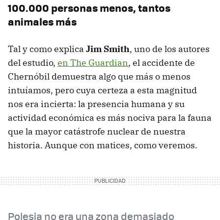
100.000 personas menos, tantos
animales más
Tal y como explica
Jim Smith
, uno de los autores
del estudio,
en The Guardian
, el accidente de
Chernóbil demuestra algo que más o menos
intuíamos, pero cuya certeza a esta magnitud
nos era incierta: la presencia humana y su
actividad económica es más nociva para la fauna
que la mayor catástrofe nuclear de nuestra
historia. Aunque con matices, como veremos.
Polesia no era una zona demasiado