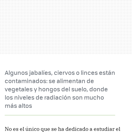
Algunos jabalíes, ciervos o linces están
contaminados: se alimentan de
vegetales y hongos del suelo, donde
los niveles de radiación son mucho
más altos
No es el único que se ha dedicado a estudiar el