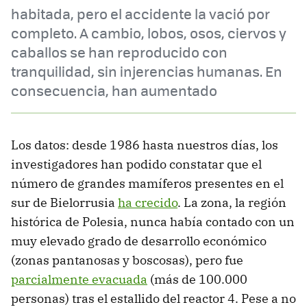
habitada, pero el accidente la vació por
completo. A cambio, lobos, osos, ciervos y
caballos se han reproducido con
tranquilidad, sin injerencias humanas. En
consecuencia, han aumentado
Los datos: desde 1986 hasta nuestros días, los
investigadores han podido constatar que el
número de grandes mamíferos presentes en el
sur de Bielorrusia
ha crecido
. La zona, la región
histórica de Polesia, nunca había contado con un
muy elevado grado de desarrollo económico
(zonas pantanosas y boscosas), pero fue
parcialmente evacuada
(más de 100.000
personas) tras el estallido del reactor 4. Pese a no