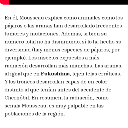
En él, Mousseau explica cómo animales como los
pájaros o las arañas han desarrollado frecuentes
tumores y mutaciones. Además, si bien su
número total no ha disminuido, sí lo ha hecho su
diversidad (hay menos especies de pájaros, por
ejemplo). Los insectos expuestos a más
radiación desarrollan más manchas. Las arañas,
al igual que en
Fukushima
, tejen telas erráticas.
Y los troncos desarrollan capas de un color
distinto al que tenían antes del accidente de
Chernóbil. En resumen, la radiación, como
señala Mousseau, es muy palpable en las
poblaciones de la región.