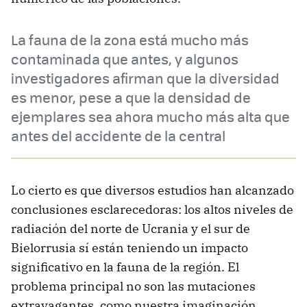
La fauna de la zona está mucho más
contaminada que antes, y algunos
investigadores afirman que la diversidad
es menor, pese a que la densidad de
ejemplares sea ahora mucho más alta que
antes del accidente de la central
Lo cierto es que diversos estudios han alcanzado
conclusiones esclarecedoras: los altos niveles de
radiación del norte de Ucrania y el sur de
Bielorrusia sí están teniendo un impacto
significativo en la fauna de la región. El
problema principal no son las mutaciones
extravagantes, como nuestra imaginación