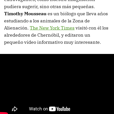
pudiera sugerir, sino otras más pequeñas.
Timothy Mousseau
es un biólogo que lleva años
estudiando a los animales de la Zona de
Alienación.
The New York Times
visitó con él los
alrededores de Chernóbil, y editaron un
pequeño vídeo informativo muy interesante.