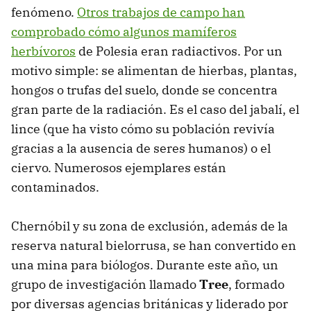
fenómeno.
Otros trabajos de campo han
comprobado cómo algunos mamíferos
herbívoros
de Polesia eran radiactivos. Por un
motivo simple: se alimentan de hierbas, plantas,
hongos o trufas del suelo, donde se concentra
gran parte de la radiación. Es el caso del jabalí, el
lince (que ha visto cómo su población revivía
gracias a la ausencia de seres humanos) o el
ciervo. Numerosos ejemplares están
contaminados.
Chernóbil y su zona de exclusión, además de la
reserva natural bielorrusa, se han convertido en
una mina para biólogos. Durante este año, un
grupo de investigación llamado
Tree
, formado
por diversas agencias británicas y liderado por