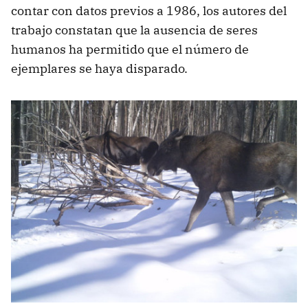
contar con datos previos a 1986, los autores del
trabajo constatan que la ausencia de seres
humanos ha permitido que el número de
ejemplares se haya disparado.