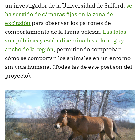
un investigador de la Universidad de Salford,
se
ha servido de cámaras fijas en la zona de
exclusión
para observar los patrones de
comportamiento de la fauna polesia.
Las fotos
son públicas y están diseminadas a lo largo y
ancho de la región
, permitiendo comprobar
cómo se comportan los animales en un entorno
sin vida humana. (Todas las de este post son del
proyecto).