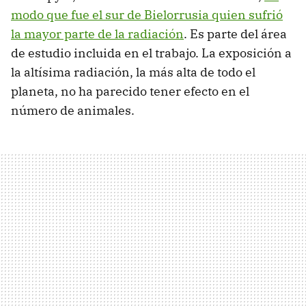
modo que fue el sur de Bielorrusia quien sufrió
la mayor parte de la radiación
. Es parte del área
de estudio incluida en el trabajo. La exposición a
la altísima radiación, la más alta de todo el
planeta, no ha parecido tener efecto en el
número de animales.