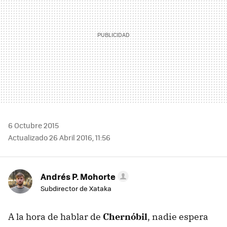
6 Octubre 2015
Actualizado 26 Abril 2016, 11:56
Andrés P. Mohorte
Subdirector de Xataka
A la hora de hablar de
Chernóbil
, nadie espera