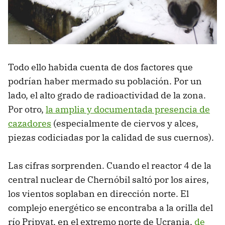
Todo ello habida cuenta de dos factores que
podrían haber mermado su población. Por un
lado, el alto grado de radioactividad de la zona.
Por otro,
la amplia y documentada presencia de
cazadores
(especialmente de ciervos y alces,
piezas codiciadas por la calidad de sus cuernos).
Las cifras sorprenden. Cuando el reactor 4 de la
central nuclear de Chernóbil saltó por los aires,
los vientos soplaban en dirección norte. El
complejo energético se encontraba a la orilla del
río Pripyat, en el extremo norte de Ucrania,
de