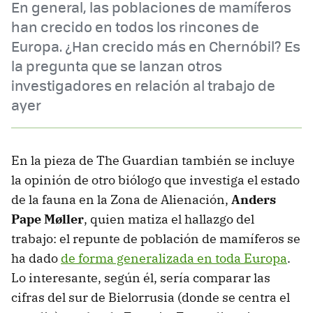
En general, las poblaciones de mamíferos
han crecido en todos los rincones de
Europa. ¿Han crecido más en Chernóbil? Es
la pregunta que se lanzan otros
investigadores en relación al trabajo de
ayer
En la pieza de The Guardian también se incluye
la opinión de otro biólogo que investiga el estado
de la fauna en la Zona de Alienación,
Anders
Pape Møller
, quien matiza el hallazgo del
trabajo: el repunte de población de mamíferos se
ha dado
de forma generalizada en toda Europa
.
Lo interesante, según él, sería comparar las
cifras del sur de Bielorrusia (donde se centra el