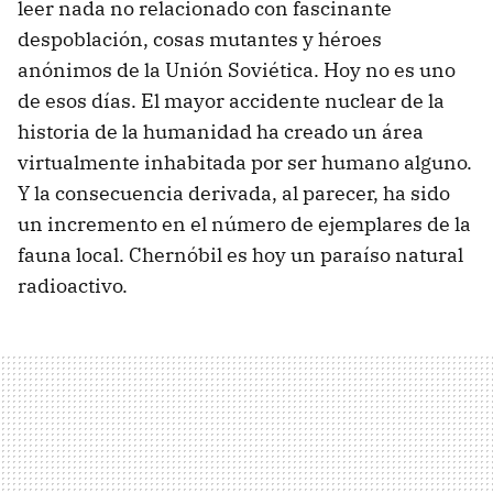
leer nada no relacionado con fascinante
despoblación, cosas mutantes y héroes
anónimos de la Unión Soviética. Hoy no es uno
de esos días. El mayor accidente nuclear de la
historia de la humanidad ha creado un área
virtualmente inhabitada por ser humano alguno.
Y la consecuencia derivada, al parecer, ha sido
un incremento en el número de ejemplares de la
fauna local. Chernóbil es hoy un paraíso natural
radioactivo.