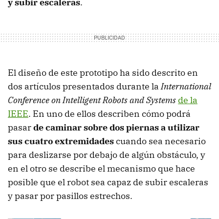
y subir escaleras
.
El diseño de este prototipo ha sido descrito en
dos artículos presentados durante la
International
Conference on Intelligent Robots and Systems
de la
IEEE
. En uno de ellos describen cómo podrá
pasar
de caminar sobre dos piernas a utilizar
sus cuatro extremidades
cuando sea necesario
para deslizarse por debajo de algún obstáculo, y
en el otro se describe el mecanismo que hace
posible que el robot sea capaz de subir escaleras
y pasar por pasillos estrechos.