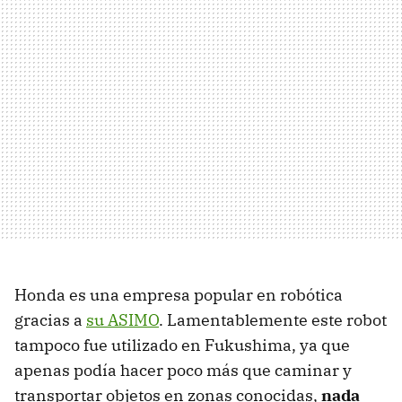
Honda es una empresa popular en robótica
gracias a
su ASIMO
. Lamentablemente este robot
tampoco fue utilizado en Fukushima, ya que
apenas podía hacer poco más que caminar y
transportar objetos en zonas conocidas,
nada