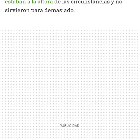
estaban a la altura
de las circunstancias y no
sirvieron para demasiado.