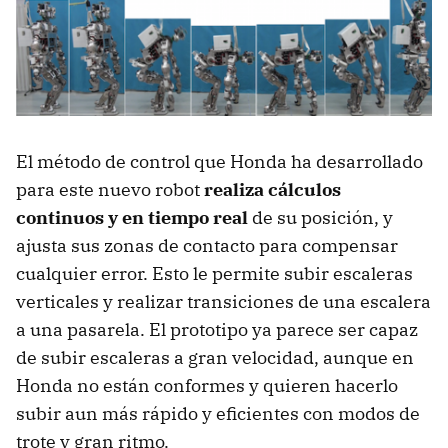
El método de control que Honda ha desarrollado
para este nuevo robot
realiza cálculos
continuos y en tiempo real
de su posición, y
ajusta sus zonas de contacto para compensar
cualquier error. Esto le permite subir escaleras
verticales y realizar transiciones de una escalera
a una pasarela. El prototipo ya parece ser capaz
de subir escaleras a gran velocidad, aunque en
Honda no están conformes y quieren hacerlo
subir aun más rápido y eficientes con modos de
trote y gran ritmo.