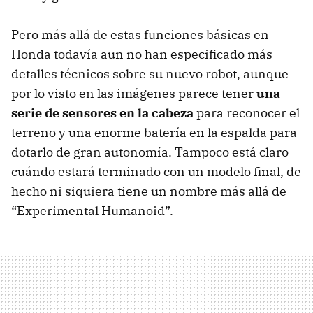
Pero más allá de estas funciones básicas en
Honda todavía aun no han especificado más
detalles técnicos sobre su nuevo robot, aunque
por lo visto en las imágenes parece tener
una
serie de sensores en la cabeza
para reconocer el
terreno y una enorme batería en la espalda para
dotarlo de gran autonomía. Tampoco está claro
cuándo estará terminado con un modelo final, de
hecho ni siquiera tiene un nombre más allá de
“Experimental Humanoid”.