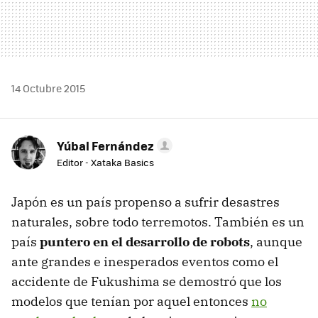
14 Octubre 2015
Yúbal Fernández
Editor - Xataka Basics
Japón es un país propenso a sufrir desastres
naturales, sobre todo terremotos. También es un
país
puntero en el desarrollo de robots
, aunque
ante grandes e inesperados eventos como el
accidente de Fukushima se demostró que los
modelos que tenían por aquel entonces
no