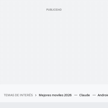
TEMAS DE INTERÉS
Mejores moviles 2026
Claude
Androi