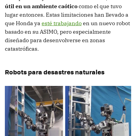
útil en un ambiente caótico
como el que tuvo
lugar entonces. Estas limitaciones han llevado a
que Honda ya
esté trabajando
en un nuevo robot
basado en su ASIMO, pero especialmente
diseñado para desenvolverse en zonas
catastróficas.
Robots para desastres naturales