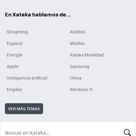
En Xataka hablamos de...
Streaming
Análisis
Espacio
Móviles
Energía
Xataka Movilidad
Apple
Samsung
Inteligencia artificial
China
Empleo
Windows 11
VER MÁS TEMAS