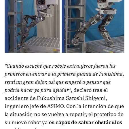
"Cuando escuché que robots extranjeros fueron los
primeros en entrar a la primera planta de Fukishima,
sentí un gran dolor, así que empecé a pensar qué
podría hacer yo para ayudar"
, declaró tras el
accidente de Fukushima Satoshi Shigemi,
ingeniero jefe de ASIMO. Con la intención de que
la situación no se vuelva a repetir, el prototipo de
su nuevo robot ya
es capaz de salvar obstáculos