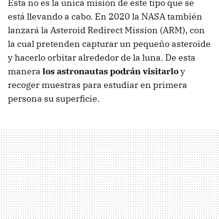
Esta no es la única misión de este tipo que se
está llevando a cabo. En 2020 la NASA también
lanzará la Asteroid Redirect Mission (ARM), con
la cual pretenden capturar un pequeño asteroide
y hacerlo orbitar alrededor de la luna. De esta
manera
los astronautas podrán visitarlo
y
recoger muestras para estudiar en primera
persona su superficie.