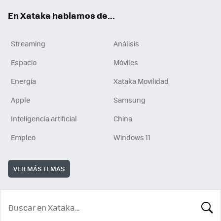
En Xataka hablamos de...
Streaming
Análisis
Espacio
Móviles
Energía
Xataka Movilidad
Apple
Samsung
Inteligencia artificial
China
Empleo
Windows 11
VER MÁS TEMAS