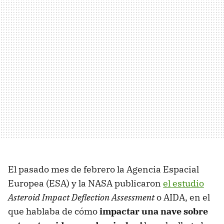
El pasado mes de febrero la Agencia Espacial
Europea (ESA) y la NASA publicaron
el estudio
Asteroid Impact Deflection Assessment
o AIDA, en el
que hablaba de cómo
impactar una nave sobre