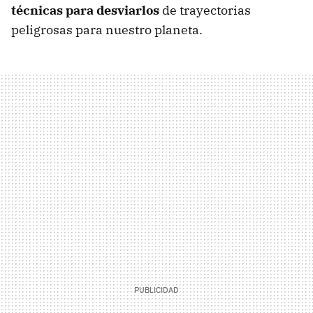
técnicas para desviarlos
de trayectorias
peligrosas para nuestro planeta.