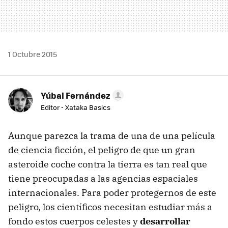
1 Octubre 2015
Yúbal Fernández
Editor - Xataka Basics
Aunque parezca la trama de una de una película
de ciencia ficción, el peligro de que un gran
asteroide coche contra la tierra es tan real que
tiene preocupadas a las agencias espaciales
internacionales. Para poder protegernos de este
peligro, los científicos necesitan estudiar más a
fondo estos cuerpos celestes y
desarrollar