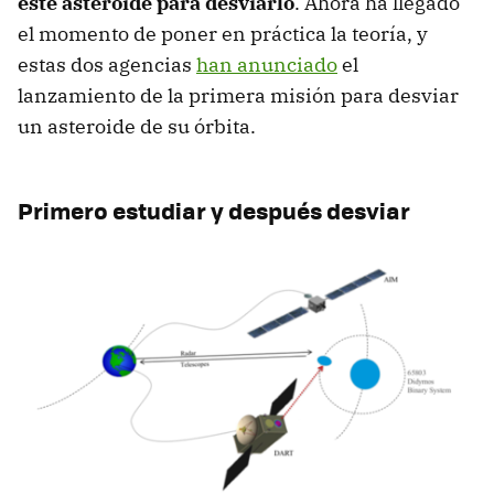
este asteroide para desviarlo
. Ahora ha llegado
el momento de poner en práctica la teoría, y
estas dos agencias
han anunciado
el
lanzamiento de la primera misión para desviar
un asteroide de su órbita.
Primero estudiar y después desviar