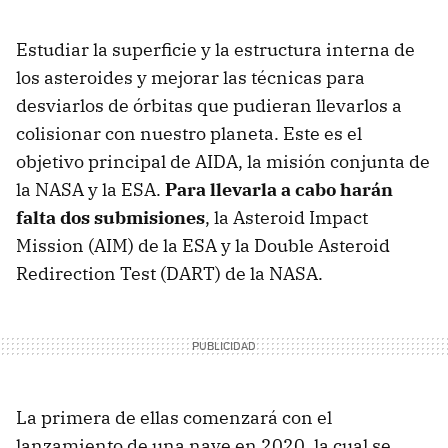
Estudiar la superficie y la estructura interna de
los asteroides y mejorar las técnicas para
desviarlos de órbitas que pudieran llevarlos a
colisionar con nuestro planeta. Este es el
objetivo principal de AIDA, la misión conjunta de
la NASA y la ESA.
Para llevarla a cabo harán
falta dos submisiones
, la Asteroid Impact
Mission (AIM) de la ESA y la Double Asteroid
Redirection Test (DART) de la NASA.
La primera de ellas comenzará con el
lanzamiento de una nave en 2020, la cual se