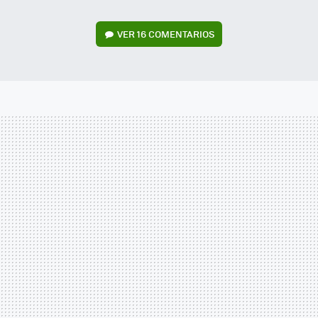
VER
16 COMENTARIOS