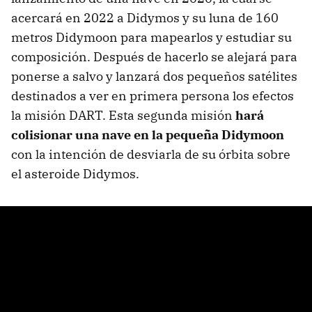
acercará en 2022 a Didymos y su luna de 160
metros Didymoon para mapearlos y estudiar su
composición. Después de hacerlo se alejará para
ponerse a salvo y lanzará dos pequeños satélites
destinados a ver en primera persona los efectos
la misión DART. Esta segunda misión
hará
colisionar una nave en la pequeña Didymoon
con la intención de desviarla de su órbita sobre
el asteroide Didymos.