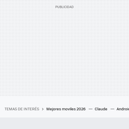
TEMAS DE INTERÉS
Mejores moviles 2026
Claude
Androi