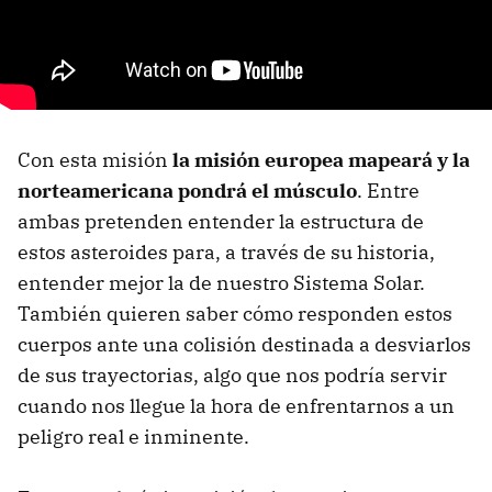
Con esta misión
la misión europea mapeará y la
norteamericana pondrá el músculo
. Entre
ambas pretenden entender la estructura de
estos asteroides para, a través de su historia,
entender mejor la de nuestro Sistema Solar.
También quieren saber cómo responden estos
cuerpos ante una colisión destinada a desviarlos
de sus trayectorias, algo que nos podría servir
cuando nos llegue la hora de enfrentarnos a un
peligro real e inminente.