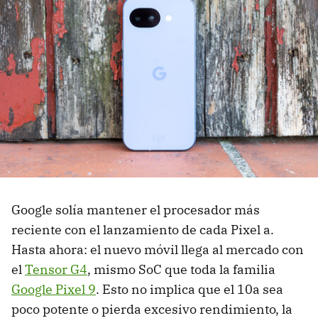
Google solía mantener el procesador más
reciente con el lanzamiento de cada Pixel a.
Hasta ahora: el nuevo móvil llega al mercado con
el
Tensor G4
, mismo SoC que toda la familia
Google Pixel 9
. Esto no implica que el 10a sea
poco potente o pierda excesivo rendimiento, la