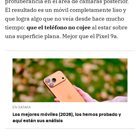
protuberancia en el área de cámaras posterior.
El resultado es un móvil completamente liso y
que logra algo que no veía desde hace mucho
tiempo:
que el teléfono no cojee
al estar sobre
una superficie plana. Mejor que el Pixel 9a.
EN XATAKA
Los mejores móviles (2026), los hemos probado y
aquí están sus análisis