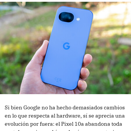
Si bien Google no ha hecho demasiados cambios
en lo que respecta al hardware, sí se aprecia una
evolución por fuera: el Pixel 10a abandona toda