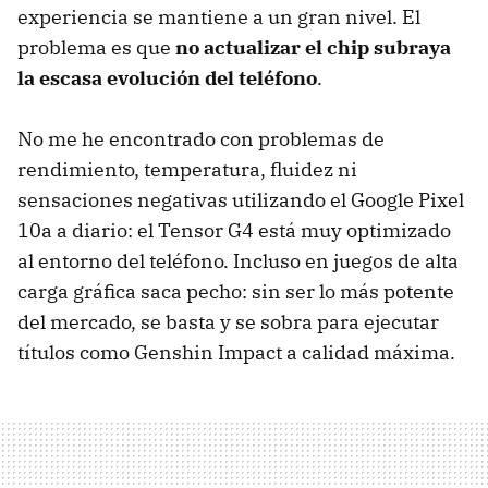
experiencia se mantiene a un gran nivel. El
problema es que
no actualizar el chip subraya
la escasa evolución del teléfono
.
No me he encontrado con problemas de
rendimiento, temperatura, fluidez ni
sensaciones negativas utilizando el Google Pixel
10a a diario: el Tensor G4 está muy optimizado
al entorno del teléfono. Incluso en juegos de alta
carga gráfica saca pecho: sin ser lo más potente
del mercado, se basta y se sobra para ejecutar
títulos como Genshin Impact a calidad máxima.