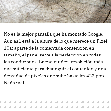
No es la mejor pantalla que ha montado Google.
Aun así, está a la altura de lo que merece un Pixel
10a: aparte de la comentada contención en
tamaño, el panel se ve a la perfección en todas
las condiciones. Buena nitidez, resolución más
que suficiente para distinguir el contenido y una
densidad de píxeles que sube hasta los 422 ppp.
Nada mal.