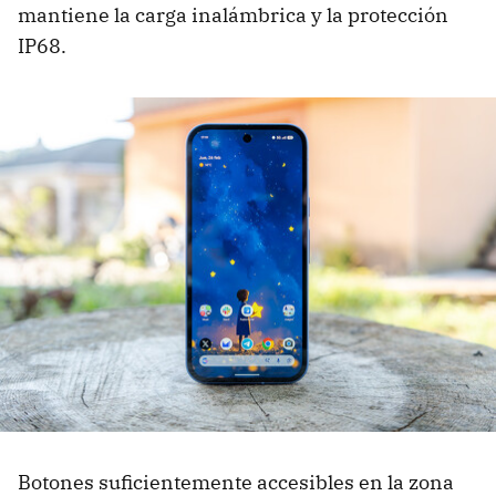
mantiene la carga inalámbrica y la protección
IP68.
Botones suficientemente accesibles en la zona