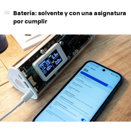
Batería: solvente y con una asignatura
por cumplir