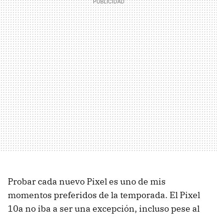
Probar cada nuevo Pixel es uno de mis
momentos preferidos de la temporada. El Pixel
10a no iba a ser una excepción, incluso pese al