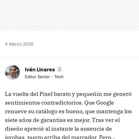
4 Marzo 2026
Iván Linares
Editor Senior - Tech
La vuelta del Pixel barato y pequeñín me generó
sentimientos contradictorios. Que Google
renueve su catálogo es bueno, que mantenga los
siete años de garantías es mejor. Tras ver el
diseño aprecié al instante la ausencia de
jorobas, punto arriba del marcador. Pero...