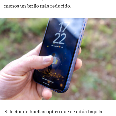
menos un brillo más reducido.
El lector de huellas óptico que se sitúa bajo la