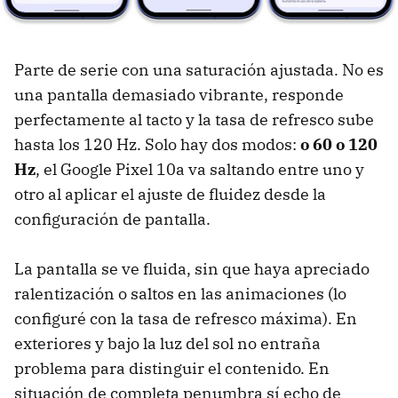
Parte de serie con una saturación ajustada. No es
una pantalla demasiado vibrante, responde
perfectamente al tacto y la tasa de refresco sube
hasta los 120 Hz. Solo hay dos modos:
o 60 o 120
Hz
, el Google Pixel 10a va saltando entre uno y
otro al aplicar el ajuste de fluidez desde la
configuración de pantalla.
La pantalla se ve fluida, sin que haya apreciado
ralentización o saltos en las animaciones (lo
configuré con la tasa de refresco máxima). En
exteriores y bajo la luz del sol no entraña
problema para distinguir el contenido. En
situación de completa penumbra sí echo de