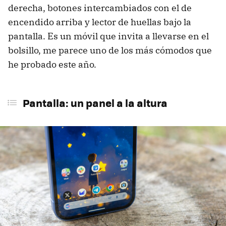
derecha, botones intercambiados con el de
encendido arriba y lector de huellas bajo la
pantalla. Es un móvil que invita a llevarse en el
bolsillo, me parece uno de los más cómodos que
he probado este año.
Pantalla: un panel a la altura