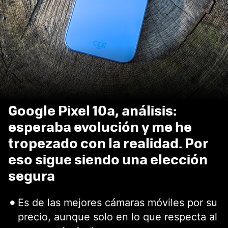
Google Pixel 10a, análisis:
esperaba evolución y me he
tropezado con la realidad. Por
eso sigue siendo una elección
segura
Es de las mejores cámaras móviles por su
precio, aunque solo en lo que respecta al