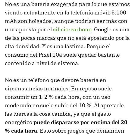
No es una batería exagerada para lo que estamos
viendo actualmente en la telefonía móvil: 5.100
mAh son holgados, aunque podrían ser más con
una apuesta por el
silicio-carbono
. Google es una
de las pocas marcas que no está apostando por la
alta densidad. Y es una lástima. Porque el
consumo del Pixel 10a suele quedar bastante
contenido a nivel de sistema.
No es un teléfono que devore batería en
circunstancias normales. En reposo suele
consumir un 1-2 % cada hora, con un uso
moderado no suele subir del 10 %. Al apretarle
las tuercas la cosa cambia, ya que el gasto
energético
puede dispararse por encima del 20
% cada hora
. Esto sobre juegos que demanden