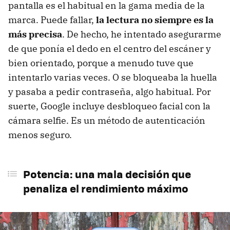
pantalla es el habitual en la gama media de la
marca. Puede fallar,
la lectura no siempre es la
más precisa
. De hecho, he intentado asegurarme
de que ponía el dedo en el centro del escáner y
bien orientado, porque a menudo tuve que
intentarlo varias veces. O se bloqueaba la huella
y pasaba a pedir contraseña, algo habitual. Por
suerte, Google incluye desbloqueo facial con la
cámara selfie. Es un método de autenticación
menos seguro.
Potencia: una mala decisión que
penaliza el rendimiento máximo