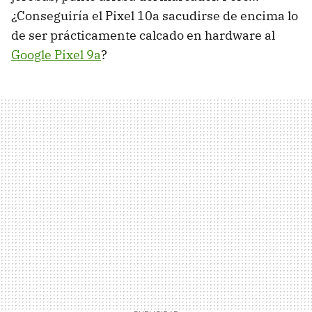
¿Conseguiría el Pixel 10a sacudirse de encima lo
de ser prácticamente calcado en hardware al
Google Pixel 9a
?