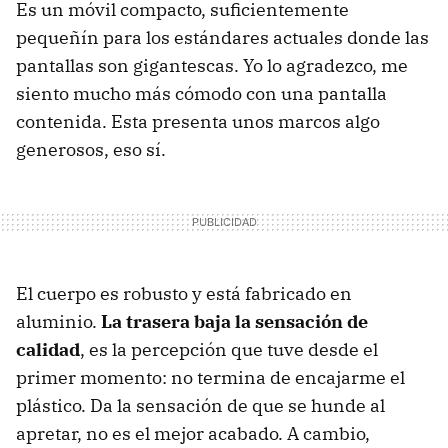
Es un móvil compacto, suficientemente
pequeñín para los estándares actuales donde las
pantallas son gigantescas. Yo lo agradezco, me
siento mucho más cómodo con una pantalla
contenida. Esta presenta unos marcos algo
generosos, eso sí.
El cuerpo es robusto y está fabricado en
aluminio.
La trasera baja la sensación de
calidad
, es la percepción que tuve desde el
primer momento: no termina de encajarme el
plástico. Da la sensación de que se hunde al
apretar, no es el mejor acabado. A cambio,