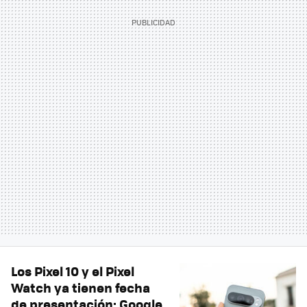
Los Pixel 10 y el Pixel
Watch ya tienen fecha
de presentación: Google