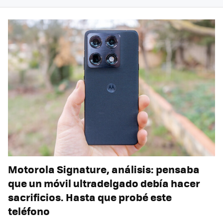
Motorola Signature, análisis: pensaba
que un móvil ultradelgado debía hacer
sacrificios. Hasta que probé este
teléfono