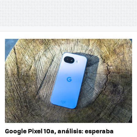
Google Pixel 10a, análisis: esperaba