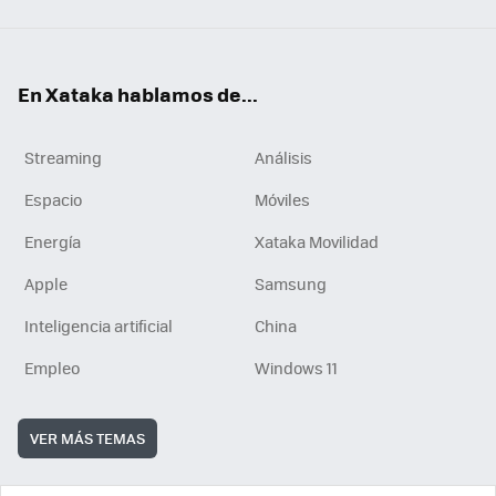
En Xataka hablamos de...
Streaming
Análisis
Espacio
Móviles
Energía
Xataka Movilidad
Apple
Samsung
Inteligencia artificial
China
Empleo
Windows 11
VER MÁS TEMAS