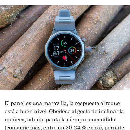
El panel es una maravilla, la respuesta al toque
está a buen nivel. Obedece al gesto de inclinar la
muñeca, admite pantalla siempre encendida
(consume más, entre un 20-24 % extra), permite