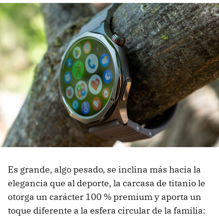
Es grande, algo pesado, se inclina más hacia la
elegancia que al deporte, la carcasa de titanio le
otorga un carácter 100 % premium y aporta un
toque diferente a la esfera circular de la familia: