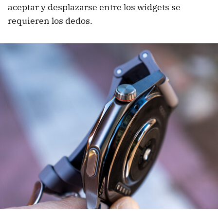
aceptar y desplazarse entre los widgets se
requieren los dedos.