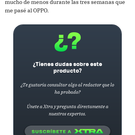
mucho de menos durante las tres semanas que
me pasé al OPPO.
¿Tienes dudas sobre este
producto?
¿Te gustaría consultar algo al redactor que lo
ha probado?
Únete a Xtra y pregunta directamente a
nuestros expertos.