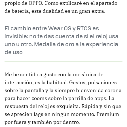
propio de OPPO. Como explicaré en el apartado
de batería, esta dualidad es un gran extra.
El cambio entre Wear OS y RTOS es
invisible: no te das cuenta de si el reloj usa
uno u otro. Medalla de oro a la experiencia
de uso
Me he sentido a gusto con la mecánica de
interacción, es la habitual. Gestos, pulsaciones
sobre la pantalla y la siempre bienvenida corona
para hacer zooms sobre la parrilla de apps. La
respuesta del reloj es exquisita. Rápida y sin que
se aprecien lags en ningún momento. Premium
por fuera y también por dentro.