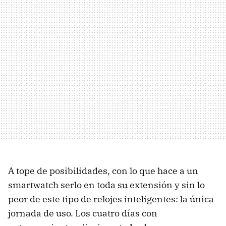
A tope de posibilidades, con lo que hace a un
smartwatch serlo en toda su extensión y sin lo
peor de este tipo de relojes inteligentes: la única
jornada de uso. Los cuatro días con