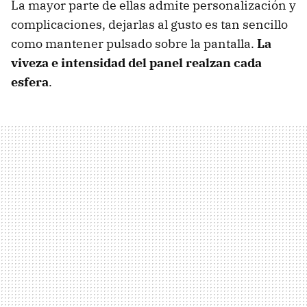
La mayor parte de ellas admite personalización y
complicaciones, dejarlas al gusto es tan sencillo
como mantener pulsado sobre la pantalla.
La
viveza e intensidad del panel realzan cada
esfera
.