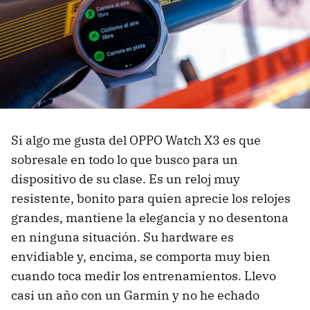
Si algo me gusta del OPPO Watch X3 es que
sobresale en todo lo que busco para un
dispositivo de su clase. Es un reloj muy
resistente, bonito para quien aprecie los relojes
grandes, mantiene la elegancia y no desentona
en ninguna situación. Su hardware es
envidiable y, encima, se comporta muy bien
cuando toca medir los entrenamientos. Llevo
casi un año con un Garmin y no he echado