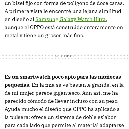
un bisel fijo con forma de polígono de doce caras.
A primera vista le encontré una lejana similitud
en diseño al
Samsung Galaxy Watch Ultra
,
aunque el OPPO está construido enteramente en
metal y tiene un grosor más fino.
Es un smartwatch poco apto para las muñecas
pequeñas
. En la mía se ve bastante grande, en la
de mi mujer parece gigantesco. Aun así, me ha
parecido cómodo de llevar incluso con su peso.
Ayuda mucho el diseño que OPPO ha aplicado a
la pulsera: ofrece un sistema de doble eslabón
para cada lado que permite al material adaptarse