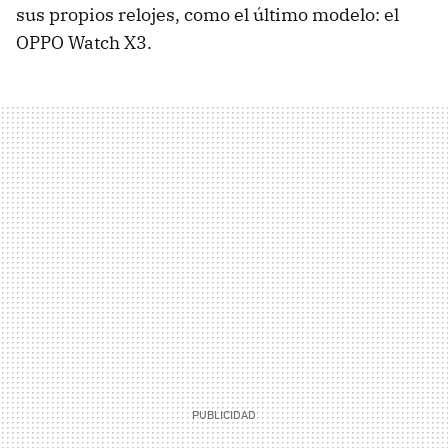
sus propios relojes, como el último modelo: el
OPPO Watch X3.