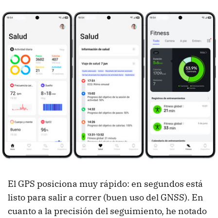
El GPS posiciona muy rápido: en segundos está
listo para salir a correr (buen uso del GNSS). En
cuanto a la precisión del seguimiento, he notado