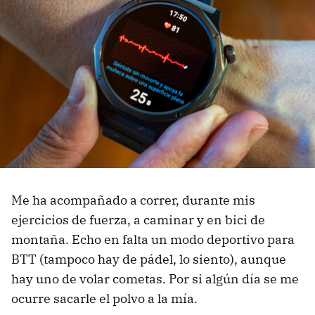
Me ha acompañado a correr, durante mis
ejercicios de fuerza, a caminar y en bici de
montaña. Echo en falta un modo deportivo para
BTT (tampoco hay de pádel, lo siento), aunque
hay uno de volar cometas. Por si algún día se me
ocurre sacarle el polvo a la mía.