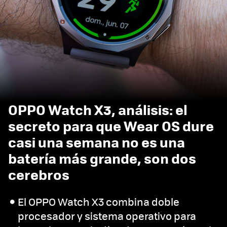
OPPO Watch X3, análisis: el
secreto para que Wear OS dure
casi una semana no es una
batería más grande, son dos
cerebros
El OPPO Watch X3 combina doble
procesador y sistema operativo para