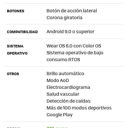
Botón de acción lateral
BOTONES
Corona giratoria
Android 9.0 o superior
COMPATIBILIDAD
Wear OS 6.0 con Color OS
SISTEMA
Sistema operativo de bajo
OPERATIVO
consumo RTOS
Brillo automático
OTROS
Modo AoD
Electrocardiograma
Salud vascular
Detección de caídas
Más de 100 modos deportivos
Google Play