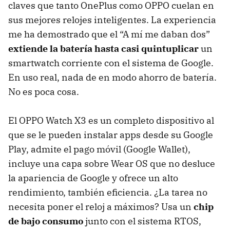
claves que tanto OnePlus como OPPO cuelan en
sus mejores relojes inteligentes. La experiencia
me ha demostrado que el “A mí me daban dos”
extiende la batería hasta casi quintuplicar
un
smartwatch corriente con el sistema de Google.
En uso real, nada de en modo ahorro de batería.
No es poca cosa.
El OPPO Watch X3 es un completo dispositivo al
que se le pueden instalar apps desde su Google
Play, admite el pago móvil (Google Wallet),
incluye una capa sobre Wear OS que no desluce
la apariencia de Google y ofrece un alto
rendimiento, también eficiencia. ¿La tarea no
necesita poner el reloj a máximos? Usa un
chip
de bajo consumo
junto con el sistema RTOS,