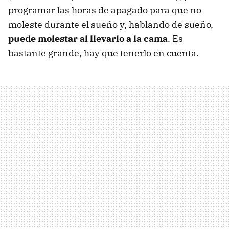
programar las horas de apagado para que no
moleste durante el sueño y, hablando de sueño,
puede molestar al llevarlo a la cama
. Es
bastante grande, hay que tenerlo en cuenta.