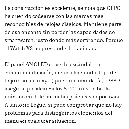
La construcción es excelente, se nota que OPPO
ha querido codearse con las marcas más
reconocibles de relojes clásicos. Mantiene parte
de ese encanto sin perder las capacidades de
smartwatch, justo donde más sorprende. Porque
el Watch X3 no prescinde de casi nada.
El panel AMOLED se ve de escándalo en
cualquier situación, incluso haciendo deporte
bajo el sol de mayo (quién me mandaría). OPPO
asegura que alcanza los 3.000 nits de brillo
máximo en determinadas prácticas deportivas.
A tanto no llegué, sí pude comprobar que no hay
problemas para distinguir los elementos del
menú en cualquier situación.