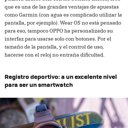
que es una de las grandes ventajas de apuestas
como Garmin (con agua es complicado utilizar la
pantalla, por ejemplo). Wear OS no está pensado
para eso, tampoco OPPO ha personalizado su
interfaz para usarse solo con botones. Por el
tamaño de la pantalla, y el control de uso,
hacerse con el reloj no entraña dificultad.
Registro deportivo: a un excelente nivel
para ser un smartwatch