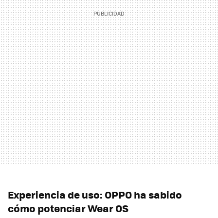
Experiencia de uso: OPPO ha sabido
cómo potenciar Wear OS