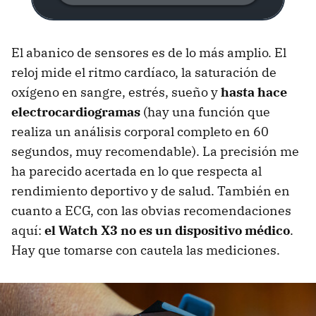
El abanico de sensores es de lo más amplio. El
reloj mide el ritmo cardíaco, la saturación de
oxígeno en sangre, estrés, sueño y
hasta hace
electrocardiogramas
(hay una función que
realiza un análisis corporal completo en 60
segundos, muy recomendable). La precisión me
ha parecido acertada en lo que respecta al
rendimiento deportivo y de salud. También en
cuanto a ECG, con las obvias recomendaciones
aquí:
el Watch X3 no es un dispositivo médico
.
Hay que tomarse con cautela las mediciones.