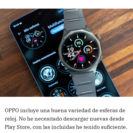
OPPO incluye una buena variedad de esferas de
reloj. No he necesitado descargar nuevas desde
Play Store, con las incluidas he tenido suficiente.