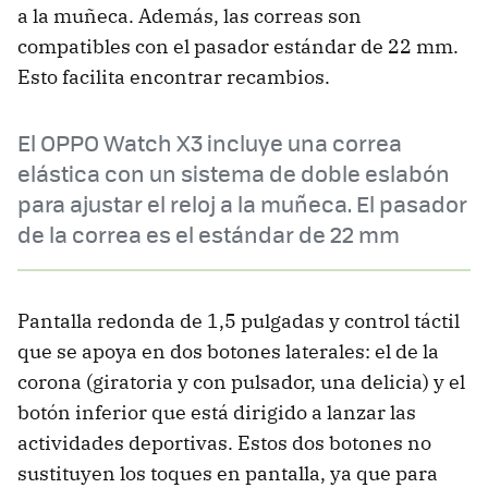
a la muñeca. Además, las correas son
compatibles con el pasador estándar de 22 mm.
Esto facilita encontrar recambios.
El OPPO Watch X3 incluye una correa
elástica con un sistema de doble eslabón
para ajustar el reloj a la muñeca. El pasador
de la correa es el estándar de 22 mm
Pantalla redonda de 1,5 pulgadas y control táctil
que se apoya en dos botones laterales: el de la
corona (giratoria y con pulsador, una delicia) y el
botón inferior que está dirigido a lanzar las
actividades deportivas. Estos dos botones no
sustituyen los toques en pantalla, ya que para