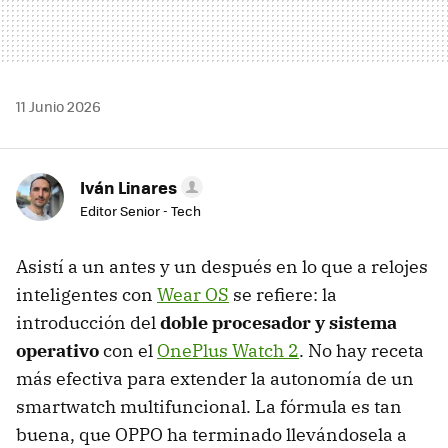
11 Junio 2026
Iván Linares
Editor Senior - Tech
Asistí a un antes y un después en lo que a relojes
inteligentes con
Wear OS
se refiere: la
introducción del
doble procesador y sistema
operativo
con el
OnePlus Watch 2
. No hay receta
más efectiva para extender la autonomía de un
smartwatch multifuncional. La fórmula es tan
buena, que OPPO ha terminado llevándosela a