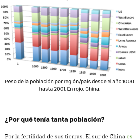
Peso de la población por región/país desde el año 1000
hasta 2001. En rojo, China.
¿Por qué tenía tanta población?
Por la fertilidad de sus tierras. El sur de China
es