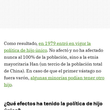
Como resultado,
en 1979 entró en vigor la
política de hijo único
. No afectó y no ha afectado
nunca al 100% de la población, sino a la etnia
mayoritaria Han (un tercio de la población total
de China). En caso de que el primer vástago no
fuera varón,
algunas minorías podían tener otro
hijo
.
¿Qué efectos ha tenido la política de hijo