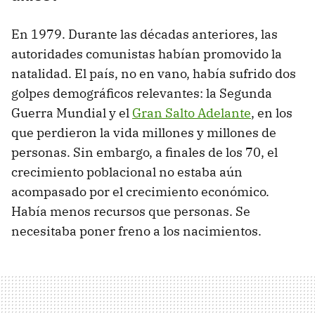
En 1979. Durante las décadas anteriores, las
autoridades comunistas habían promovido la
natalidad. El país, no en vano, había sufrido dos
golpes demográficos relevantes: la Segunda
Guerra Mundial y el
Gran Salto Adelante
, en los
que perdieron la vida millones y millones de
personas. Sin embargo, a finales de los 70, el
crecimiento poblacional no estaba aún
acompasado por el crecimiento económico.
Había menos recursos que personas. Se
necesitaba poner freno a los nacimientos.