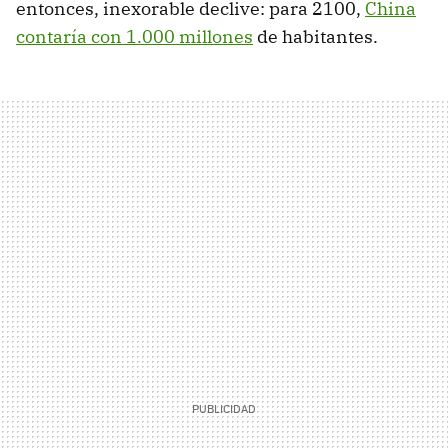
entonces, inexorable declive: para 2100,
China
contaría con 1.000 millones
de habitantes.