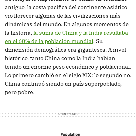
antiguo, la costa pacífica del continente asiático
vio florecer algunas de las civilizaciones más
dinámicas del mundo. En algunos momentos de
la historia,
la suma de China y la India resultaba
en el 60% de la población mundial
. Su
dimensión demográfica era gigantesca. A nivel
histórico, tanto China como la India habían
tenido un enorme peso económico y poblacional.
Lo primero cambió en el siglo XIX: lo segundo no.
China continuó siendo un país superpoblado,
pero pobre.