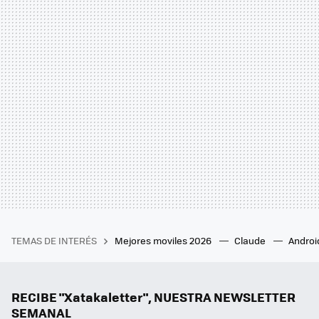
TEMAS DE INTERÉS
Mejores moviles 2026
Claude
Androi
RECIBE "Xatakaletter", NUESTRA NEWSLETTER
SEMANAL