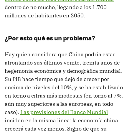
dentro de no mucho, llegando a los 1.700
millones de habitantes en 2050.
¿Por esto qué es un problema?
Hay quien considera que China podría estar
afrontando sus últimos veinte, treinta años de
hegemonía económica y demográfica mundial.
Su PIB hace tiempo que dejó de crecer por
encima de niveles del 10%, y se ha estabilizado
en torno a cifras más modestas (en torno al 7%,
aún muy superiores a las europeas, en todo
caso).
Las previsiones del Banco Mundial
inciden en la misma línea: la economía china
crecerá cada vez menos. Signo de que su