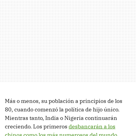
Más o menos, su población a principios de los
80, cuando comenzó la política de hijo único.
Mientras tanto, India o Nigeria continuarán
creciendo. Los primeros
desbancarán a los
chinos como los más numerosos del mundo