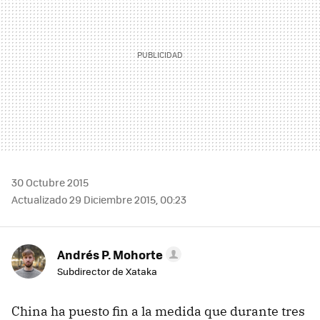
30 Octubre 2015
Actualizado 29 Diciembre 2015, 00:23
Andrés P. Mohorte
Subdirector de Xataka
China ha puesto fin a la medida que durante tres