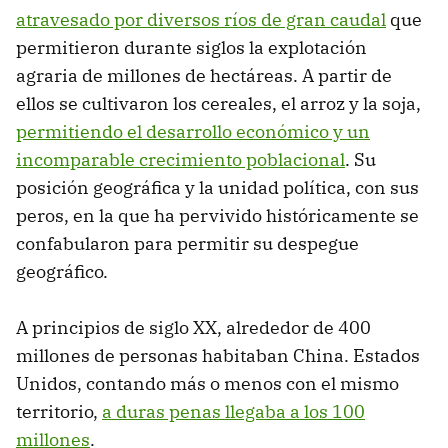
atravesado por diversos ríos de gran caudal
que
permitieron durante siglos la explotación
agraria de millones de hectáreas. A partir de
ellos se cultivaron los cereales, el arroz y la soja,
permitiendo el desarrollo económico y un
incomparable crecimiento poblacional
. Su
posición geográfica y la unidad política, con sus
peros, en la que ha pervivido históricamente se
confabularon para permitir su despegue
geográfico.
A principios de siglo XX, alrededor de 400
millones de personas habitaban China. Estados
Unidos, contando más o menos con el mismo
territorio,
a duras penas llegaba a los 100
millones
.