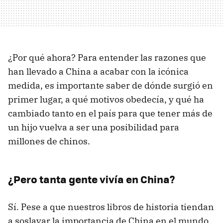
¿Por qué ahora? Para entender las razones que
han llevado a China a acabar con la icónica
medida, es importante saber de dónde surgió en
primer lugar, a qué motivos obedecía, y qué ha
cambiado tanto en el país para que tener más de
un hijo vuelva a ser una posibilidad para
millones de chinos.
¿Pero tanta gente vivía en China?
Sí. Pese a que nuestros libros de historia tiendan
a soslayar la importancia de China en el mundo