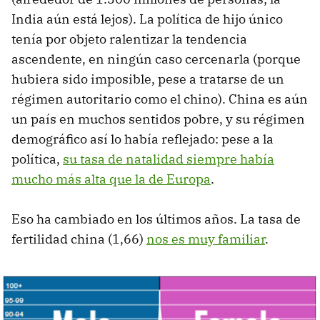
India aún está lejos). La política de hijo único
tenía por objeto ralentizar la tendencia
ascendente, en ningún caso cercenarla (porque
hubiera sido imposible, pese a tratarse de un
régimen autoritario como el chino). China es aún
un país en muchos sentidos pobre, y su régimen
demográfico así lo había reflejado: pese a la
política,
su tasa de natalidad siempre había
mucho más alta que la de Europa
.
Eso ha cambiado en los últimos años. La tasa de
fertilidad china (1,66)
nos es muy familiar
.