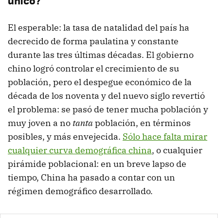
único?
El esperable: la tasa de natalidad del país ha
decrecido de forma paulatina y constante
durante las tres últimas décadas. El gobierno
chino logró controlar el crecimiento de su
población, pero el despegue económico de la
década de los noventa y del nuevo siglo revertió
el problema: se pasó de tener mucha población y
muy joven a no
tanta
población, en términos
posibles, y más envejecida.
Sólo hace falta mirar
cualquier curva demográfica china
, o cualquier
pirámide poblacional: en un breve lapso de
tiempo, China ha pasado a contar con un
régimen demográfico desarrollado.