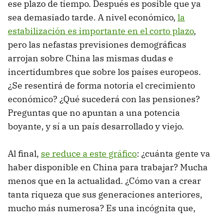
ese plazo de tiempo. Después es posible que ya
sea demasiado tarde. A nivel económico,
la
estabilización es importante en el corto plazo
,
pero las nefastas previsiones demográficas
arrojan sobre China las mismas dudas e
incertidumbres que sobre los países europeos.
¿Se resentirá de forma notoria el crecimiento
económico? ¿Qué sucederá con las pensiones?
Preguntas que no apuntan a una potencia
boyante, y sí a un país desarrollado y viejo.
Al final,
se reduce a este gráfico
: ¿cuánta gente va
haber disponible en China para trabajar? Mucha
menos que en la actualidad. ¿Cómo van a crear
tanta riqueza que sus generaciones anteriores,
mucho más numerosa? Es una incógnita que,