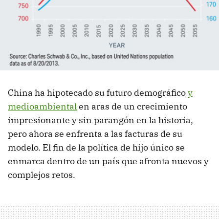
China ha hipotecado su futuro demográfico
y
medioambiental
en aras de un crecimiento
impresionante y sin parangón en la historia,
pero ahora se enfrenta a las facturas de su
modelo. El fin de la política de hijo único se
enmarca dentro de un país que afronta nuevos y
complejos retos.