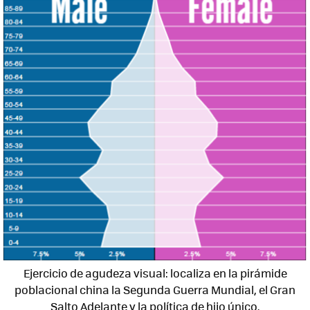
Ejercicio de agudeza visual: localiza en la pirámide
poblacional china la Segunda Guerra Mundial, el Gran
Salto Adelante y la política de hijo único.