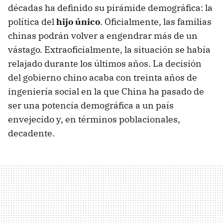
décadas ha definido su pirámide demográfica: la
política del
hijo único
. Oficialmente, las familias
chinas podrán volver a engendrar más de un
vástago. Extraoficialmente, la situación se había
relajado durante los últimos años. La decisión
del gobierno chino acaba con treinta años de
ingeniería social en la que China ha pasado de
ser una potencia demográfica a un país
envejecido y, en términos poblacionales,
decadente.