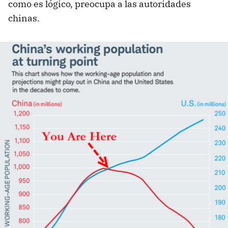
como es lógico, preocupa a las autoridades
chinas.