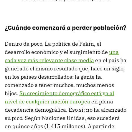
¿Cuándo comenzará a perder población?
Dentro de poco. La política de Pekín, el
desarrollo económico y el surgimiento de
una
cada vez más relevante clase media
en el país ha
generado el mismo resultado que, hace un siglo,
en los países desarrollados: la gente ha
comenzado a tener muchos, muchos menos
hijos.
Su crecimiento demográfico está ya al
nivel de cualquier nación europea
en plena
decadencia demográfica. Eso sí: no ha alcanzado
su pico. Según Naciones Unidas, eso sucederá
en quince años (1.415 millones). A partir de