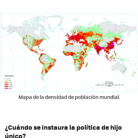
Mapa de la densidad de población mundial.
¿Cuándo se instaura la política de hijo
único?