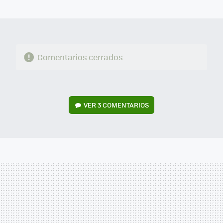
MAIL
Comentarios cerrados
VER
3 COMENTARIOS