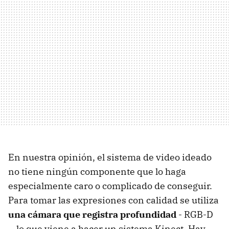
En nuestra opinión, el sistema de video ideado
no tiene ningún componente que lo haga
especialmente caro o complicado de conseguir.
Para tomar las expresiones con calidad se utiliza
una cámara que registra profundidad
- RGB-D
-, lo que viene a hacer un sistema Kinect. Hay