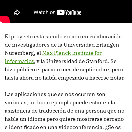
El proyecto está siendo creado en colaboración
de investigadores de la Universidad Erlangen-
Nuremberg, el
Max Planck Institute for
Informatics
, y la Universidad de Stanford. Se
hizo público el pasado mes de septiembre, pero
hasta ahora no había empezado a hacerse notar.
Las aplicaciones que se nos ocurren son
variadas, un buen ejemplo puede estar en la
asistencia de traducción de una persona que no
habla un idioma pero quiere mostrarse cercano
e identificado en una videoconferencia. ¿Se os