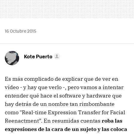
16 Octubre 2015
Kote Puerto
Es más complicado de explicar que de ver en
vídeo - y hay que verlo -, pero vamos a intentar
entender qué hace el software y hardware que
hay detrás de un nombre tan rimbombante
como "Real-time Expression Transfer for Facial
Reenactment”. En resumidas cuentas
roba las
expresiones de la cara de un sujeto y las coloca