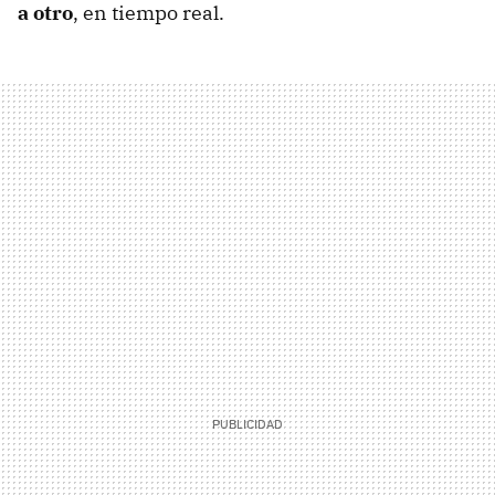
a otro
, en tiempo real.