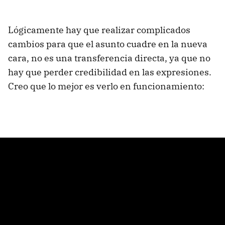
Lógicamente hay que realizar complicados
cambios para que el asunto cuadre en la nueva
cara, no es una transferencia directa, ya que no
hay que perder credibilidad en las expresiones.
Creo que lo mejor es verlo en funcionamiento: