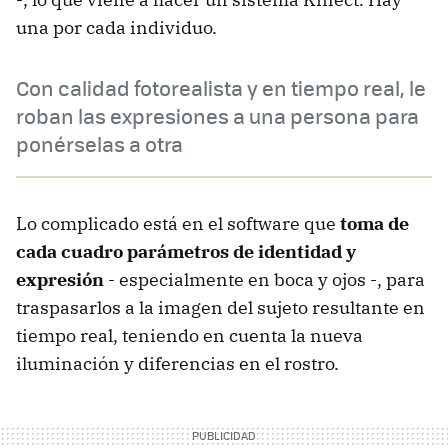
una por cada individuo.
Con calidad fotorealista y en tiempo real, le
roban las expresiones a una persona para
ponérselas a otra
Lo complicado está en el software que
toma de
cada cuadro parámetros de identidad y
expresión
- especialmente en boca y ojos -, para
traspasarlos a la imagen del sujeto resultante en
tiempo real, teniendo en cuenta la nueva
iluminación y diferencias en el rostro.