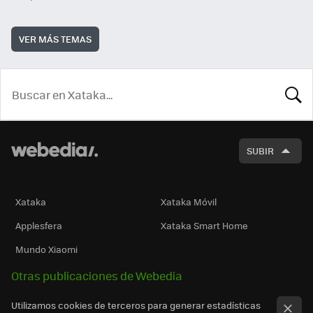
VER MÁS TEMAS
BUSCA
SUBIR
Xataka
Xataka Móvil
Applesfera
Xataka Smart Home
Mundo Xiaomi
Otras publicaciones de Webedia
Utilizamos cookies de terceros para generar estadísticas