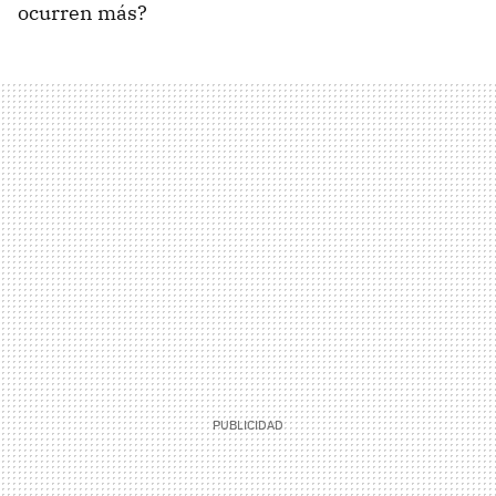
ocurren más?