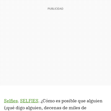
Selfies
.
SELFIES
. ¿Cómo es posible que alguien
(¡qué digo alguien, decenas de miles de