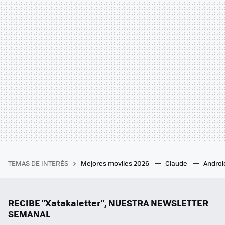
TEMAS DE INTERÉS
Mejores moviles 2026
Claude
Androi
RECIBE "Xatakaletter", NUESTRA NEWSLETTER
SEMANAL