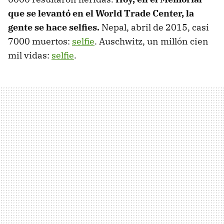
que se levantó en el World Trade Center, la
gente se hace selfies.
Nepal, abril de 2015, casi
7000 muertos:
selfie
. Auschwitz, un millón cien
mil vidas:
selfie
.