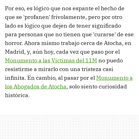
Por eso, es lógico que nos espante el hecho de
que se 'profanen' frívolamente, pero por otro
lado es lógico que dejen de tener significado
para personas que no tienen que 'curarse' de ese
horror. Ahora mismo trabajo cerca de Atocha, en
Madrid, y, aún hoy, cada vez que paso por el
Monumento a las Víctimas del 11M
no puedo
resistirme a mirarlo con una tristeza casi
infinita. En cambio, al pasar por el
Monumento a
los Abogados de Atocha
, solo siento curiosidad
histórica.