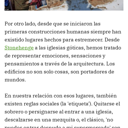
Por otro lado, desde que se iniciaron las
primeras construcciones humanas siempre han
existido lugares hechos para estremecer. Desde
Stonehenge
a las iglesias góticas, hemos tratado
de representar emociones, sensaciones y
pensamientos a través de la arquitectura. Los
edificios no son solo cosas, son portadores de
mundos.
En nuestra relación con esos lugares, también
existen reglas sociales (la 'etiqueta'). Quitarse el
sobrero o persignarse al entrar a una iglesia,
descalzarse en una mezquita o, el clásico, 'no
puedes entrar desnudo a mi supermercado' son