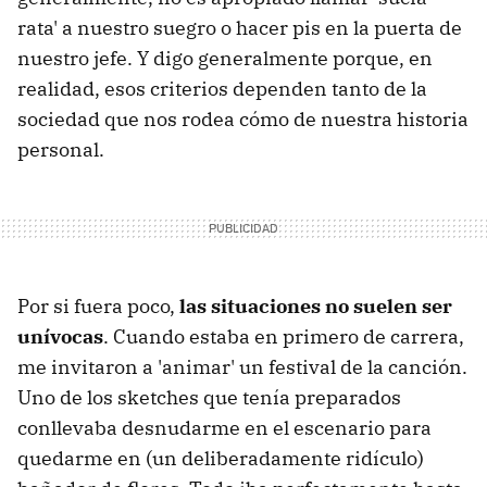
rata' a nuestro suegro o hacer pis en la puerta de
nuestro jefe. Y digo generalmente porque, en
realidad, esos criterios dependen tanto de la
sociedad que nos rodea cómo de nuestra historia
personal.
Por si fuera poco,
las situaciones no suelen ser
unívocas
. Cuando estaba en primero de carrera,
me invitaron a 'animar' un festival de la canción.
Uno de los sketches que tenía preparados
conllevaba desnudarme en el escenario para
quedarme en (un deliberadamente ridículo)