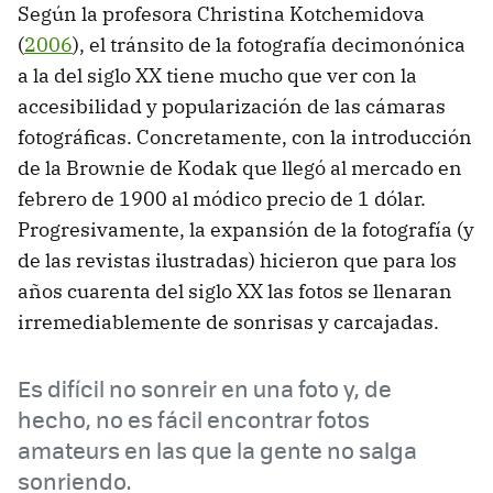
Según la profesora Christina Kotchemidova
(
2006
), el tránsito de la fotografía decimonónica
a la del siglo XX tiene mucho que ver con la
accesibilidad y popularización de las cámaras
fotográficas. Concretamente, con la introducción
de la Brownie de Kodak que llegó al mercado en
febrero de 1900 al módico precio de 1 dólar.
Progresivamente, la expansión de la fotografía (y
de las revistas ilustradas) hicieron que para los
años cuarenta del siglo XX las fotos se llenaran
irremediablemente de sonrisas y carcajadas.
Es difícil no sonreir en una foto y, de
hecho, no es fácil encontrar fotos
amateurs en las que la gente no salga
sonriendo.