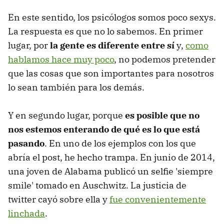
En este sentido, los psicólogos somos poco sexys.
La respuesta es que no lo sabemos. En primer
lugar, por
la gente es diferente entre sí
y,
como
hablamos hace muy poco
, no podemos pretender
que las cosas que son importantes para nosotros
lo sean también para los demás.
Y en segundo lugar, porque
es posible que no
nos estemos enterando de qué es lo que está
pasando
. En uno de los ejemplos con los que
abría el post, he hecho trampa. En junio de 2014,
una joven de Alabama publicó un selfie 'siempre
smile' tomado en Auschwitz. La justicia de
twitter cayó sobre ella y
fue convenientemente
linchada
.