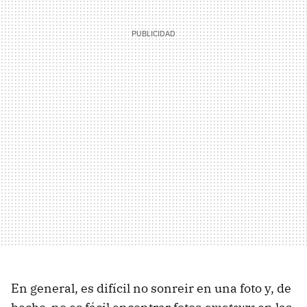
En general, es difícil no sonreir en una foto y, de