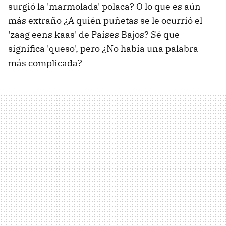
surgió la 'marmolada' polaca? O lo que es aún
más extraño ¿A quién puñetas se le ocurrió el
'zaag eens kaas' de Países Bajos? Sé que
significa 'queso', pero ¿No había una palabra
más complicada?