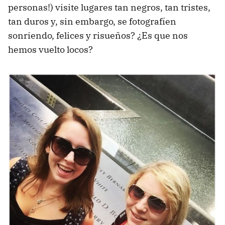
personas!) visite lugares tan negros, tan tristes,
tan duros y, sin embargo, se fotografíen
sonriendo, felices y risueños? ¿Es que nos
hemos vuelto locos?