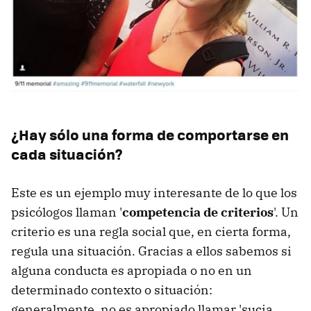
¿Hay sólo una forma de comportarse en
cada situación?
Este es un ejemplo muy interesante de lo que los
psicólogos llaman '
competencia de criterios
'. Un
criterio es una regla social que, en cierta forma,
regula una situación. Gracias a ellos sabemos si
alguna conducta es apropiada o no en un
determinado contexto o situación:
generalmente, no es apropiado llamar 'sucia