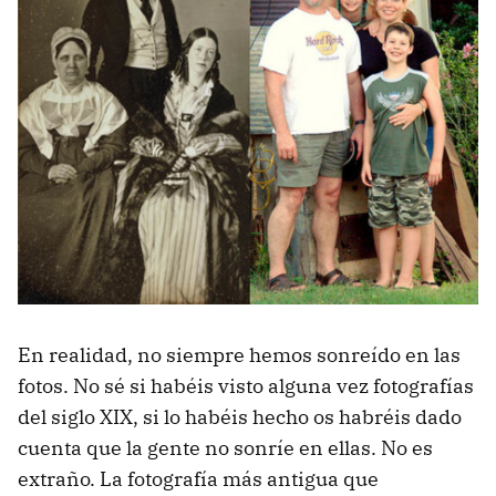
En realidad, no siempre hemos sonreído en las
fotos. No sé si habéis visto alguna vez fotografías
del siglo XIX, si lo habéis hecho os habréis dado
cuenta que la gente no sonríe en ellas. No es
extraño. La fotografía más antigua que