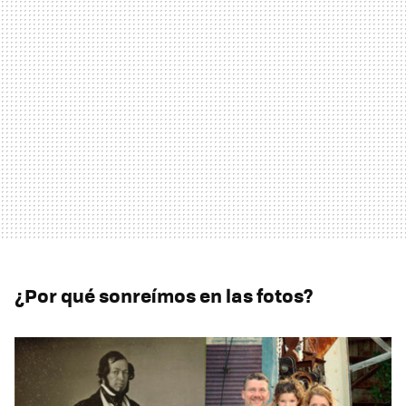
¿Por qué sonreímos en las fotos?