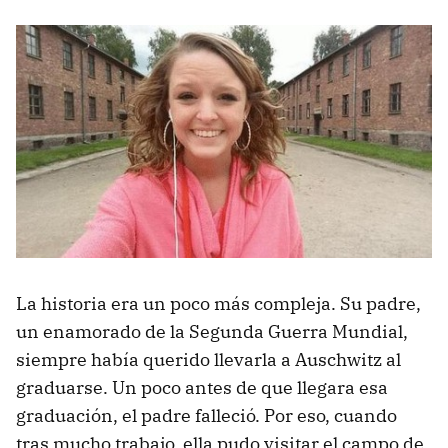
La historia era un poco más compleja. Su padre,
un enamorado de la Segunda Guerra Mundial,
siempre había querido llevarla a Auschwitz al
graduarse. Un poco antes de que llegara esa
graduación, el padre falleció. Por eso, cuando
tras mucho trabajo, ella pudo visitar el campo de