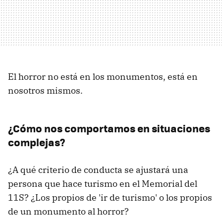
El horror no está en los monumentos, está en
nosotros mismos.
¿Cómo nos comportamos en situaciones
complejas?
¿A qué criterio de conducta se ajustará una
persona que hace turismo en el Memorial del
11S? ¿Los propios de 'ir de turismo' o los propios
de un monumento al horror?