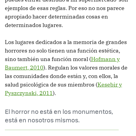
ejemplos de esas reglas. Por eso no nos parece
apropiado hacer determinadas cosas en
determinados lugares.
Los lugares dedicados a la memoria de grandes
horrores no solo tienen una función estética,
sino también una función moral (
Hofmann y
Baumert, 2010
). Regulan los valores morales de
las comunidades donde están y, con ellos, la
salud psicológica de sus miembros (
Kesebir y
Pyszczynski, 2011
).
El horror no está en los monumentos,
está en nosotros mismos.