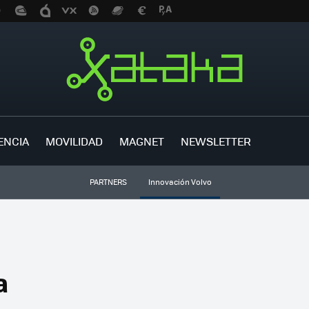
ENCIA
MOVILIDAD
MAGNET
NEWSLETTER
PARTNERS
Innovación Volvo
a