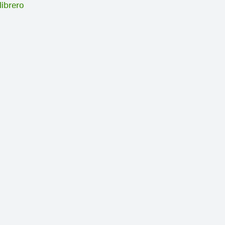
librero