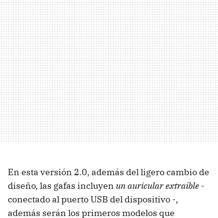
En esta versión 2.0, además del ligero cambio de
diseño, las gafas incluyen
un auricular extraíble
-
conectado al puerto USB del dispositivo -,
además serán los primeros modelos que