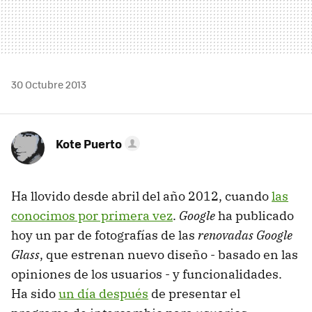
30 Octubre 2013
Kote Puerto
Ha llovido desde abril del año 2012, cuando
las
conocimos por primera vez
.
Google
ha publicado
hoy un par de fotografías de las
renovadas Google
Glass
, que estrenan nuevo diseño - basado en las
opiniones de los usuarios - y funcionalidades.
Ha sido
un día después
de presentar el