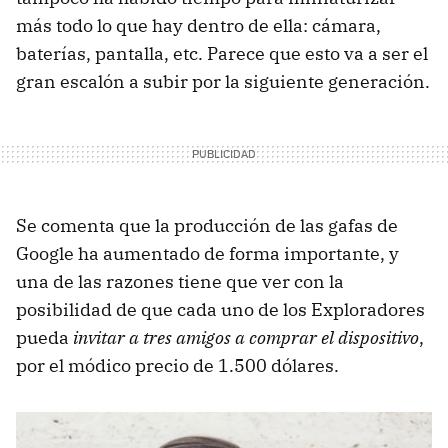
más todo lo que hay dentro de ella: cámara,
baterías, pantalla, etc. Parece que esto va a ser el
gran escalón a subir por la siguiente generación.
Se comenta que la producción de las gafas de
Google ha aumentado de forma importante, y
una de las razones tiene que ver con la
posibilidad de que cada uno de los Exploradores
pueda
invitar a tres amigos a comprar el dispositivo
,
por el módico precio de 1.500 dólares.