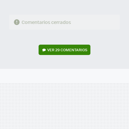
Comentarios cerrados
VER
29 COMENTARIOS