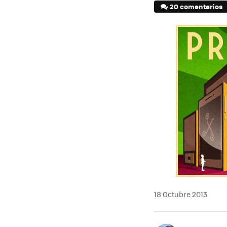
20 comentarios
18 Octubre 2013