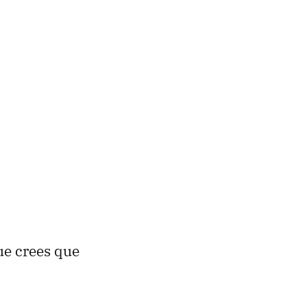
ue crees que