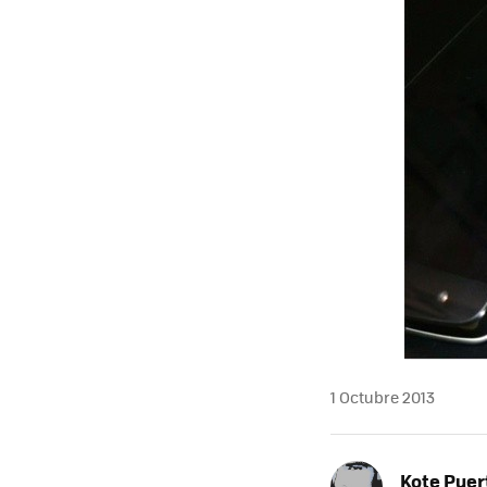
1 Octubre 2013
Kote Puer