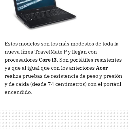
Estos modelos son los más modestos de toda la
nueva línea TravelMate P y llegan con
procesadores
Core i3
. Son portátiles resistentes
ya que al igual que con los anteriores
Acer
realiza pruebas de resistencia de peso y presión
y de caída (desde 74 centímetros) con el portátil
encendido.