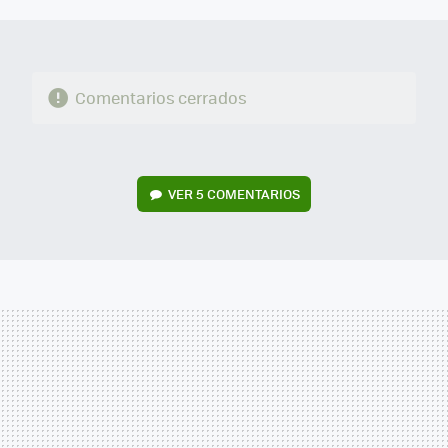
MAIL
Comentarios cerrados
VER
5 COMENTARIOS