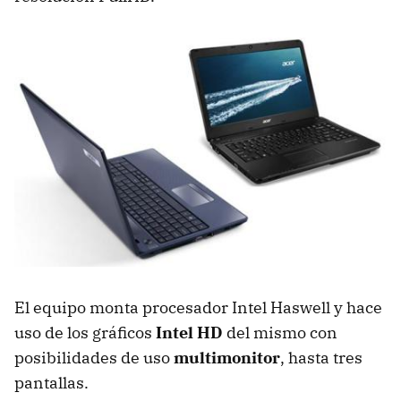
El equipo monta procesador Intel Haswell y hace
uso de los gráficos
Intel HD
del mismo con
posibilidades de uso
multimonitor
, hasta tres
pantallas.