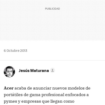
6 Octubre 2013
Jesús Maturana
Acer
acaba de anunciar nuevos modelos de
portátiles de gama profesional enfocados a
pymes y empresas que llegan como