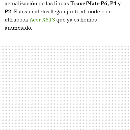
actualización de las líneas
TravelMate P6, P4 y
P2
. Estos modelos llegan junto al modelo de
ultrabook
Acer X313
que ya os hemos
anunciado.