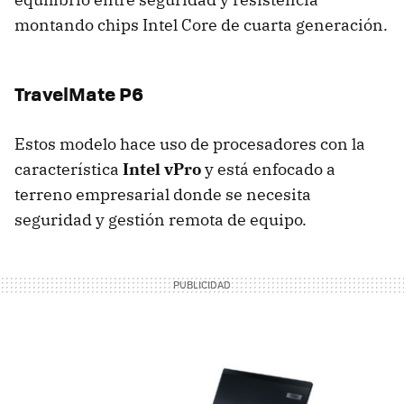
montando chips Intel Core de cuarta generación.
TravelMate P6
Estos modelo hace uso de procesadores con la
característica
Intel vPro
y está enfocado a
terreno empresarial donde se necesita
seguridad y gestión remota de equipo.