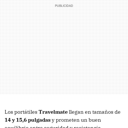
Los portátiles
Travelmate
llegan en tamaños de
14 y 15,6 pulgadas
y prometen un buen
equilibrio entre seguridad y resistencia