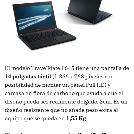
El modelo TravelMate P645 tiene una pantalla de
14 pulgadas táctil
(1.366 x 768 pixeles con
posibilidad de montar un panel Full HD) y
carcasa en fibra de carbono que ayuda a que el
diseño pueda ser realmente delgado, 2cm. Es un
diseño resistente que no añade peso extra al
equipo que se queda en
1,55 Kg
.