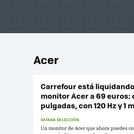
Acer
Carrefour está liquidando
monitor Acer a 69 euros: 
pulgadas, con 120 Hz y 1 
XATAKA SELECCIÓN
Un monitor de Acer que ahora puedes c