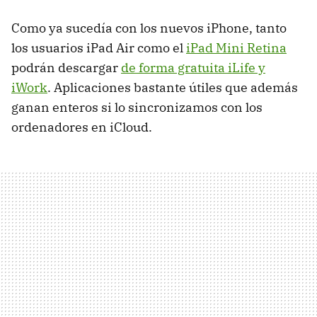
Como ya sucedía con los nuevos iPhone, tanto
los usuarios iPad Air como el
iPad Mini Retina
podrán descargar
de forma gratuita iLife y
iWork
. Aplicaciones bastante útiles que además
ganan enteros si lo sincronizamos con los
ordenadores en iCloud.