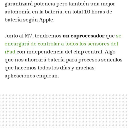
garantizará potencia pero también una mejor
autonomía en la batería, en total 10 horas de
batería según Apple.
Junto al M7, tendremos
un coprocesador
que
se
encargará de controlar a todos los sensores del
iPad
con independencia del chip central. Algo
que nos ahorrará batería para procesos sencillos
que hacemos todos los días y muchas
aplicaciones emplean.