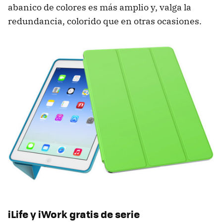
abanico de colores es más amplio y, valga la
redundancia, colorido que en otras ocasiones.
iLife y iWork gratis de serie