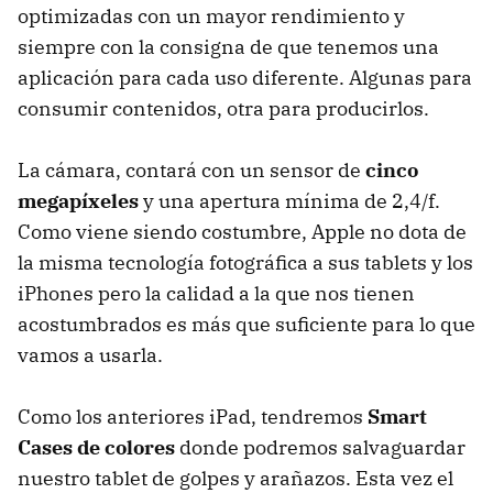
optimizadas con un mayor rendimiento y
siempre con la consigna de que tenemos una
aplicación para cada uso diferente. Algunas para
consumir contenidos, otra para producirlos.
La cámara, contará con un sensor de
cinco
megapíxeles
y una apertura mínima de 2,4/f.
Como viene siendo costumbre, Apple no dota de
la misma tecnología fotográfica a sus tablets y los
iPhones pero la calidad a la que nos tienen
acostumbrados es más que suficiente para lo que
vamos a usarla.
Como los anteriores iPad, tendremos
Smart
Cases de colores
donde podremos salvaguardar
nuestro tablet de golpes y arañazos. Esta vez el