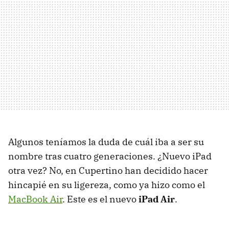
Algunos teníamos la duda de cuál iba a ser su
nombre tras cuatro generaciones. ¿Nuevo iPad
otra vez? No, en Cupertino han decidido hacer
hincapié en su ligereza, como ya hizo como el
MacBook Air
. Este es el nuevo
iPad Air
.