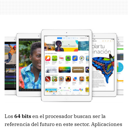
Los
64 bits
en el procesador buscan ser la
referencia del futuro en este sector. Aplicaciones