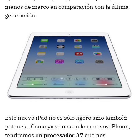
menos de marco en comparación con la última
generación.
Este nuevo iPad no es sólo ligero sino también
potencia. Como ya vimos en los nuevos iPhone,
tendremos un
procesador A7
que nos