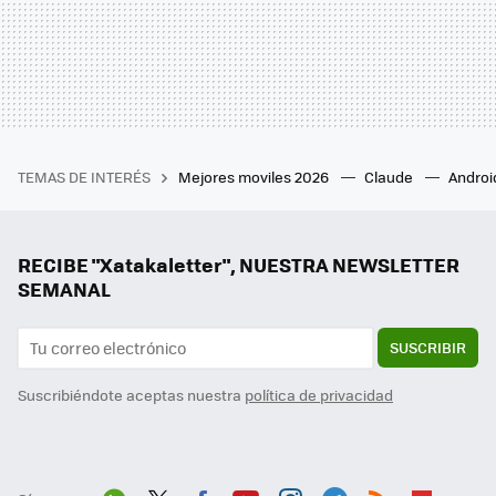
TEMAS DE INTERÉS
Mejores moviles 2026
Claude
Androi
RECIBE "Xatakaletter", NUESTRA NEWSLETTER
SEMANAL
SUSCRIBIR
Suscribiéndote aceptas nuestra
política de privacidad