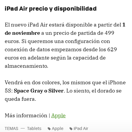
iPad Air precio y disponibilidad
El nuevo iPad Air estará disponible a partir del
1
de noviembre
a un precio de partida de 499
euros. Si queremos una configuración con
conexión de datos empezamos desde los 629
euros en adelante según la capacidad de
almacenamiento.
Vendrá en dos colores, los mismos que el iPhone
5S:
Space Gray o Silver
. Lo siento, el dorado se
queda fuera.
Más información |
Apple
TEMAS
Tablets
Apple
iPad Air