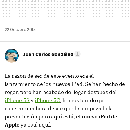
22 Octubre 2013
Juan Carlos González
La razón de ser de este evento era el
lanzamiento de los nuevos iPad. Se han hecho de
rogar, pero han acabado de llegar después del
iPhone 5S
y
iPhone 5C
, hemos tenido que
esperar una hora desde que ha empezado la
presentación pero aquí está,
el nuevo iPad de
Apple
ya está aquí.