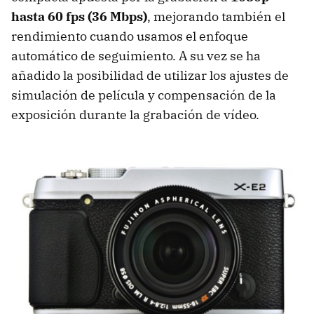
hasta 60 fps (36 Mbps)
, mejorando también el
rendimiento cuando usamos el enfoque
automático de seguimiento. A su vez se ha
añadido la posibilidad de utilizar los ajustes de
simulación de película y compensación de la
exposición durante la grabación de vídeo.