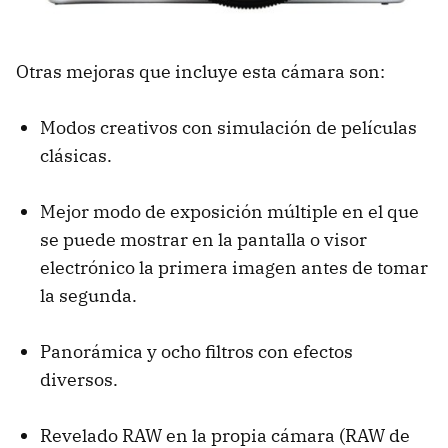
Otras mejoras que incluye esta cámara son:
Modos creativos con simulación de películas
clásicas.
Mejor modo de exposición múltiple en el que
se puede mostrar en la pantalla o visor
electrónico la primera imagen antes de tomar
la segunda.
Panorámica y ocho filtros con efectos
diversos.
Revelado RAW en la propia cámara (RAW de