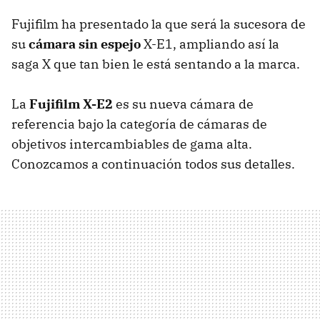
Fujifilm ha presentado la que será la sucesora de
su
cámara sin espejo
X-E1, ampliando así la
saga X que tan bien le está sentando a la marca.
La
Fujifilm X-E2
es su nueva cámara de
referencia bajo la categoría de cámaras de
objetivos intercambiables de gama alta.
Conozcamos a continuación todos sus detalles.