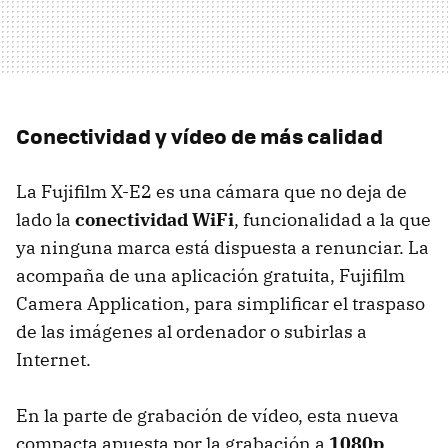
Conectividad y vídeo de más calidad
La Fujifilm X-E2 es una cámara que no deja de
lado la
conectividad WiFi
, funcionalidad a la que
ya ninguna marca está dispuesta a renunciar. La
acompaña de una aplicación gratuita, Fujifilm
Camera Application, para simplificar el traspaso
de las imágenes al ordenador o subirlas a
Internet.
En la parte de grabación de vídeo, esta nueva
compacta apuesta por la grabación a
1080p