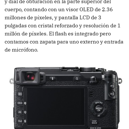
y dial de obturación en la parte superior del
cuerpo, contando con un visor OLED de 2.36
millones de píxeles, y pantalla LCD de 3
pulgadas con cristal reforzado y resolución de 1
millón de píxeles. El flash es integrado pero
contamos con zapata para uno externo y entrada
de micrófono.