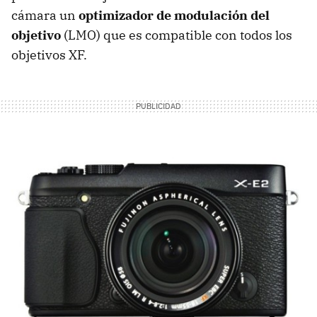
cámara un
optimizador de modulación del
objetivo
(LMO) que es compatible con todos los
objetivos XF.