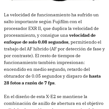
La velocidad de funcionamiento ha sufrido un
salto importante según Fujifilm con el
procesador EXR II, que duplica la velocidad de
procesamiento, y consigue una
velocidad de
enfoque de solo 0.08 segundos
, permitiendo el
trabajo del AF híbrido (AF por detección de fase y
por contraste). El resto de tiempos de
funcionamiento también impresionan:
encendido en medio segundo, retardo del
obturador de 0.05 segundos y disparo de
hasta
28 fotos a razón de 7 fps
.
En el diseño de esta X-E2 se mantiene la
combinación de anillo de abertura en el objetivo