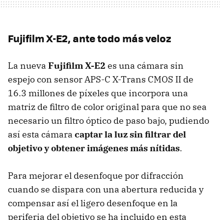
Fujifilm X-E2, ante todo más veloz
La nueva
Fujifilm X-E2
es una cámara sin
espejo con sensor APS-C X-Trans CMOS II de
16.3 millones de píxeles que incorpora una
matriz de filtro de color original para que no sea
necesario un filtro óptico de paso bajo, pudiendo
así esta cámara
captar la luz sin filtrar del
objetivo y obtener imágenes más nítidas
.
Para mejorar el desenfoque por difracción
cuando se dispara con una abertura reducida y
compensar así el ligero desenfoque en la
periferia del objetivo se ha incluido en esta