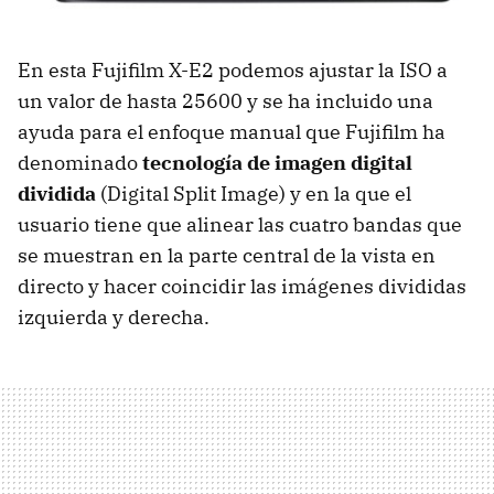
En esta Fujifilm X-E2 podemos ajustar la ISO a
un valor de hasta 25600 y se ha incluido una
ayuda para el enfoque manual que Fujifilm ha
denominado
tecnología de imagen digital
dividida
(Digital Split Image) y en la que el
usuario tiene que alinear las cuatro bandas que
se muestran en la parte central de la vista en
directo y hacer coincidir las imágenes divididas
izquierda y derecha.