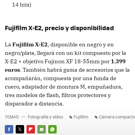
14 bits)
Fujifilm X-E2, precio y disponibilidad
La
Fujifilm X-E2
, disponible en negro y en
negro/plata, llegará con un kit compuesto por la
X-E2 + objetivo Fujinon XF 18-55mm por
1.399
euros
. También habrá gama de accesorios que la
acompañarán, compuesta por una funda de
cuero, adaptador de montura M, empuñadura,
tres modelos de flash, filtros protectores y
disparador a distancia.
TEMAS
Fotografía y vídeo
Fujifilm
Cámara compacta