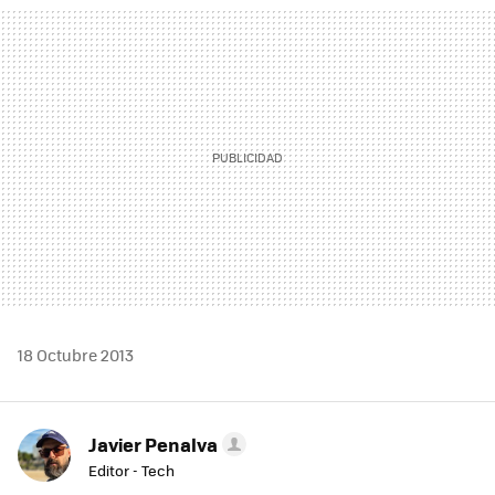
MAIL
18 Octubre 2013
Javier Penalva
Editor - Tech