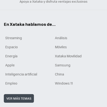
Apoya a Xataka y disfruta ventajas exclusivas
En Xataka hablamos de...
Streaming
Análisis
Espacio
Móviles
Energía
Xataka Movilidad
Apple
Samsung
Inteligencia artificial
China
Empleo
Windows 11
VER MÁS TEMAS