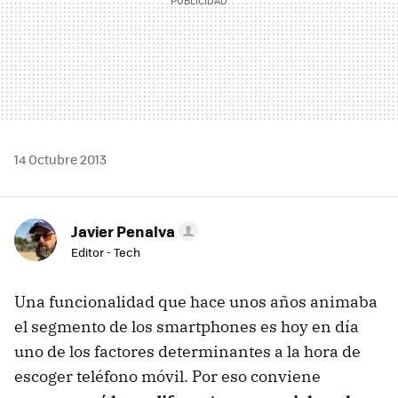
14 Octubre 2013
Javier Penalva
Editor - Tech
Una funcionalidad que hace unos años animaba
el segmento de los smartphones es hoy en día
uno de los factores determinantes a la hora de
escoger teléfono móvil. Por eso conviene