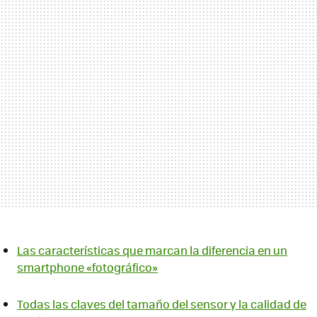
Las características que marcan la diferencia en un
smartphone «fotográfico»
Todas las claves del tamaño del sensor y la calidad de