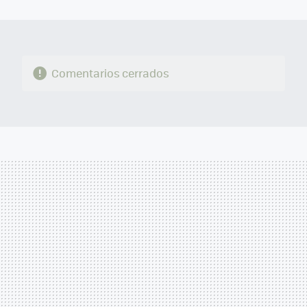
MAIL
Comentarios cerrados