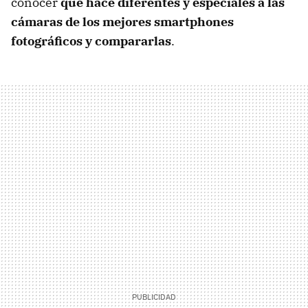
conocer
qué hace diferentes y especiales a las
cámaras de los mejores smartphones
fotográficos y compararlas
.