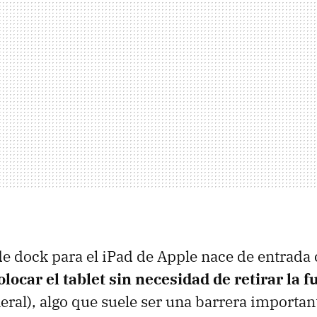
de dock para el iPad de Apple nace de entrada c
locar el tablet sin necesidad de retirar la 
eral), algo que suele ser una barrera importan