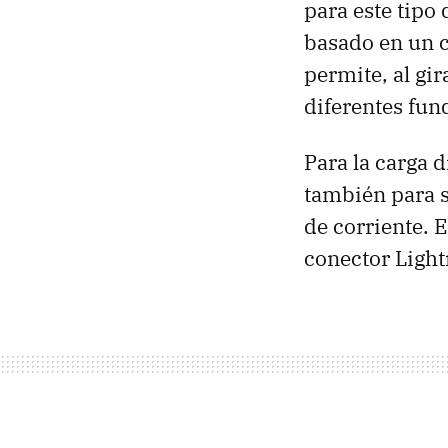
para este tipo
basado en un c
permite, al gir
diferentes fun
Para la carga 
también para s
de corriente. 
conector Light