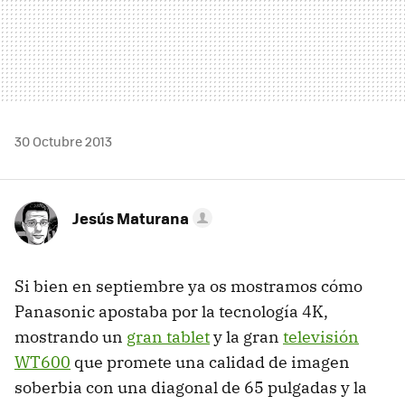
30 Octubre 2013
Jesús Maturana
Si bien en septiembre ya os mostramos cómo
Panasonic apostaba por la tecnología 4K,
mostrando un
gran tablet
y la gran
televisión
WT600
que promete una calidad de imagen
soberbia con una diagonal de 65 pulgadas y la