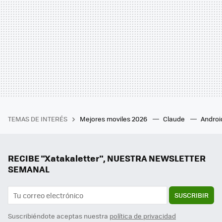
TEMAS DE INTERÉS
Mejores moviles 2026
Claude
Androi
RECIBE "Xatakaletter", NUESTRA NEWSLETTER
SEMANAL
SUSCRIBIR
Suscribiéndote aceptas nuestra
política de privacidad