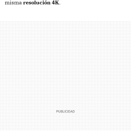
misma
resolución 4K
.