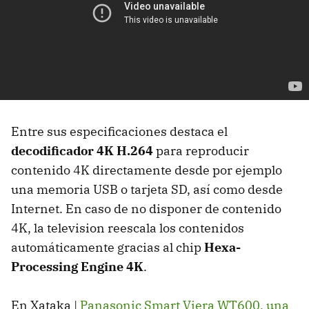
Entre sus especificaciones destaca el
decodificador 4K H.264
para reproducir
contenido 4K directamente desde por ejemplo
una memoria
USB
o tarjeta SD, así como desde
Internet. En caso de no disponer de contenido
4K, la television reescala los contenidos
automáticamente gracias al chip
Hexa-
Processing Engine 4K
.
En Xataka |
Panasonic Smart Viera WT600, una