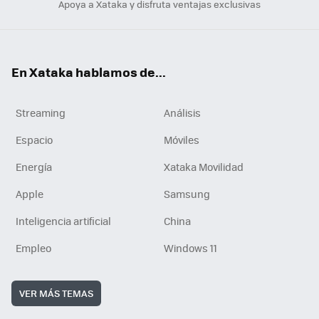
Apoya a Xataka y disfruta ventajas exclusivas
En Xataka hablamos de...
Streaming
Análisis
Espacio
Móviles
Energía
Xataka Movilidad
Apple
Samsung
Inteligencia artificial
China
Empleo
Windows 11
VER MÁS TEMAS