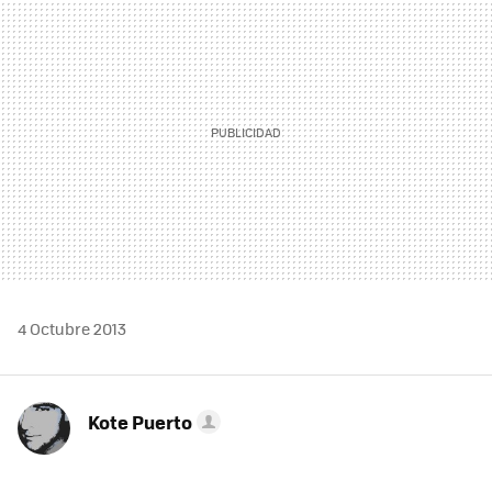
MAIL
4 Octubre 2013
Kote Puerto