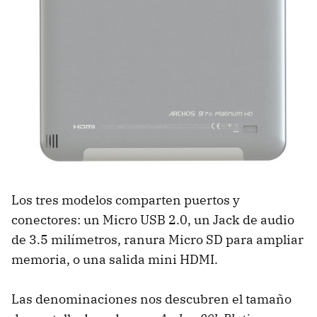
Los tres modelos comparten puertos y
conectores: un Micro USB 2.0, un Jack de audio
de 3.5 milímetros, ranura Micro SD para ampliar
memoria, o una salida mini HDMI.
Las denominaciones nos descubren el tamaño