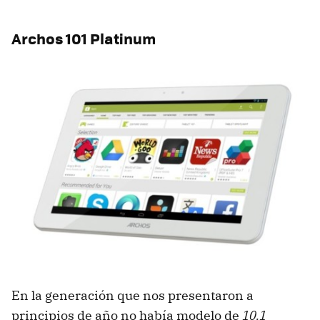
Archos 101 Platinum
En la generación que nos presentaron a
principios de año no había modelo de
10.1