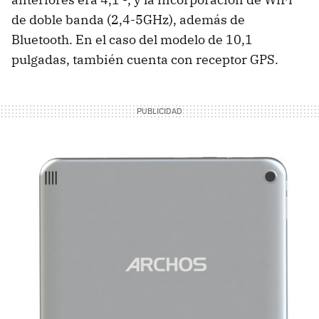
de doble banda (2,4-5GHz), además de
Bluetooth. En el caso del modelo de 10,1
pulgadas, también cuenta con receptor GPS.