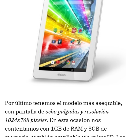
Por último tenemos el modelo más asequible,
con pantalla de
ocho pulgadas y resolución
1024x768 píxeles
. En esta ocasión nos
contentamos con 1GB de RAM y 8GB de