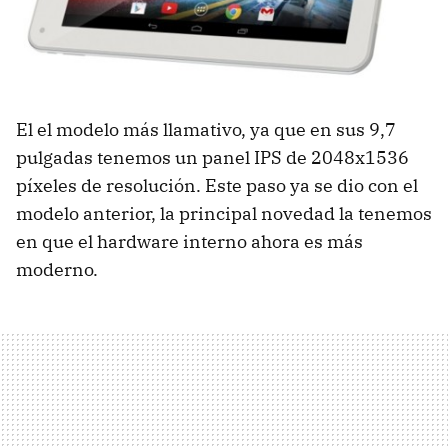
El el modelo más llamativo, ya que en sus 9,7
pulgadas tenemos un panel IPS de 2048x1536
píxeles de resolución. Este paso ya se dio con el
modelo anterior, la principal novedad la tenemos
en que el hardware interno ahora es más
moderno.