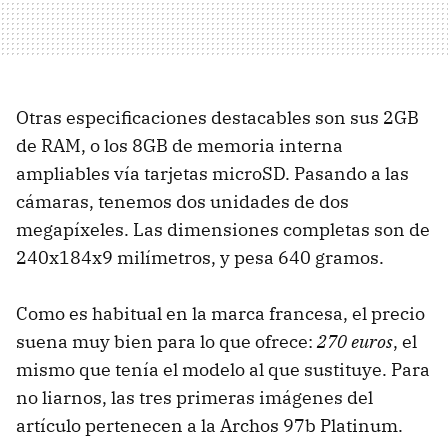
Otras especificaciones destacables son sus 2GB
de RAM, o los 8GB de memoria interna
ampliables vía tarjetas microSD. Pasando a las
cámaras, tenemos dos unidades de dos
megapíxeles. Las dimensiones completas son de
240x184x9 milímetros, y pesa 640 gramos.
Como es habitual en la marca francesa, el precio
suena muy bien para lo que ofrece:
270 euros
, el
mismo que tenía el modelo al que sustituye. Para
no liarnos, las tres primeras imágenes del
artículo pertenecen a la Archos 97b Platinum.