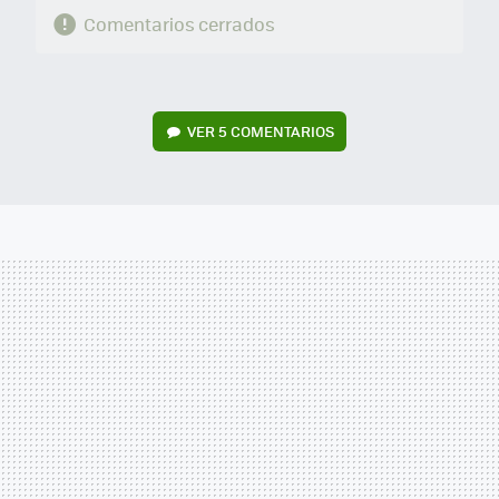
Comentarios cerrados
VER
5 COMENTARIOS