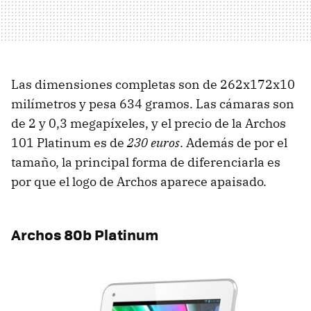
Las dimensiones completas son de 262x172x10
milímetros y pesa 634 gramos. Las cámaras son
de 2 y 0,3 megapíxeles, y el precio de la Archos
101 Platinum es de
230 euros
. Además de por el
tamaño, la principal forma de diferenciarla es
por que el logo de Archos aparece apaisado.
Archos 80b Platinum