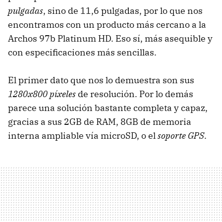
pulgadas
, sino de 11,6 pulgadas, por lo que nos
encontramos con un producto más cercano a la
Archos 97b Platinum HD. Eso sí, más asequible y
con especificaciones más sencillas.
El primer dato que nos lo demuestra son sus
1280x800 píxeles
de resolución. Por lo demás
parece una solución bastante completa y capaz,
gracias a sus 2GB de RAM, 8GB de memoria
interna ampliable vía microSD, o el
soporte GPS
.