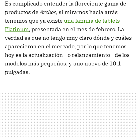
Es complicado entender la floreciente gama de
productos de
Archos
, si miramos hacia atrás
tenemos que ya existe
una familia de tablets
Platinum
, presentada en el mes de febrero. La
verdad es que no tengo muy claro dónde y cuáles
aparecieron en el mercado, por lo que tenemos
hoy es la actualización - o relanzamiento - de los
modelos más pequeños, y uno nuevo de 10,1
pulgadas.