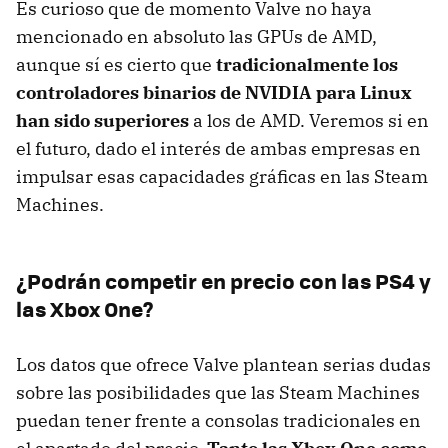
Es curioso que de momento Valve no haya
mencionado en absoluto las GPUs de AMD,
aunque sí es cierto que
tradicionalmente los
controladores binarios de NVIDIA para Linux
han sido superiores
a los de AMD. Veremos si en
el futuro, dado el interés de ambas empresas en
impulsar esas capacidades gráficas en las Steam
Machines.
¿Podrán competir en precio con las PS4 y
las Xbox One?
Los datos que ofrece Valve plantean serias dudas
sobre las posibilidades que las Steam Machines
puedan tener frente a consolas tradicionales en