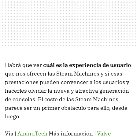
Habrá que ver
cuál es la experiencia de usuario
que nos ofrecen las Steam Machines y si esas
prestaciones pueden convencer a los usuarios y
hacerles olvidar la nueva y atractiva generación
de consolas. El coste de las Steam Machines
parece ser un primer obstáculo para ello, desde
luego.
Vía |
AnandTech
Más información |
Valve