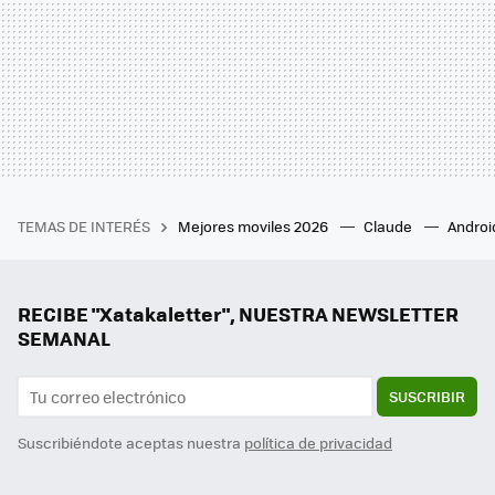
TEMAS DE INTERÉS
Mejores moviles 2026
Claude
Androi
RECIBE "Xatakaletter", NUESTRA NEWSLETTER
SEMANAL
SUSCRIBIR
Suscribiéndote aceptas nuestra
política de privacidad