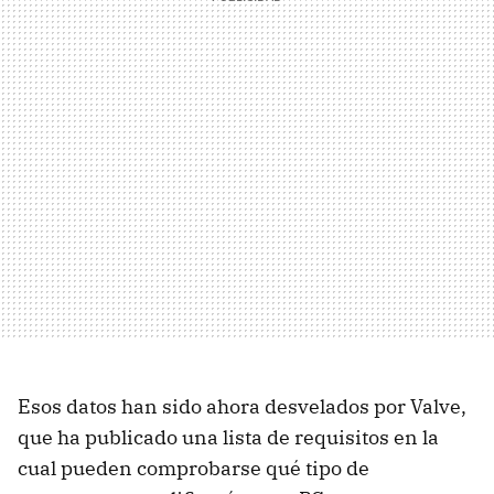
Esos datos han sido ahora desvelados por Valve,
que ha publicado una lista de requisitos en la
cual pueden comprobarse qué tipo de