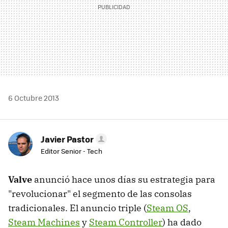
6 Octubre 2013
Javier Pastor
Editor Senior - Tech
Valve
anunció hace unos días su estrategia para
"revolucionar" el segmento de las consolas
tradicionales. El anuncio triple (
Steam OS
,
Steam Machines
y
Steam Controller
) ha dado