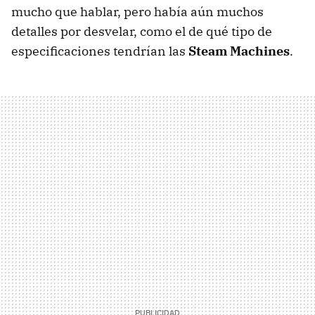
mucho que hablar, pero había aún muchos
detalles por desvelar, como el de qué tipo de
especificaciones tendrían las
Steam Machines
.