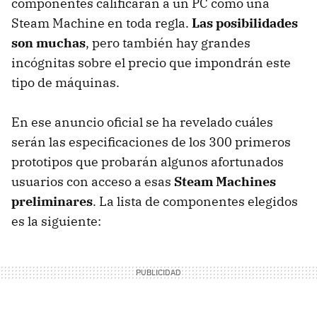
componentes calificarán a un PC como una
Steam Machine en toda regla.
Las posibilidades
son muchas
, pero también hay grandes
incógnitas sobre el precio que impondrán este
tipo de máquinas.
En ese anuncio oficial se ha revelado cuáles
serán las especificaciones de los 300 primeros
prototipos que probarán algunos afortunados
usuarios con acceso a esas
Steam Machines
preliminares
. La lista de componentes elegidos
es la siguiente: