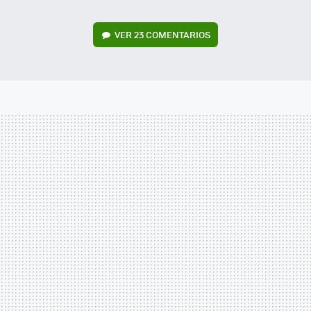
VER
23 COMENTARIOS