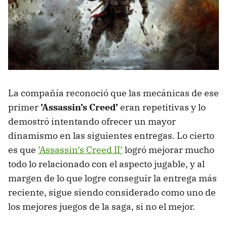
La compañía reconoció que las mecánicas de ese
primer
’Assassin’s Creed’
eran repetitivas y lo
demostró intentando ofrecer un mayor
dinamismo en las siguientes entregas. Lo cierto
es que
’Assassin’s Creed II’
logró mejorar mucho
todo lo relacionado con el aspecto jugable, y al
margen de lo que logre conseguir la entrega más
reciente, sigue siendo considerado como uno de
los mejores juegos de la saga, si no el mejor.