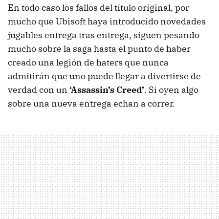
En todo caso los fallos del título original, por
mucho que Ubisoft haya introducido novedades
jugables entrega tras entrega, siguen pesando
mucho sobre la saga hasta el punto de haber
creado una legión de haters que nunca
admitirán que uno puede llegar a divertirse de
verdad con un
‘Assassin’s Creed’
. Si oyen algo
sobre una nueva entrega echan a correr.