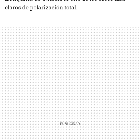
claros de polarización total.