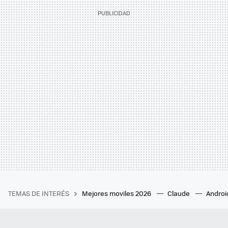
TEMAS DE INTERÉS
Mejores moviles 2026
Claude
Androi