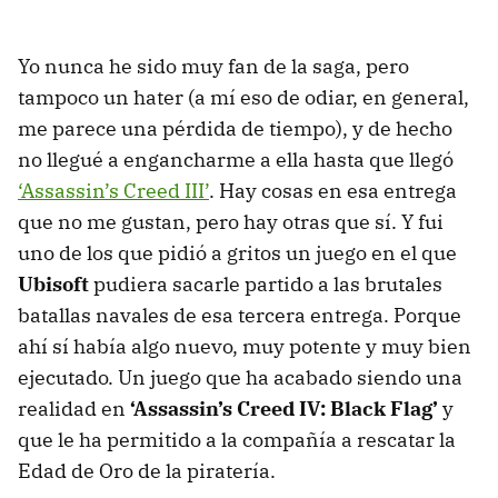
Yo nunca he sido muy fan de la saga, pero
tampoco un hater (a mí eso de odiar, en general,
me parece una pérdida de tiempo), y de hecho
no llegué a engancharme a ella hasta que llegó
‘Assassin’s Creed III’
. Hay cosas en esa entrega
que no me gustan, pero hay otras que sí. Y fui
uno de los que pidió a gritos un juego en el que
Ubisoft
pudiera sacarle partido a las brutales
batallas navales de esa tercera entrega. Porque
ahí sí había algo nuevo, muy potente y muy bien
ejecutado. Un juego que ha acabado siendo una
realidad en
‘Assassin’s Creed IV: Black Flag’
y
que le ha permitido a la compañía a rescatar la
Edad de Oro de la piratería.