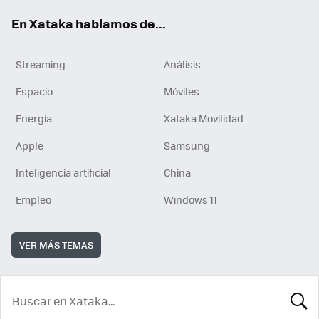
En Xataka hablamos de...
Streaming
Análisis
Espacio
Móviles
Energía
Xataka Movilidad
Apple
Samsung
Inteligencia artificial
China
Empleo
Windows 11
VER MÁS TEMAS