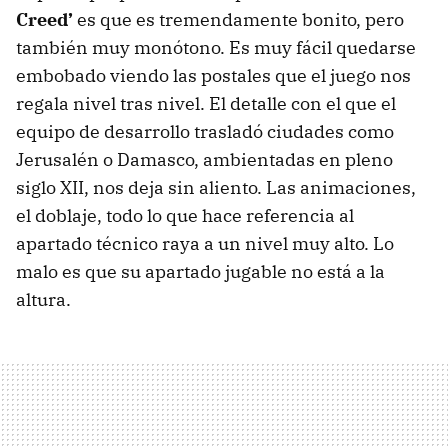
Creed’
es que es tremendamente bonito, pero
también muy monótono. Es muy fácil quedarse
embobado viendo las postales que el juego nos
regala nivel tras nivel. El detalle con el que el
equipo de desarrollo trasladó ciudades como
Jerusalén o Damasco, ambientadas en pleno
siglo XII, nos deja sin aliento. Las animaciones,
el doblaje, todo lo que hace referencia al
apartado técnico raya a un nivel muy alto. Lo
malo es que su apartado jugable no está a la
altura.