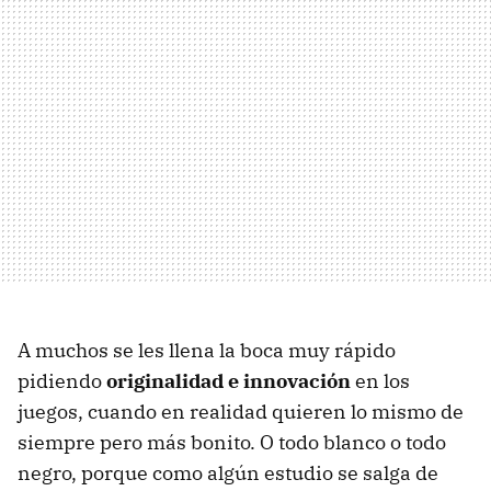
A muchos se les llena la boca muy rápido
pidiendo
originalidad e innovación
en los
juegos, cuando en realidad quieren lo mismo de
siempre pero más bonito. O todo blanco o todo
negro, porque como algún estudio se salga de