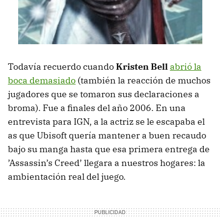
Todavía recuerdo cuando
Kristen Bell
abrió la
boca demasiado
(también la reacción de muchos
jugadores que se tomaron sus declaraciones a
broma). Fue a finales del año 2006. En una
entrevista para IGN, a la actriz se le escapaba el
as que Ubisoft quería mantener a buen recaudo
bajo su manga hasta que esa primera entrega de
’Assassin’s Creed’ llegara a nuestros hogares: la
ambientación real del juego.