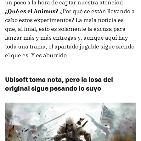
un poco a la hora de captar nuestra atención.
¿Qué es el Animus?
¿Por qué se están llevando a
cabo estos experimentos? La mala noticia es
que, al final, esto es solamente la excusa para
lanzar más y más entregas y, aunque aquí hay
toda una trama, el apartado jugable sigue siendo
el que es. Y es aburrido.
Ubisoft toma nota, pero la losa del
original sigue pesando lo suyo