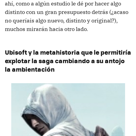
ahí, como a algún estudio le dé por hacer algo
distinto con un gran presupuesto detrás (¿acaso
no queríais algo nuevo, distinto y original?),
muchos mirarán hacia otro lado.
Ubisoft y la metahistoria que le permitiría
explotar la saga cambiando a su antojo
la ambientación