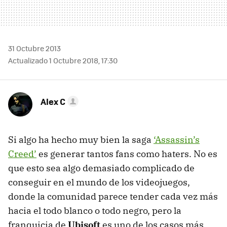
31 Octubre 2013
Actualizado 1 Octubre 2018, 17:30
Alex C
Si algo ha hecho muy bien la saga
‘Assassin’s
Creed’
es generar tantos fans como haters. No es
que esto sea algo demasiado complicado de
conseguir en el mundo de los videojuegos,
donde la comunidad parece tender cada vez más
hacia el todo blanco o todo negro, pero la
franquicia de
Ubisoft
es uno de los casos más