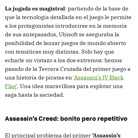
La jugada es magistral
: partiendo de la base de
que la tecnología detallada en el juego le permite
a los protagonistas introducirse en la memoria
de sus antepasados, Ubisoft se aseguraba la
posibilidad de lanzar juegos de mundo abierto
con temáticas muy distintas. Sólo hay que
echarle un vistazo a los dos extremos: hemos
pasado de la Tercera Cruzada del primer juego a
una historia de piratas en
‘Assassin’s IV Black
Flag’
. Una idea maravillosa para explotar una
saga hasta la saciedad.
Assassin’s Creed: bonito pero repetitivo
El principal problema del primer
’Assassin’s