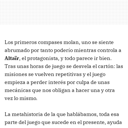
Los primeros compases molan, uno se siente
abrumado por tanto poderío mientras controla a
Altaïr
, el protagonista, y todo parece ir bien.
Tras unas horas de juego se desvela el cartón: las
misiones se vuelven repetitivas y el juego
empieza a perder interés por culpa de unas
mecánicas que nos obligan a hacer una y otra
vez lo mismo.
La metahistoria de la que hablábamos, toda esa
parte del juego que sucede en el presente, ayuda