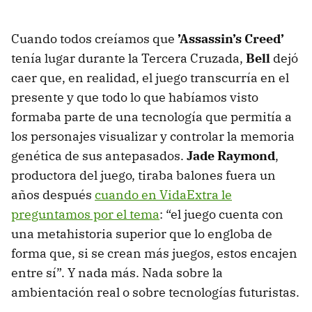
Cuando todos creíamos que
’Assassin’s Creed’
tenía lugar durante la Tercera Cruzada,
Bell
dejó
caer que, en realidad, el juego transcurría en el
presente y que todo lo que habíamos visto
formaba parte de una tecnología que permitía a
los personajes visualizar y controlar la memoria
genética de sus antepasados.
Jade Raymond
,
productora del juego, tiraba balones fuera un
años después
cuando en VidaExtra le
preguntamos por el tema
: “el juego cuenta con
una metahistoria superior que lo engloba de
forma que, si se crean más juegos, estos encajen
entre sí”. Y nada más. Nada sobre la
ambientación real o sobre tecnologías futuristas.