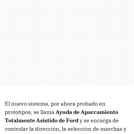
El nuevo sistema, por ahora probado en
prototipos, se llama
Ayuda de Aparcamiento
Totalmente Asistido de Ford
y se encarga de
controlar la dirección, la selección de marchas y