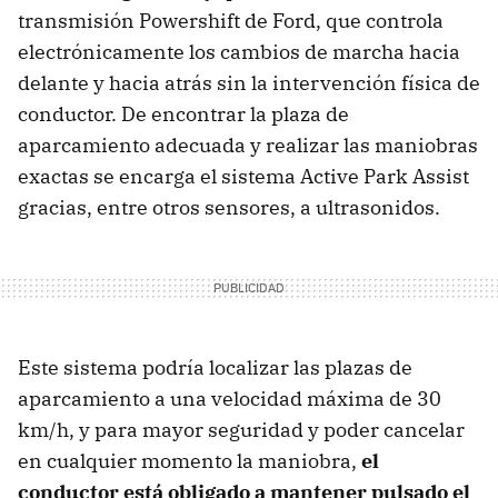
transmisión Powershift de Ford, que controla
electrónicamente los cambios de marcha hacia
delante y hacia atrás sin la intervención física de
conductor. De encontrar la plaza de
aparcamiento adecuada y realizar las maniobras
exactas se encarga el sistema Active Park Assist
gracias, entre otros sensores, a ultrasonidos.
Este sistema podría localizar las plazas de
aparcamiento a una velocidad máxima de 30
km/h, y para mayor seguridad y poder cancelar
en cualquier momento la maniobra,
el
conductor está obligado a mantener pulsado el