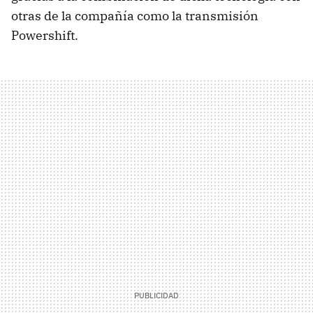
otras de la compañía como la transmisión
Powershift.