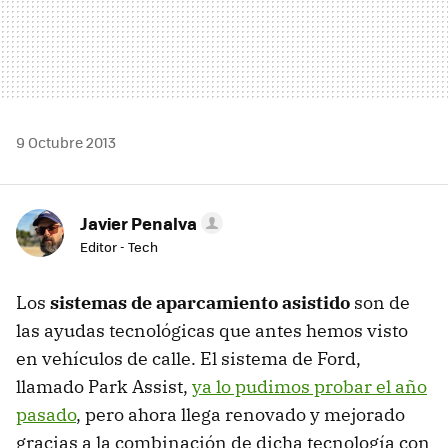
9 Octubre 2013
Javier Penalva
Editor - Tech
Los
sistemas de aparcamiento asistido
son de
las ayudas tecnológicas que antes hemos visto
en vehículos de calle. El sistema de Ford,
llamado Park Assist,
ya lo pudimos probar el año
pasado
, pero ahora llega renovado y mejorado
gracias a la combinación de dicha tecnología con