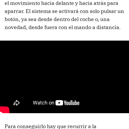
el movimiento hacia delante y hacia atrás para
aparcar. El sistema se activará con solo pulsar un
botón, ya sea desde dentro del coche o, una
novedad, desde fuera con el mando a distancia.
Para conseguirlo hay que recurrir a la