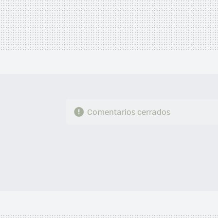
Comentarios cerrados