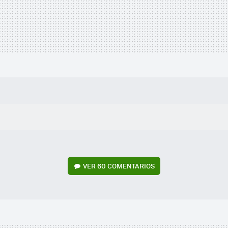
VER
60 COMENTARIOS