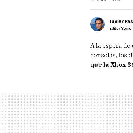
Javier Pas
Editor Senior
A la espera de
consolas, los 
que la Xbox 3