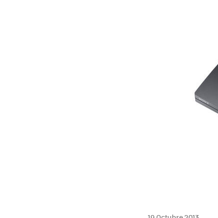
19 Octubre 2013