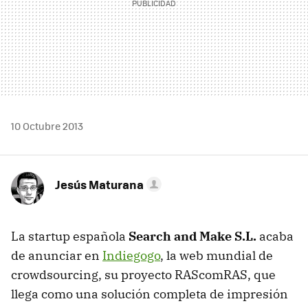
10 Octubre 2013
Jesús Maturana
La startup española
Search and Make S.L.
acaba
de anunciar en
Indiegogo
, la web mundial de
crowdsourcing, su proyecto RAScomRAS, que
llega como una solución completa de impresión