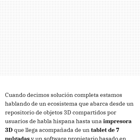
Cuando decimos solución completa estamos
hablando de un ecosistema que abarca desde un
repositorio de objetos 3D compartidos por
usuarios de habla hispana hasta una
impresora
3D
que llega acompañada de un
tablet de 7
pulgadas
y un software propietario basado en