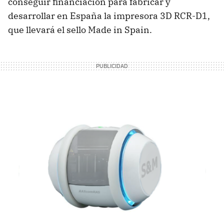
conseguir financiación para fabricar y
desarrollar en España la impresora 3D RCR-D1,
que llevará el sello Made in Spain.