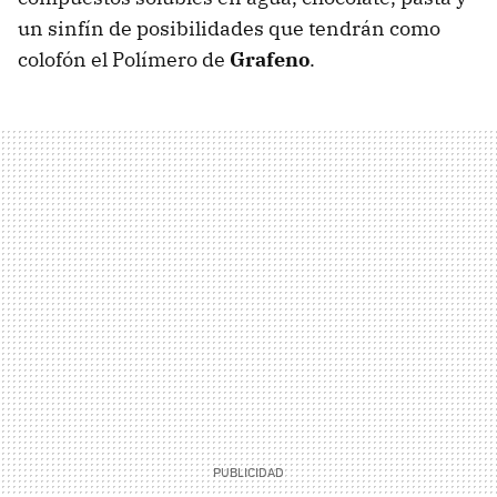
un sinfín de posibilidades que tendrán como
colofón el Polímero de
Grafeno
.