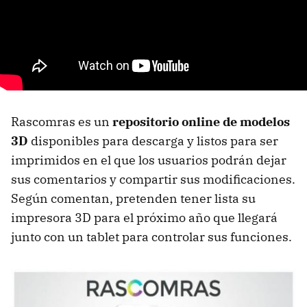
Rascomras es un
repositorio online de modelos
3D
disponibles para descarga y listos para ser
imprimidos en el que los usuarios podrán dejar
sus comentarios y compartir sus modificaciones.
Según comentan, pretenden tener lista su
impresora 3D para el próximo año que llegará
junto con un tablet para controlar sus funciones.