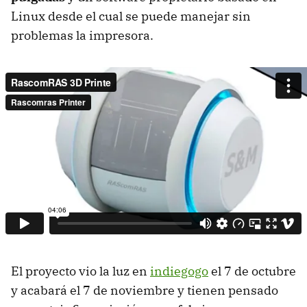
Linux desde el cual se puede manejar sin
problemas la impresora.
El proyecto vio la luz en
indiegogo
el 7 de octubre
y acabará el 7 de noviembre y tienen pensado