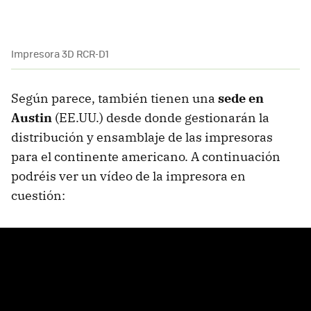
Impresora 3D RCR-D1
Según parece, también tienen una
sede en
Austin
(EE.UU.) desde donde gestionarán la
distribución y ensamblaje de las impresoras
para el continente americano. A continuación
podréis ver un vídeo de la impresora en
cuestión: